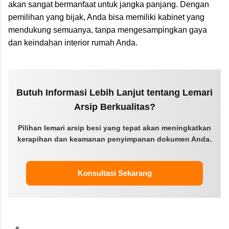
akan sangat bermanfaat untuk jangka panjang. Dengan
pemilihan yang bijak, Anda bisa memiliki kabinet yang
mendukung semuanya, tanpa mengesampingkan gaya
dan keindahan interior rumah Anda.
Butuh Informasi Lebih Lanjut tentang Lemari
Arsip Berkualitas?
Pilihan lemari arsip besi yang tepat akan meningkatkan
kerapihan dan keamanan penyimpanan dokumen Anda.
Konsultasi Sekarang