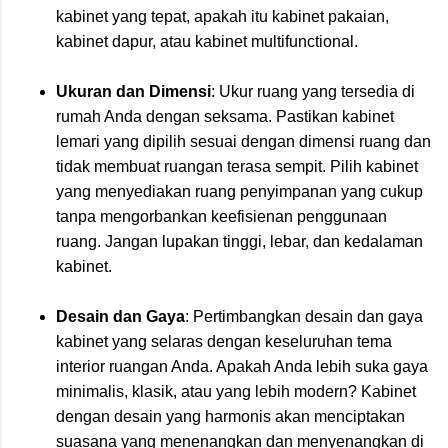
kabinet yang tepat, apakah itu kabinet pakaian,
kabinet dapur, atau kabinet multifunctional.
Ukuran dan Dimensi
: Ukur ruang yang tersedia di
rumah Anda dengan seksama. Pastikan kabinet
lemari yang dipilih sesuai dengan dimensi ruang dan
tidak membuat ruangan terasa sempit. Pilih kabinet
yang menyediakan ruang penyimpanan yang cukup
tanpa mengorbankan keefisienan penggunaan
ruang. Jangan lupakan tinggi, lebar, dan kedalaman
kabinet.
Desain dan Gaya
: Pertimbangkan desain dan gaya
kabinet yang selaras dengan keseluruhan tema
interior ruangan Anda. Apakah Anda lebih suka gaya
minimalis, klasik, atau yang lebih modern? Kabinet
dengan desain yang harmonis akan menciptakan
suasana yang menenangkan dan menyenangkan di