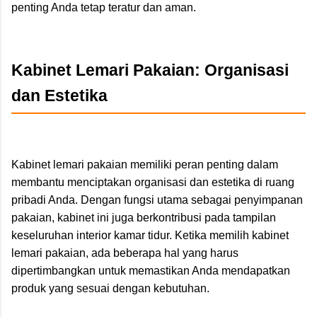
penting Anda tetap teratur dan aman.
Kabinet Lemari Pakaian: Organisasi
dan Estetika
Kabinet lemari pakaian memiliki peran penting dalam
membantu menciptakan organisasi dan estetika di ruang
pribadi Anda. Dengan fungsi utama sebagai penyimpanan
pakaian, kabinet ini juga berkontribusi pada tampilan
keseluruhan interior kamar tidur. Ketika memilih kabinet
lemari pakaian, ada beberapa hal yang harus
dipertimbangkan untuk memastikan Anda mendapatkan
produk yang sesuai dengan kebutuhan.