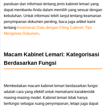
panduan dan informasi tentang jenis kabinet lemari yang
dapat membantu Anda dalam memilih yang sesuai dengan
kebutuhan. Untuk informasi lebih lanjut tentang keamanan
penyimpanan dokumen penting, baca juga artikel kami
tentang
Keamanan Data dengan Filing Cabinet: Tips
Mengelola Dokumen
.
Macam Kabinet Lemari: Kategorisasi
Berdasarkan Fungsi
Membedakan macam kabinet lemari berdasarkan fungsi
adalah cara yang efektif untuk memahami karakteristik
masing-masing model. Kabinet lemari tidak hanya
berfungsi sebagai ruang penyimpanan, tetapi juga dapat