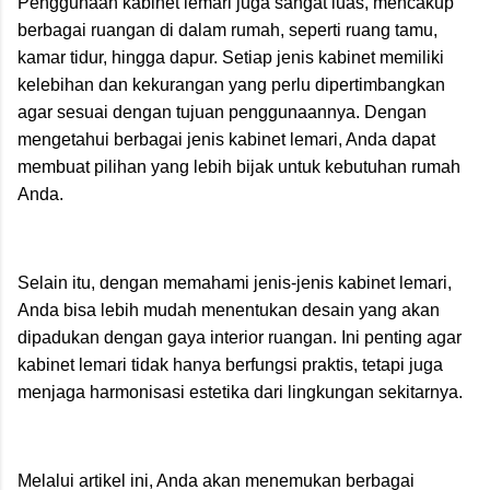
Penggunaan kabinet lemari juga sangat luas, mencakup
berbagai ruangan di dalam rumah, seperti ruang tamu,
kamar tidur, hingga dapur. Setiap jenis kabinet memiliki
kelebihan dan kekurangan yang perlu dipertimbangkan
agar sesuai dengan tujuan penggunaannya. Dengan
mengetahui berbagai jenis kabinet lemari, Anda dapat
membuat pilihan yang lebih bijak untuk kebutuhan rumah
Anda.
Selain itu, dengan memahami jenis-jenis kabinet lemari,
Anda bisa lebih mudah menentukan desain yang akan
dipadukan dengan gaya interior ruangan. Ini penting agar
kabinet lemari tidak hanya berfungsi praktis, tetapi juga
menjaga harmonisasi estetika dari lingkungan sekitarnya.
Melalui artikel ini, Anda akan menemukan berbagai