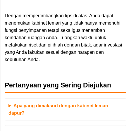
Dengan mempertimbangkan tips di atas, Anda dapat
menemukan kabinet lemari yang tidak hanya memenuhi
fungsi penyimpanan tetapi sekaligus menambah
keindahan ruangan Anda. Luangkan waktu untuk
melakukan riset dan pilihlah dengan bijak, agar investasi
yang Anda lakukan sesuai dengan harapan dan
kebutuhan Anda.
Pertanyaan yang Sering Diajukan
Apa yang dimaksud dengan kabinet lemari
dapur?