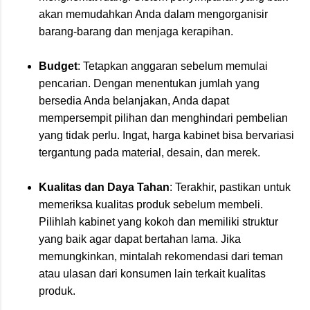
akan memudahkan Anda dalam mengorganisir
barang-barang dan menjaga kerapihan.
Budget
: Tetapkan anggaran sebelum memulai
pencarian. Dengan menentukan jumlah yang
bersedia Anda belanjakan, Anda dapat
mempersempit pilihan dan menghindari pembelian
yang tidak perlu. Ingat, harga kabinet bisa bervariasi
tergantung pada material, desain, dan merek.
Kualitas dan Daya Tahan
: Terakhir, pastikan untuk
memeriksa kualitas produk sebelum membeli.
Pilihlah kabinet yang kokoh dan memiliki struktur
yang baik agar dapat bertahan lama. Jika
memungkinkan, mintalah rekomendasi dari teman
atau ulasan dari konsumen lain terkait kualitas
produk.