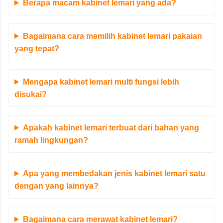
Berapa macam kabinet lemari yang ada?
Bagaimana cara memilih kabinet lemari pakaian
yang tepat?
Mengapa kabinet lemari multi fungsi lebih
disukai?
Apakah kabinet lemari terbuat dari bahan yang
ramah lingkungan?
Apa yang membedakan jenis kabinet lemari satu
dengan yang lainnya?
Bagaimana cara merawat kabinet lemari?