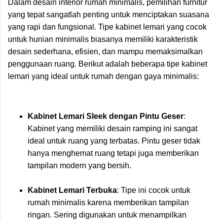
Dalam desain interior rumah minimalis, pemilihan furnitur
yang tepat sangatlah penting untuk menciptakan suasana
yang rapi dan fungsional. Tipe kabinet lemari yang cocok
untuk hunian minimalis biasanya memiliki karakteristik
desain sederhana, efisien, dan mampu memaksimalkan
penggunaan ruang. Berikut adalah beberapa tipe kabinet
lemari yang ideal untuk rumah dengan gaya minimalis:
Kabinet Lemari Sleek dengan Pintu Geser
:
Kabinet yang memiliki desain ramping ini sangat
ideal untuk ruang yang terbatas. Pintu geser tidak
hanya menghemat ruang tetapi juga memberikan
tampilan modern yang bersih.
Kabinet Lemari Terbuka
: Tipe ini cocok untuk
rumah minimalis karena memberikan tampilan
ringan. Sering digunakan untuk menampilkan