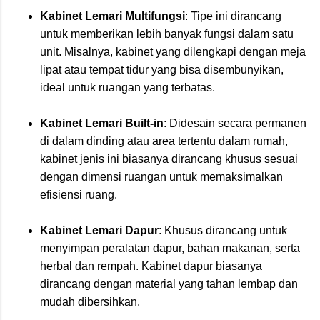
Kabinet Lemari Multifungsi
: Tipe ini dirancang
untuk memberikan lebih banyak fungsi dalam satu
unit. Misalnya, kabinet yang dilengkapi dengan meja
lipat atau tempat tidur yang bisa disembunyikan,
ideal untuk ruangan yang terbatas.
Kabinet Lemari Built-in
: Didesain secara permanen
di dalam dinding atau area tertentu dalam rumah,
kabinet jenis ini biasanya dirancang khusus sesuai
dengan dimensi ruangan untuk memaksimalkan
efisiensi ruang.
Kabinet Lemari Dapur
: Khusus dirancang untuk
menyimpan peralatan dapur, bahan makanan, serta
herbal dan rempah. Kabinet dapur biasanya
dirancang dengan material yang tahan lembap dan
mudah dibersihkan.