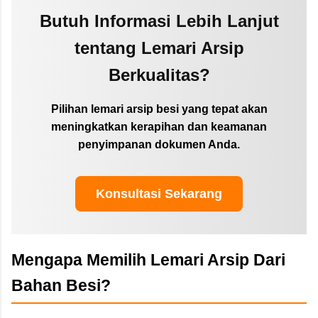
Butuh Informasi Lebih Lanjut
tentang Lemari Arsip
Berkualitas?
Pilihan lemari arsip besi yang tepat akan
meningkatkan kerapihan dan keamanan
penyimpanan dokumen Anda.
Konsultasi Sekarang
Mengapa Memilih Lemari Arsip Dari
Bahan Besi?