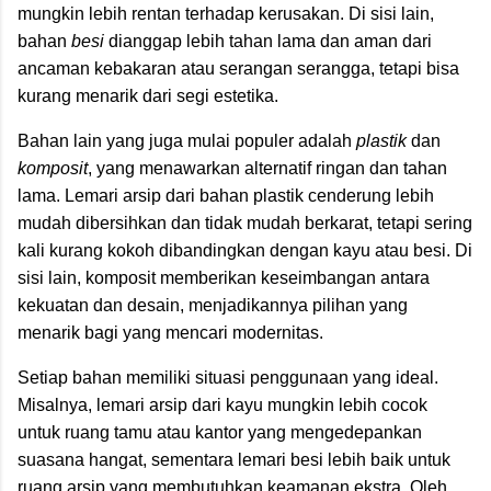
mungkin lebih rentan terhadap kerusakan. Di sisi lain,
bahan
besi
dianggap lebih tahan lama dan aman dari
ancaman kebakaran atau serangan serangga, tetapi bisa
kurang menarik dari segi estetika.
Bahan lain yang juga mulai populer adalah
plastik
dan
komposit
, yang menawarkan alternatif ringan dan tahan
lama. Lemari arsip dari bahan plastik cenderung lebih
mudah dibersihkan dan tidak mudah berkarat, tetapi sering
kali kurang kokoh dibandingkan dengan kayu atau besi. Di
sisi lain, komposit memberikan keseimbangan antara
kekuatan dan desain, menjadikannya pilihan yang
menarik bagi yang mencari modernitas.
Setiap bahan memiliki situasi penggunaan yang ideal.
Misalnya, lemari arsip dari kayu mungkin lebih cocok
untuk ruang tamu atau kantor yang mengedepankan
suasana hangat, sementara lemari besi lebih baik untuk
ruang arsip yang membutuhkan keamanan ekstra. Oleh