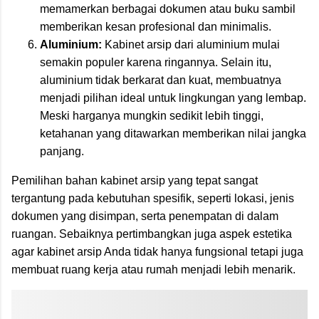
memamerkan berbagai dokumen atau buku sambil
memberikan kesan profesional dan minimalis.
Aluminium:
Kabinet arsip dari aluminium mulai
semakin populer karena ringannya. Selain itu,
aluminium tidak berkarat dan kuat, membuatnya
menjadi pilihan ideal untuk lingkungan yang lembap.
Meski harganya mungkin sedikit lebih tinggi,
ketahanan yang ditawarkan memberikan nilai jangka
panjang.
Pemilihan bahan kabinet arsip yang tepat sangat
tergantung pada kebutuhan spesifik, seperti lokasi, jenis
dokumen yang disimpan, serta penempatan di dalam
ruangan. Sebaiknya pertimbangkan juga aspek estetika
agar kabinet arsip Anda tidak hanya fungsional tetapi juga
membuat ruang kerja atau rumah menjadi lebih menarik.