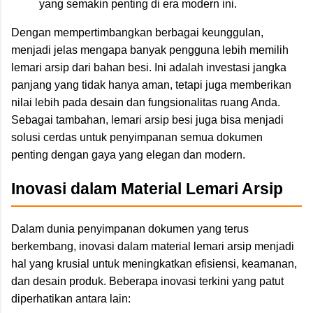
yang semakin penting di era modern ini.
Dengan mempertimbangkan berbagai keunggulan,
menjadi jelas mengapa banyak pengguna lebih memilih
lemari arsip dari bahan besi. Ini adalah investasi jangka
panjang yang tidak hanya aman, tetapi juga memberikan
nilai lebih pada desain dan fungsionalitas ruang Anda.
Sebagai tambahan, lemari arsip besi juga bisa menjadi
solusi cerdas untuk penyimpanan semua dokumen
penting dengan gaya yang elegan dan modern.
Inovasi dalam Material Lemari Arsip
Dalam dunia penyimpanan dokumen yang terus
berkembang, inovasi dalam material lemari arsip menjadi
hal yang krusial untuk meningkatkan efisiensi, keamanan,
dan desain produk. Beberapa inovasi terkini yang patut
diperhatikan antara lain: