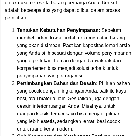
untuk dokumen serta barang berharga Anda. Berikut
adalah beberapa tips yang dapat diikuti dalam proses
pemilihan:
Tentukan Kebutuhan Penyimpanan:
Sebelum
membeli, identifikasi jumlah dokumen atau barang
yang akan disimpan. Pastikan kapasitas lemari arsip
yang Anda pilih sesuai dengan volume penyimpanan
yang diperlukan. Lemari dengan banyak rak dan
kompartemen bisa menjadi solusi terbaik untuk
penyimpanan yang terorganisir.
Pertimbangkan Bahan dan Desain:
Pilihlah bahan
yang cocok dengan lingkungan Anda, baik itu kayu,
besi, atau material lain. Sesuaikan juga dengan
desain interior ruangan Anda. Misalnya, untuk
ruangan klasik, lemari kayu bisa menjadi pilihan
yang lebih estetis, sedangkan lemari besi cocok
untuk ruang kerja modern.