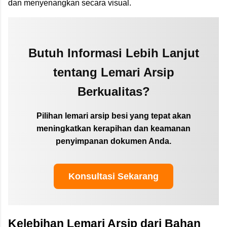
dan menyenangkan secara visual.
Butuh Informasi Lebih Lanjut
tentang Lemari Arsip
Berkualitas?
Pilihan lemari arsip besi yang tepat akan
meningkatkan kerapihan dan keamanan
penyimpanan dokumen Anda.
Konsultasi Sekarang
Kelebihan Lemari Arsip dari Bahan