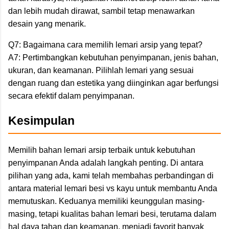
dan lebih mudah dirawat, sambil tetap menawarkan
desain yang menarik.
Q7: Bagaimana cara memilih lemari arsip yang tepat?
A7: Pertimbangkan kebutuhan penyimpanan, jenis bahan,
ukuran, dan keamanan. Pilihlah lemari yang sesuai
dengan ruang dan estetika yang diinginkan agar berfungsi
secara efektif dalam penyimpanan.
Kesimpulan
Memilih bahan lemari arsip terbaik untuk kebutuhan
penyimpanan Anda adalah langkah penting. Di antara
pilihan yang ada, kami telah membahas perbandingan di
antara material lemari besi vs kayu untuk membantu Anda
memutuskan. Keduanya memiliki keunggulan masing-
masing, tetapi kualitas bahan lemari besi, terutama dalam
hal daya tahan dan keamanan, menjadi favorit banyak