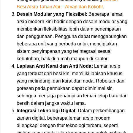
Besi Arsip Tahan Api – Aman dan Kokoh!
.
Desain Modular yang Fleksibel:
Beberapa lemari
arsip modern kini hadir dengan desain modular yang
memberikan fleksibilitas lebih dalam penempatan
dan penggunaan. Pengguna dapat menggabungkan
beberapa unit yang berbeda untuk menciptakan
sistem penyimpanan yang terintegrasi sesuai
kebutuhan, baik di rumah maupun di kantor.
Lapisan Anti Karat dan Anti Noda:
Lemari arsip
yang terbuat dari besi kini memiliki lapisan khusus
yang melindungi dari karat dan noda. Robekan dan
goresan pada permukaan dapat diminimalisir,
sehingga menjaga penampilan lemari tetap baru dan
bersih dalam jangka waktu lama.
Integrasi Teknologi Digital:
Dalam perkembangan
zaman digital, beberapa lemari arsip modern
dilengkapi dengan fitur teknologi terbaru, seperti
sistem kunci digital atau kemampuan untuk melacak