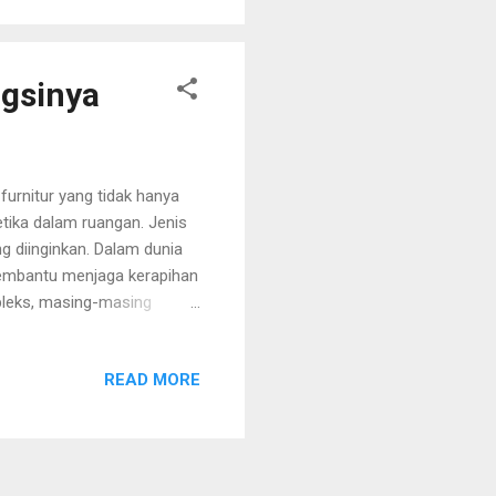
net lemari yang Anda buat
tanyakan pada diri sendir...
ngsinya
furnitur yang tidak hanya
tika dalam ruangan. Jenis
ng diinginkan. Dalam dunia
 membantu menjaga kerapihan
mpleks, masing-masing
lik rumah. Jenis kabinet
entuk, dan fungsi.
READ MORE
ada juga yang lebih kecil
binet yang tepat sangat
un tampilan. Penggunaan