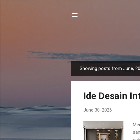
Showing posts from June, 2
P
o
s
Ide Desain I
t
s
June 30, 2026
Men
san
seb