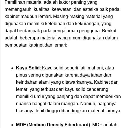
Pemilihan material adalah faktor penting yang
memengaruhi kualitas, keawetan, dan estetika baik pada
kabinet maupun lemari. Masing-masing material yang
digunakan memiliki kelebihan dan kekurangan, yang
dapat berdampak pada pengalaman pengguna. Berikut
adalah beberapa material yang umum digunakan dalam
pembuatan kabinet dan lemari:
Kayu Solid
: Kayu solid seperti jati, mahoni, atau
pinus sering digunakan karena daya tahan dan
keindahan alami yang ditawarkannya. Kabinet dan
lemari yang terbuat dari kayu solid cenderung
memiliki umur yang panjang dan dapat memberikan
nuansa hangat dalam ruangan. Namun, harganya
biasanya lebih tinggi dibandingkan material lainnya.
MDF (Medium Density Fiberboard)
: MDF adalah