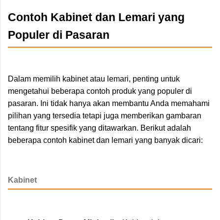
Contoh Kabinet dan Lemari yang
Populer di Pasaran
Dalam memilih kabinet atau lemari, penting untuk
mengetahui beberapa contoh produk yang populer di
pasaran. Ini tidak hanya akan membantu Anda memahami
pilihan yang tersedia tetapi juga memberikan gambaran
tentang fitur spesifik yang ditawarkan. Berikut adalah
beberapa contoh kabinet dan lemari yang banyak dicari:
Kabinet