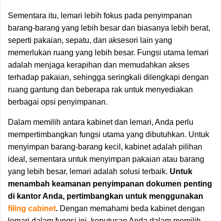
Sementara itu, lemari lebih fokus pada penyimpanan
barang-barang yang lebih besar dan biasanya lebih berat,
seperti pakaian, sepatu, dan aksesori lain yang
memerlukan ruang yang lebih besar. Fungsi utama lemari
adalah menjaga kerapihan dan memudahkan akses
terhadap pakaian, sehingga seringkali dilengkapi dengan
ruang gantung dan beberapa rak untuk menyediakan
berbagai opsi penyimpanan.
Dalam memilih antara kabinet dan lemari, Anda perlu
mempertimbangkan fungsi utama yang dibutuhkan. Untuk
menyimpan barang-barang kecil, kabinet adalah pilihan
ideal, sementara untuk menyimpan pakaian atau barang
yang lebih besar, lemari adalah solusi terbaik.
Untuk
menambah keamanan penyimpanan dokumen penting
di kantor Anda, pertimbangkan untuk menggunakan
filing cabinet
.
Dengan memahami beda kabinet dengan
lemari dalam fungsi ini, keputusan Anda dalam memilih