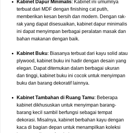
Kabinet Dapur Minimalis
: Kabinet ini umumnya
terbuat dari MDF dengan finishing cat putih,
memberikan kesan bersih dan modern. Dengan rak-
rak yang dapat disesuaikan, kabinet dapur minimalis
ini dapat menyimpan berbagai peralatan masak dan
bahan makanan dengan baik.
Kabinet Buku
: Biasanya terbuat dari kayu solid atau
plywood, kabinet buku ini hadir dengan desain yang
elegan. Dapat ditemukan dalam berbagai ukuran
dan tinggi, kabinet buku ini cocok untuk menyimpan
buku dan barang dekoratif lainnya.
Kabinet Tambahan di Ruang Tamu
: Beberapa
kabinet dikhususkan untuk menyimpan barang-
barang kecil sambil berfungsi sebagai tempat
dekorasi. Misalnya, kabinet berbahan kayu dengan
kaca di bagian depan untuk menampilkan koleksi