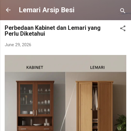
Skip to main content
Lemari Arsip Besi
Perbedaan Kabinet dan Lemari yang
Perlu Diketahui
June 29, 2026