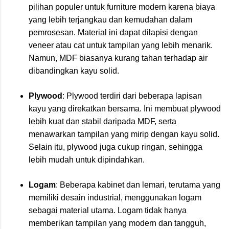
pilihan populer untuk furniture modern karena biaya
yang lebih terjangkau dan kemudahan dalam
pemrosesan. Material ini dapat dilapisi dengan
veneer atau cat untuk tampilan yang lebih menarik.
Namun, MDF biasanya kurang tahan terhadap air
dibandingkan kayu solid.
Plywood
: Plywood terdiri dari beberapa lapisan
kayu yang direkatkan bersama. Ini membuat plywood
lebih kuat dan stabil daripada MDF, serta
menawarkan tampilan yang mirip dengan kayu solid.
Selain itu, plywood juga cukup ringan, sehingga
lebih mudah untuk dipindahkan.
Logam
: Beberapa kabinet dan lemari, terutama yang
memiliki desain industrial, menggunakan logam
sebagai material utama. Logam tidak hanya
memberikan tampilan yang modern dan tangguh,