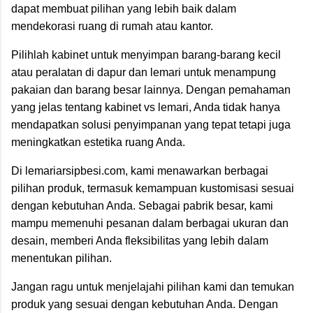
dapat membuat pilihan yang lebih baik dalam
mendekorasi ruang di rumah atau kantor.
Pilihlah kabinet untuk menyimpan barang-barang kecil
atau peralatan di dapur dan lemari untuk menampung
pakaian dan barang besar lainnya. Dengan pemahaman
yang jelas tentang kabinet vs lemari, Anda tidak hanya
mendapatkan solusi penyimpanan yang tepat tetapi juga
meningkatkan estetika ruang Anda.
Di lemariarsipbesi.com, kami menawarkan berbagai
pilihan produk, termasuk kemampuan kustomisasi sesuai
dengan kebutuhan Anda. Sebagai pabrik besar, kami
mampu memenuhi pesanan dalam berbagai ukuran dan
desain, memberi Anda fleksibilitas yang lebih dalam
menentukan pilihan.
Jangan ragu untuk menjelajahi pilihan kami dan temukan
produk yang sesuai dengan kebutuhan Anda. Dengan