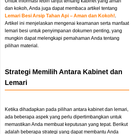
Untuk informasi lebih lanjut tentang kabinet yang aman
dan kokoh, Anda juga dapat membaca artikel tentang
Lemari Besi Arsip Tahan Api – Aman dan Kokoh!
.
Artikel ini menjelaskan mengenai keamanan serta manfaat
lemari besi untuk penyimpanan dokumen penting, yang
mungkin dapat melengkapi pemahaman Anda tentang
pilihan material.
Strategi Memilih Antara Kabinet dan
Lemari
Ketika dihadapkan pada pilihan antara kabinet dan lemari,
ada beberapa aspek yang perlu dipertimbangkan untuk
memastikan Anda membuat keputusan yang tepat. Berikut
adalah beberapa strategi yang dapat membantu Anda