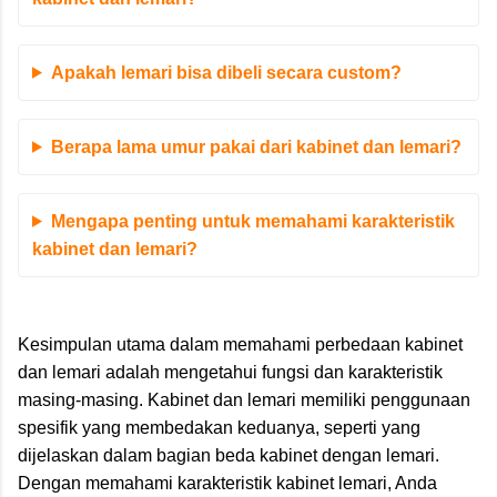
Apakah lemari bisa dibeli secara custom?
Berapa lama umur pakai dari kabinet dan lemari?
Mengapa penting untuk memahami karakteristik
kabinet dan lemari?
Kesimpulan utama dalam memahami perbedaan kabinet
dan lemari adalah mengetahui fungsi dan karakteristik
masing-masing. Kabinet dan lemari memiliki penggunaan
spesifik yang membedakan keduanya, seperti yang
dijelaskan dalam bagian beda kabinet dengan lemari.
Dengan memahami karakteristik kabinet lemari, Anda