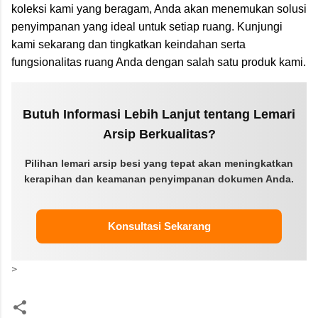
koleksi kami yang beragam, Anda akan menemukan solusi
penyimpanan yang ideal untuk setiap ruang. Kunjungi
kami sekarang dan tingkatkan keindahan serta
fungsionalitas ruang Anda dengan salah satu produk kami.
Butuh Informasi Lebih Lanjut tentang Lemari
Arsip Berkualitas?
Pilihan lemari arsip besi yang tepat akan meningkatkan
kerapihan dan keamanan penyimpanan dokumen Anda.
Konsultasi Sekarang
>