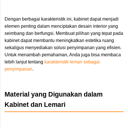
Dengan berbagai karakteristik ini, kabinet dapat menjadi
elemen penting dalam menciptakan desain interior yang
seimbang dan berfungsi. Membuat pilihan yang tepat pada
kabinet dapat membantu meningkatkan estetika ruang
sekaligus menyediakan solusi penyimpanan yang efisien.
Untuk menambah pemahaman, Anda juga bisa membaca
lebih lanjut tentang
karakteristik lemari sebagai
penyimpanan
.
Material yang Digunakan dalam
Kabinet dan Lemari