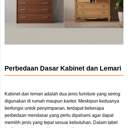
Perbedaan Dasar Kabinet dan Lemari
Kabinet dan lemari adalah dua jenis furniture yang sering
digunakan di rumah maupun kantor. Meskipun keduanya
berfungsi untuk penyimpanan, terdapat beberapa
perbedaan mendasar yang perlu dipahami agar dapat
memilih jenis yang tepat sesuai kebutuhan. Dalam tabel