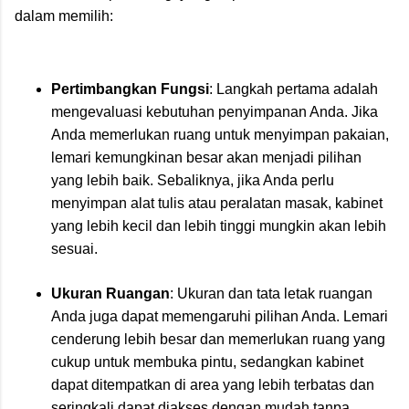
dalam memilih:
Pertimbangkan Fungsi
: Langkah pertama adalah
mengevaluasi kebutuhan penyimpanan Anda. Jika
Anda memerlukan ruang untuk menyimpan pakaian,
lemari kemungkinan besar akan menjadi pilihan
yang lebih baik. Sebaliknya, jika Anda perlu
menyimpan alat tulis atau peralatan masak, kabinet
yang lebih kecil dan lebih tinggi mungkin akan lebih
sesuai.
Ukuran Ruangan
: Ukuran dan tata letak ruangan
Anda juga dapat memengaruhi pilihan Anda. Lemari
cenderung lebih besar dan memerlukan ruang yang
cukup untuk membuka pintu, sedangkan kabinet
dapat ditempatkan di area yang lebih terbatas dan
seringkali dapat diakses dengan mudah tanpa