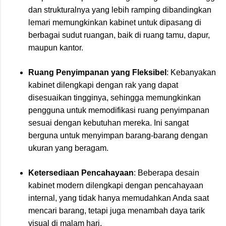
dan strukturalnya yang lebih ramping dibandingkan
lemari memungkinkan kabinet untuk dipasang di
berbagai sudut ruangan, baik di ruang tamu, dapur,
maupun kantor.
Ruang Penyimpanan yang Fleksibel
: Kebanyakan
kabinet dilengkapi dengan rak yang dapat
disesuaikan tingginya, sehingga memungkinkan
pengguna untuk memodifikasi ruang penyimpanan
sesuai dengan kebutuhan mereka. Ini sangat
berguna untuk menyimpan barang-barang dengan
ukuran yang beragam.
Ketersediaan Pencahayaan
: Beberapa desain
kabinet modern dilengkapi dengan pencahayaan
internal, yang tidak hanya memudahkan Anda saat
mencari barang, tetapi juga menambah daya tarik
visual di malam hari.