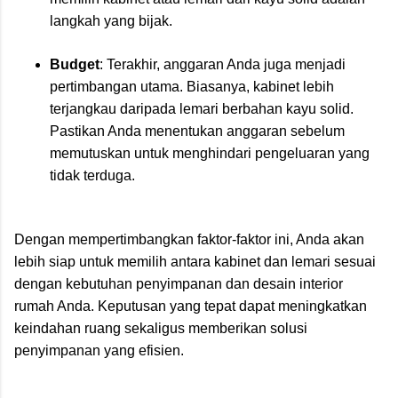
langkah yang bijak.
Budget
: Terakhir, anggaran Anda juga menjadi
pertimbangan utama. Biasanya, kabinet lebih
terjangkau daripada lemari berbahan kayu solid.
Pastikan Anda menentukan anggaran sebelum
memutuskan untuk menghindari pengeluaran yang
tidak terduga.
Dengan mempertimbangkan faktor-faktor ini, Anda akan
lebih siap untuk memilih antara kabinet dan lemari sesuai
dengan kebutuhan penyimpanan dan desain interior
rumah Anda. Keputusan yang tepat dapat meningkatkan
keindahan ruang sekaligus memberikan solusi
penyimpanan yang efisien.