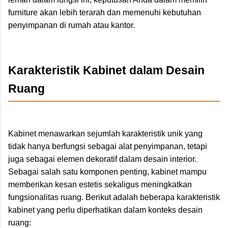
furniture akan lebih terarah dan memenuhi kebutuhan
penyimpanan di rumah atau kantor.
Karakteristik Kabinet dalam Desain
Ruang
Kabinet menawarkan sejumlah karakteristik unik yang
tidak hanya berfungsi sebagai alat penyimpanan, tetapi
juga sebagai elemen dekoratif dalam desain interior.
Sebagai salah satu komponen penting, kabinet mampu
memberikan kesan estetis sekaligus meningkatkan
fungsionalitas ruang. Berikut adalah beberapa karakteristik
kabinet yang perlu diperhatikan dalam konteks desain
ruang: