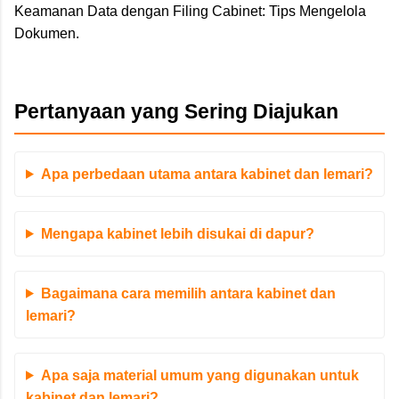
Keamanan Data dengan Filing Cabinet: Tips Mengelola
Dokumen.
Pertanyaan yang Sering Diajukan
Apa perbedaan utama antara kabinet dan lemari?
Mengapa kabinet lebih disukai di dapur?
Bagaimana cara memilih antara kabinet dan
lemari?
Apa saja material umum yang digunakan untuk
kabinet dan lemari?