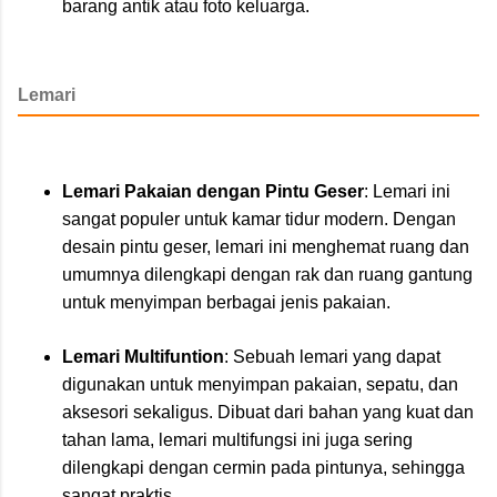
barang antik atau foto keluarga.
Lemari
Lemari Pakaian dengan Pintu Geser
: Lemari ini
sangat populer untuk kamar tidur modern. Dengan
desain pintu geser, lemari ini menghemat ruang dan
umumnya dilengkapi dengan rak dan ruang gantung
untuk menyimpan berbagai jenis pakaian.
Lemari Multifuntion
: Sebuah lemari yang dapat
digunakan untuk menyimpan pakaian, sepatu, dan
aksesori sekaligus. Dibuat dari bahan yang kuat dan
tahan lama, lemari multifungsi ini juga sering
dilengkapi dengan cermin pada pintunya, sehingga
sangat praktis.