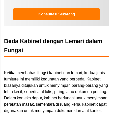
Konsultasi Sekarang
Beda Kabinet dengan Lemari dalam
Fungsi
Ketika membahas fungsi kabinet dan lemari, kedua jenis
furniture ini memiliki kegunaan yang berbeda. Kabinet
biasanya ditujukan untuk menyimpan barang-barang yang
lebih kecil, seperti alat tulis, piring, atau dokumen penting.
Dalam konteks dapur, kabinet berfungsi untuk menyimpan
peralatan masak, sementara di ruang kerja, kabinet dapat
digunakan untuk menyimpan dokumen dan alat kantor.