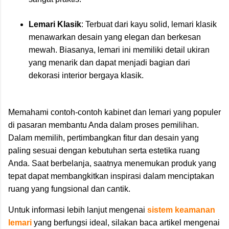
Lemari Klasik
: Terbuat dari kayu solid, lemari klasik
menawarkan desain yang elegan dan berkesan
mewah. Biasanya, lemari ini memiliki detail ukiran
yang menarik dan dapat menjadi bagian dari
dekorasi interior bergaya klasik.
Memahami contoh-contoh kabinet dan lemari yang populer
di pasaran membantu Anda dalam proses pemilihan.
Dalam memilih, pertimbangkan fitur dan desain yang
paling sesuai dengan kebutuhan serta estetika ruang
Anda. Saat berbelanja, saatnya menemukan produk yang
tepat dapat membangkitkan inspirasi dalam menciptakan
ruang yang fungsional dan cantik.
Untuk informasi lebih lanjut mengenai
sistem keamanan
lemari
yang berfungsi ideal, silakan baca artikel mengenai