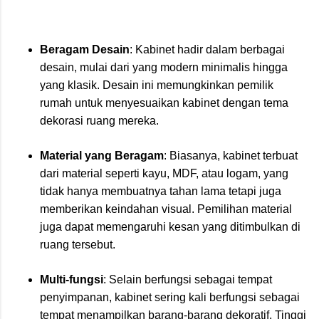
Beragam Desain
: Kabinet hadir dalam berbagai
desain, mulai dari yang modern minimalis hingga
yang klasik. Desain ini memungkinkan pemilik
rumah untuk menyesuaikan kabinet dengan tema
dekorasi ruang mereka.
Material yang Beragam
: Biasanya, kabinet terbuat
dari material seperti kayu, MDF, atau logam, yang
tidak hanya membuatnya tahan lama tetapi juga
memberikan keindahan visual. Pemilihan material
juga dapat memengaruhi kesan yang ditimbulkan di
ruang tersebut.
Multi-fungsi
: Selain berfungsi sebagai tempat
penyimpanan, kabinet sering kali berfungsi sebagai
tempat menampilkan barang-barang dekoratif. Tinggi