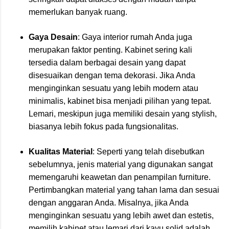
memerlukan banyak ruang.
Gaya Desain
: Gaya interior rumah Anda juga
merupakan faktor penting. Kabinet sering kali
tersedia dalam berbagai desain yang dapat
disesuaikan dengan tema dekorasi. Jika Anda
menginginkan sesuatu yang lebih modern atau
minimalis, kabinet bisa menjadi pilihan yang tepat.
Lemari, meskipun juga memiliki desain yang stylish,
biasanya lebih fokus pada fungsionalitas.
Kualitas Material
: Seperti yang telah disebutkan
sebelumnya, jenis material yang digunakan sangat
memengaruhi keawetan dan penampilan furniture.
Pertimbangkan material yang tahan lama dan sesuai
dengan anggaran Anda. Misalnya, jika Anda
menginginkan sesuatu yang lebih awet dan estetis,
memilih kabinet atau lemari dari kayu solid adalah