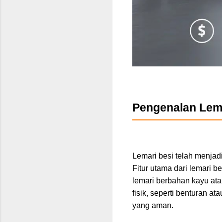
Pengenalan Lem
Lemari besi telah menjad
Fitur utama dari lemari 
lemari berbahan kayu ata
fisik, seperti benturan 
yang aman.