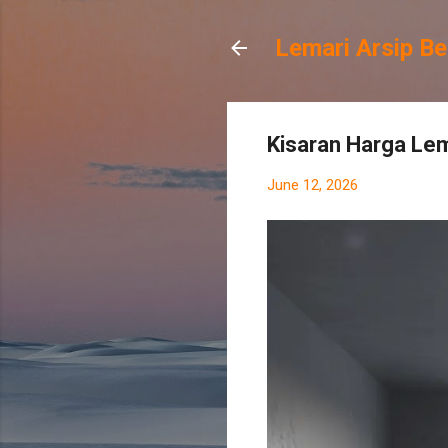
Lemari Arsip Be
Kisaran Harga Le
June 12, 2026