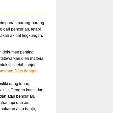
enyimpanan barang-barang
 dari pencurian, tetapi
sakan akibat lingkungan.
n dokumen penting
ditawarkan oleh material
uk tips lebih lanjut
amanan Data dengan
liki uang tunai,
raktis. Dengan kunci dan
gan atau pencurian.
ahan api dan air,
bakaran atau banjir,