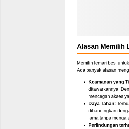
Alasan Memilih 
Memilih lemari besi unt
Ada banyak alasan mengap
Keamanan yang Ti
ditawarkannya. Den
mencegah akses yan
Daya Tahan:
Terbua
dibandingkan denga
lama tanpa mengala
Perlindungan ter