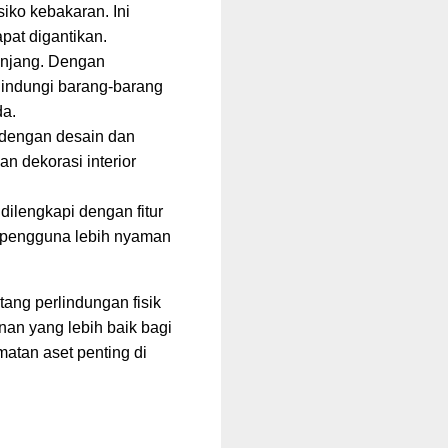
siko kebakaran. Ini
pat digantikan.
anjang. Dengan
lindungi barang-barang
da.
r dengan desain dan
 dekorasi interior
dilengkapi dengan fitur
n pengguna lebih nyaman
ang perlindungan fisik
an yang lebih baik bagi
matan aset penting di