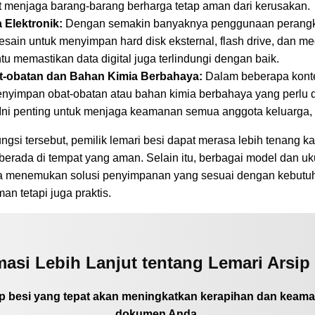
at menjaga barang-barang berharga tetap aman dari kerusakan.
Elektronik:
Dengan semakin banyaknya penggunaan perangkat
desain untuk menyimpan hard disk eksternal, flash drive, dan 
tu memastikan data digital juga terlindungi dengan baik.
-obatan dan Bahan Kimia Berbahaya:
Dalam beberapa kontek
nyimpan obat-obatan atau bahan kimia berbahaya yang perlu d
 Ini penting untuk menjaga keamanan semua anggota keluarga,
si tersebut, pemilik lemari besi dapat merasa lebih tenang k
erada di tempat yang aman. Selain itu, berbagai model dan uk
menemukan solusi penyimpanan yang sesuai dengan kebutuha
n tetapi juga praktis.
asi Lebih Lanjut tentang Lemari Arsip
rsip besi yang tepat akan meningkatkan kerapihan dan kea
dokumen Anda.