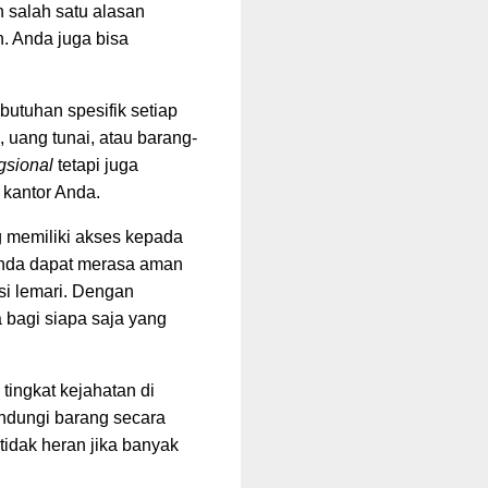
h salah satu alasan
. Anda juga bisa
utuhan spesifik setiap
uang tunai, atau barang-
gsional
tetapi juga
 kantor Anda.
g memiliki akses kepada
 Anda dapat merasa aman
i lemari. Dengan
 bagi siapa saja yang
tingkat kejahatan di
indungi barang secara
tidak heran jika banyak