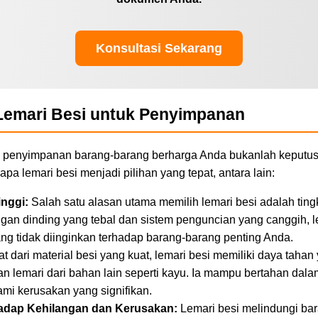
Konsultasi Sekarang
Lemari Besi untuk Penyimpanan
uk penyimpanan barang-barang berharga Anda bukanlah keput
a lemari besi menjadi pilihan yang tepat, antara lain:
nggi:
Salah satu alasan utama memilih lemari besi adalah tin
gan dinding yang tebal dan sistem penguncian yang canggih, l
g tidak diinginkan terhadap barang-barang penting Anda.
t dari material besi yang kuat, lemari besi memiliki daya tahan 
n lemari dari bahan lain seperti kayu. Ia mampu bertahan dal
mi kerusakan yang signifikan.
hadap Kehilangan dan Kerusakan:
Lemari besi melindungi ba