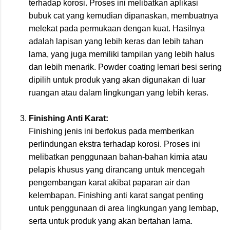
terhadap korosi. Proses ini melibatkan aplikasi
bubuk cat yang kemudian dipanaskan, membuatnya
melekat pada permukaan dengan kuat. Hasilnya
adalah lapisan yang lebih keras dan lebih tahan
lama, yang juga memiliki tampilan yang lebih halus
dan lebih menarik. Powder coating lemari besi sering
dipilih untuk produk yang akan digunakan di luar
ruangan atau dalam lingkungan yang lebih keras.
Finishing Anti Karat:
Finishing jenis ini berfokus pada memberikan
perlindungan ekstra terhadap korosi. Proses ini
melibatkan penggunaan bahan-bahan kimia atau
pelapis khusus yang dirancang untuk mencegah
pengembangan karat akibat paparan air dan
kelembapan. Finishing anti karat sangat penting
untuk penggunaan di area lingkungan yang lembap,
serta untuk produk yang akan bertahan lama.