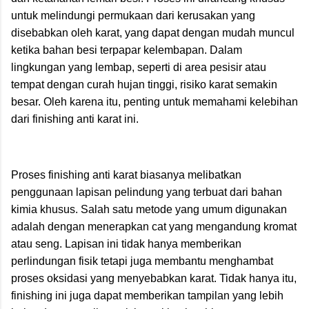
untuk melindungi permukaan dari kerusakan yang
disebabkan oleh karat, yang dapat dengan mudah muncul
ketika bahan besi terpapar kelembapan. Dalam
lingkungan yang lembap, seperti di area pesisir atau
tempat dengan curah hujan tinggi, risiko karat semakin
besar. Oleh karena itu, penting untuk memahami kelebihan
dari finishing anti karat ini.
Proses finishing anti karat biasanya melibatkan
penggunaan lapisan pelindung yang terbuat dari bahan
kimia khusus. Salah satu metode yang umum digunakan
adalah dengan menerapkan cat yang mengandung kromat
atau seng. Lapisan ini tidak hanya memberikan
perlindungan fisik tetapi juga membantu menghambat
proses oksidasi yang menyebabkan karat. Tidak hanya itu,
finishing ini juga dapat memberikan tampilan yang lebih