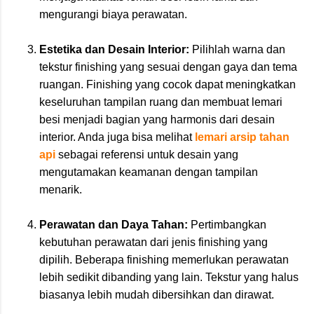
mengurangi biaya perawatan.
Estetika dan Desain Interior:
Pilihlah warna dan
tekstur finishing yang sesuai dengan gaya dan tema
ruangan. Finishing yang cocok dapat meningkatkan
keseluruhan tampilan ruang dan membuat lemari
besi menjadi bagian yang harmonis dari desain
interior. Anda juga bisa melihat
lemari arsip tahan
api
sebagai referensi untuk desain yang
mengutamakan keamanan dengan tampilan
menarik.
Perawatan dan Daya Tahan:
Pertimbangkan
kebutuhan perawatan dari jenis finishing yang
dipilih. Beberapa finishing memerlukan perawatan
lebih sedikit dibanding yang lain. Tekstur yang halus
biasanya lebih mudah dibersihkan dan dirawat.