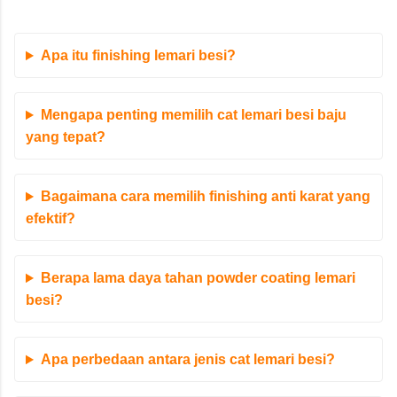
Apa itu finishing lemari besi?
Mengapa penting memilih cat lemari besi baju
yang tepat?
Bagaimana cara memilih finishing anti karat yang
efektif?
Berapa lama daya tahan powder coating lemari
besi?
Apa perbedaan antara jenis cat lemari besi?