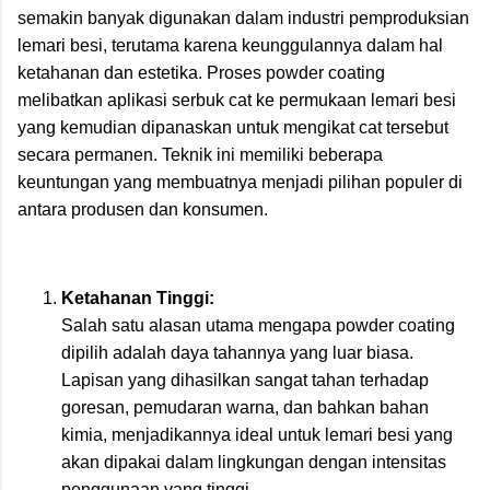
semakin banyak digunakan dalam industri pemproduksian
lemari besi, terutama karena keunggulannya dalam hal
ketahanan dan estetika. Proses powder coating
melibatkan aplikasi serbuk cat ke permukaan lemari besi
yang kemudian dipanaskan untuk mengikat cat tersebut
secara permanen. Teknik ini memiliki beberapa
keuntungan yang membuatnya menjadi pilihan populer di
antara produsen dan konsumen.
Ketahanan Tinggi:
Salah satu alasan utama mengapa powder coating
dipilih adalah daya tahannya yang luar biasa.
Lapisan yang dihasilkan sangat tahan terhadap
goresan, pemudaran warna, dan bahkan bahan
kimia, menjadikannya ideal untuk lemari besi yang
akan dipakai dalam lingkungan dengan intensitas
penggunaan yang tinggi.