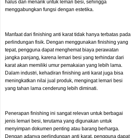
halus dan menarik untuk lemari besi, sehingga
menggabungkan fungsi dengan estetika.
Manfaat dari finishing anti karat tidak hanya terbatas pada
perlindungan fisik. Dengan menggunakan finishing yang
tepat, pengguna dapat menghemat biaya perawatan
jangka panjang, karena lemari besi yang terhindar dari
karat akan memiliki umur pemakaian yang lebih lama.
Dalam industri, kehadiran finishing anti karat juga bisa
meningkatkan nilai jual produk, mengingat lemari besi
yang tahan lama cenderung lebih diminati.
Penerapan finishing ini sangat relevan untuk berbagai
jenis lemari besi, terutama yang digunakan untuk
menyimpan dokumen penting atau barang berharga.
Dengan adanya perlindungan anti karat, pengguna dapat