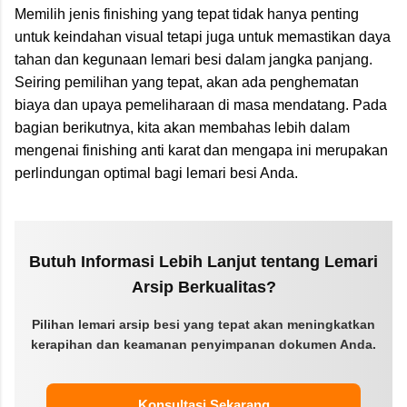
Memilih jenis finishing yang tepat tidak hanya penting
untuk keindahan visual tetapi juga untuk memastikan daya
tahan dan kegunaan lemari besi dalam jangka panjang.
Seiring pemilihan yang tepat, akan ada penghematan
biaya dan upaya pemeliharaan di masa mendatang. Pada
bagian berikutnya, kita akan membahas lebih dalam
mengenai finishing anti karat dan mengapa ini merupakan
perlindungan optimal bagi lemari besi Anda.
Butuh Informasi Lebih Lanjut tentang Lemari
Arsip Berkualitas?
Pilihan lemari arsip besi yang tepat akan meningkatkan
kerapihan dan keamanan penyimpanan dokumen Anda.
Konsultasi Sekarang