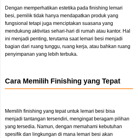
Dengan memperhatikan estetika pada finishing lemari
besi, pemilik tidak hanya mendapatkan produk yang
fungsional tetapi juga menciptakan suasana yang
mendukung aktivitas sehari-hari di rumah atau kantor. Hal
ini menjadi penting, terutama saat lemari besi menjadi
bagian dari ruang tunggu, ruang kerja, atau bahkan ruang
penyimpanan yang lebih terbuka.
Cara Memilih Finishing yang Tepat
Memilih finishing yang tepat untuk lemari besi bisa
menjadi tantangan tersendiri, mengingat beragam pilihan
yang tersedia. Namun, dengan memahami kebutuhan
spesifik dan lingkungan di mana lemari besi akan