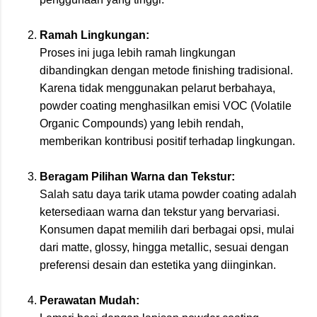
Ramah Lingkungan:
Proses ini juga lebih ramah lingkungan
dibandingkan dengan metode finishing tradisional.
Karena tidak menggunakan pelarut berbahaya,
powder coating menghasilkan emisi VOC (Volatile
Organic Compounds) yang lebih rendah,
memberikan kontribusi positif terhadap lingkungan.
Beragam Pilihan Warna dan Tekstur:
Salah satu daya tarik utama powder coating adalah
ketersediaan warna dan tekstur yang bervariasi.
Konsumen dapat memilih dari berbagai opsi, mulai
dari matte, glossy, hingga metallic, sesuai dengan
preferensi desain dan estetika yang diinginkan.
Perawatan Mudah: