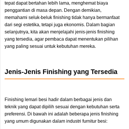
tepat dapat bertahan lebih lama, menghemat biaya
penggantian di masa depan. Dengan demikian,
memahami seluk-beluk finishing tidak hanya bermanfaat
dari segi estetika, tetapi juga ekonomis. Dalam bagian
selanjutnya, kita akan menjelajahi jenis-jenis finishing
yang tersedia, agar pembaca dapat menentukan pilihan
yang paling sesuai untuk kebutuhan mereka.
Jenis-Jenis Finishing yang Tersedia
Finishing lemari besi hadir dalam berbagai jenis dan
teknik yang dapat dipilih sesuai dengan kebutuhan serta
preferensi. Di bawah ini adalah beberapa jenis finishing
yang umum digunakan dalam industri furnitur besi: