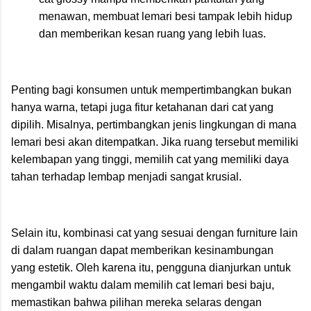
menawan, membuat lemari besi tampak lebih hidup
dan memberikan kesan ruang yang lebih luas.
Penting bagi konsumen untuk mempertimbangkan bukan
hanya warna, tetapi juga fitur ketahanan dari cat yang
dipilih. Misalnya, pertimbangkan jenis lingkungan di mana
lemari besi akan ditempatkan. Jika ruang tersebut memiliki
kelembapan yang tinggi, memilih cat yang memiliki daya
tahan terhadap lembap menjadi sangat krusial.
Selain itu, kombinasi cat yang sesuai dengan furniture lain
di dalam ruangan dapat memberikan kesinambungan
yang estetik. Oleh karena itu, pengguna dianjurkan untuk
mengambil waktu dalam memilih cat lemari besi baju,
memastikan bahwa pilihan mereka selaras dengan