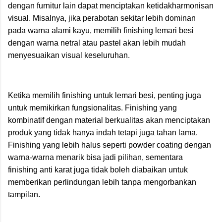
dengan furnitur lain dapat menciptakan ketidakharmonisan
visual. Misalnya, jika perabotan sekitar lebih dominan
pada warna alami kayu, memilih finishing lemari besi
dengan warna netral atau pastel akan lebih mudah
menyesuaikan visual keseluruhan.
Ketika memilih finishing untuk lemari besi, penting juga
untuk memikirkan fungsionalitas. Finishing yang
kombinatif dengan material berkualitas akan menciptakan
produk yang tidak hanya indah tetapi juga tahan lama.
Finishing yang lebih halus seperti powder coating dengan
warna-warna menarik bisa jadi pilihan, sementara
finishing anti karat juga tidak boleh diabaikan untuk
memberikan perlindungan lebih tanpa mengorbankan
tampilan.