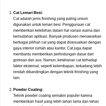
Cat Lemari Besi:
Cat adalah jenis finishing yang paling umum
digunakan untuk lemari besi. Penggunaan cat
memberikan kelebihan dalam hal variasi warna dan
kemudahan aplikasi. Banyak produsen menawarkan
berbagai pilihan cat yang dapat disesuaikan dengan
gaya interior rumah atau kantor. Cat juga dapat
membantu memberikan perlindungan dasar dari
goresan dan aus. Namun, ketahanan cat terhadap
faktor eksternal, seperti kelembapan, terkadang lebih
rendah dibandingkan dengan teknik finishing yang
lain.
Powder Coating:
Teknik powder coating semakin populer karena
memberikan hasil yang lebih tahan lama dan tahan