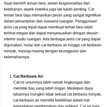
Saat memilih lemari besi, selain fungsionalitas dan
ketahanan, aspek estetika juga tak kalah penting. Cat
lemari besi baju memainkan peran yang sangat signifikan
dalam penampilan dan suasana ruangan. Penggunaan
jenis cat yang tepat dapat membuat lemari besi lebih
terlihat elegan dan dapat menyesuaikan dengan desain
interior suatu ruangan. Ada berbagai jenis cat yang dapat
digunakan, mulai dari cat berbasis air hingga cat berbasis
minyak, masing-masing dengan keunggulan dan
kelemahannya.
Cat Berbasis Air:
Cat ini umumnya lebih ramah lingkungan dan
memiliki bau yang lebih ringan. Meskipun daya
tahannya mungkin tidak sekuat cat berbasis minyak,
cat berbasis air memiliki kelebihan dalam hal
kemudahan pembersihan dan aplikasi. Cat ini juga