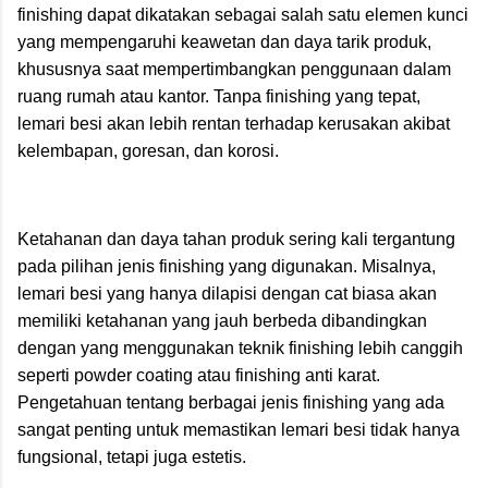
finishing dapat dikatakan sebagai salah satu elemen kunci
yang mempengaruhi keawetan dan daya tarik produk,
khususnya saat mempertimbangkan penggunaan dalam
ruang rumah atau kantor. Tanpa finishing yang tepat,
lemari besi akan lebih rentan terhadap kerusakan akibat
kelembapan, goresan, dan korosi.
Ketahanan dan daya tahan produk sering kali tergantung
pada pilihan jenis finishing yang digunakan. Misalnya,
lemari besi yang hanya dilapisi dengan cat biasa akan
memiliki ketahanan yang jauh berbeda dibandingkan
dengan yang menggunakan teknik finishing lebih canggih
seperti powder coating atau finishing anti karat.
Pengetahuan tentang berbagai jenis finishing yang ada
sangat penting untuk memastikan lemari besi tidak hanya
fungsional, tetapi juga estetis.