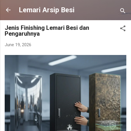
Skip to main content
Lemari Arsip Besi
Jenis Finishing Lemari Besi dan
Pengaruhnya
June 19, 2026