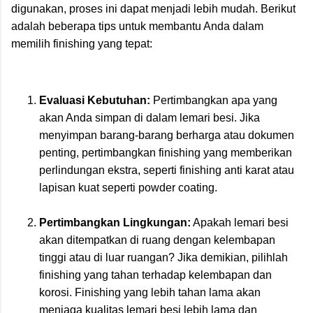
digunakan, proses ini dapat menjadi lebih mudah. Berikut
adalah beberapa tips untuk membantu Anda dalam
memilih finishing yang tepat:
Evaluasi Kebutuhan:
Pertimbangkan apa yang
akan Anda simpan di dalam lemari besi. Jika
menyimpan barang-barang berharga atau dokumen
penting, pertimbangkan finishing yang memberikan
perlindungan ekstra, seperti finishing anti karat atau
lapisan kuat seperti powder coating.
Pertimbangkan Lingkungan:
Apakah lemari besi
akan ditempatkan di ruang dengan kelembapan
tinggi atau di luar ruangan? Jika demikian, pilihlah
finishing yang tahan terhadap kelembapan dan
korosi. Finishing yang lebih tahan lama akan
menjaga kualitas lemari besi lebih lama dan