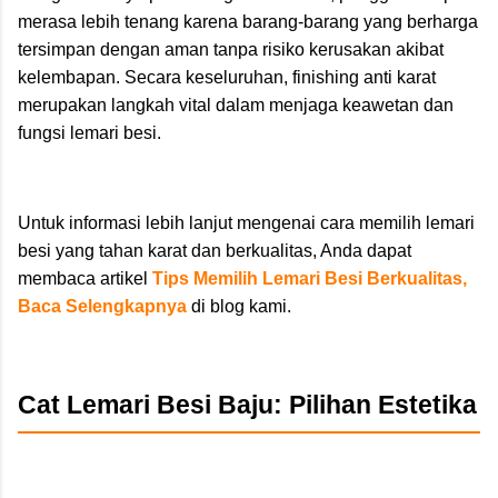
merasa lebih tenang karena barang-barang yang berharga
tersimpan dengan aman tanpa risiko kerusakan akibat
kelembapan. Secara keseluruhan, finishing anti karat
merupakan langkah vital dalam menjaga keawetan dan
fungsi lemari besi.
Untuk informasi lebih lanjut mengenai cara memilih lemari
besi yang tahan karat dan berkualitas, Anda dapat
membaca artikel
Tips Memilih Lemari Besi Berkualitas,
Baca Selengkapnya
di blog kami.
Cat Lemari Besi Baju: Pilihan Estetika