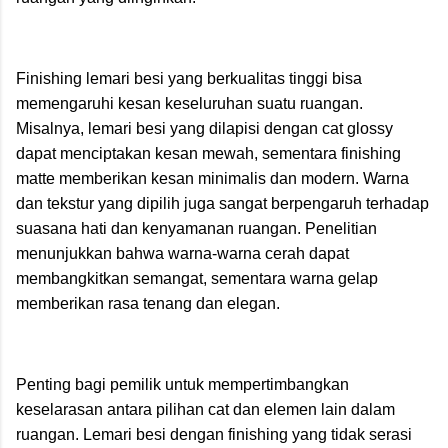
Finishing lemari besi yang berkualitas tinggi bisa
memengaruhi kesan keseluruhan suatu ruangan.
Misalnya, lemari besi yang dilapisi dengan cat glossy
dapat menciptakan kesan mewah, sementara finishing
matte memberikan kesan minimalis dan modern. Warna
dan tekstur yang dipilih juga sangat berpengaruh terhadap
suasana hati dan kenyamanan ruangan. Penelitian
menunjukkan bahwa warna-warna cerah dapat
membangkitkan semangat, sementara warna gelap
memberikan rasa tenang dan elegan.
Penting bagi pemilik untuk mempertimbangkan
keselarasan antara pilihan cat dan elemen lain dalam
ruangan. Lemari besi dengan finishing yang tidak serasi