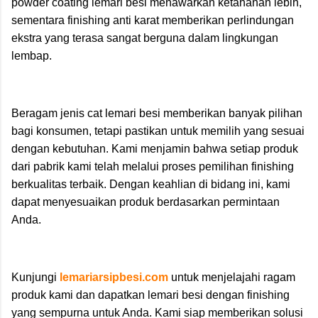
powder coating lemari besi menawarkan ketahanan lebih,
sementara finishing anti karat memberikan perlindungan
ekstra yang terasa sangat berguna dalam lingkungan
lembap.
Beragam jenis cat lemari besi memberikan banyak pilihan
bagi konsumen, tetapi pastikan untuk memilih yang sesuai
dengan kebutuhan. Kami menjamin bahwa setiap produk
dari pabrik kami telah melalui proses pemilihan finishing
berkualitas terbaik. Dengan keahlian di bidang ini, kami
dapat menyesuaikan produk berdasarkan permintaan
Anda.
Kunjungi
lemariarsipbesi.com
untuk menjelajahi ragam
produk kami dan dapatkan lemari besi dengan finishing
yang sempurna untuk Anda. Kami siap memberikan solusi