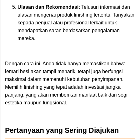
Ulasan dan Rekomendasi:
Telusuri informasi dan
ulasan mengenai produk finishing tertentu. Tanyakan
kepada penjual atau profesional terkait untuk
mendapatkan saran berdasarkan pengalaman
mereka.
Dengan cara ini, Anda tidak hanya memastikan bahwa
lemari besi akan tampil menarik, tetapi juga berfungsi
maksimal dalam memenuhi kebutuhan penyimpanan.
Memilih finishing yang tepat adalah investasi jangka
panjang, yang akan memberikan manfaat baik dari segi
estetika maupun fungsional.
Pertanyaan yang Sering Diajukan