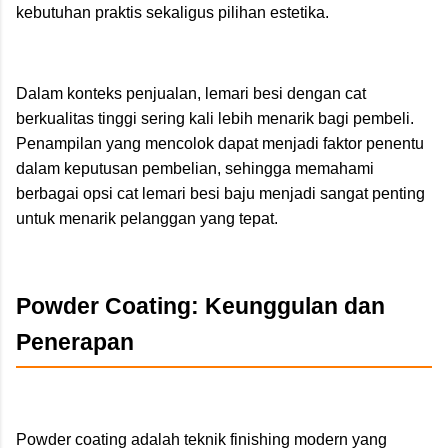
kebutuhan praktis sekaligus pilihan estetika.
Dalam konteks penjualan, lemari besi dengan cat
berkualitas tinggi sering kali lebih menarik bagi pembeli.
Penampilan yang mencolok dapat menjadi faktor penentu
dalam keputusan pembelian, sehingga memahami
berbagai opsi cat lemari besi baju menjadi sangat penting
untuk menarik pelanggan yang tepat.
Powder Coating: Keunggulan dan
Penerapan
Powder coating adalah teknik finishing modern yang