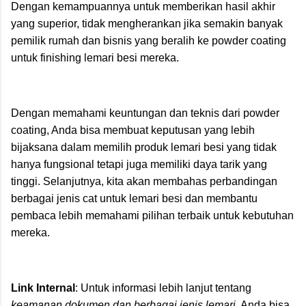
Dengan kemampuannya untuk memberikan hasil akhir
yang superior, tidak mengherankan jika semakin banyak
pemilik rumah dan bisnis yang beralih ke powder coating
untuk finishing lemari besi mereka.
Dengan memahami keuntungan dan teknis dari powder
coating, Anda bisa membuat keputusan yang lebih
bijaksana dalam memilih produk lemari besi yang tidak
hanya fungsional tetapi juga memiliki daya tarik yang
tinggi. Selanjutnya, kita akan membahas perbandingan
berbagai jenis cat untuk lemari besi dan membantu
pembaca lebih memahami pilihan terbaik untuk kebutuhan
mereka.
Link Internal
: Untuk informasi lebih lanjut tentang
keamanan dokumen dan berbagai jenis lemari
, Anda bisa