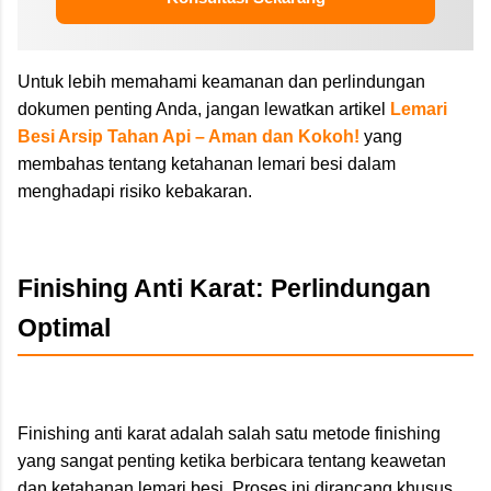
Untuk lebih memahami keamanan dan perlindungan
dokumen penting Anda, jangan lewatkan artikel
Lemari
Besi Arsip Tahan Api – Aman dan Kokoh!
yang
membahas tentang ketahanan lemari besi dalam
menghadapi risiko kebakaran.
Finishing Anti Karat: Perlindungan
Optimal
Finishing anti karat adalah salah satu metode finishing
yang sangat penting ketika berbicara tentang keawetan
dan ketahanan lemari besi. Proses ini dirancang khusus