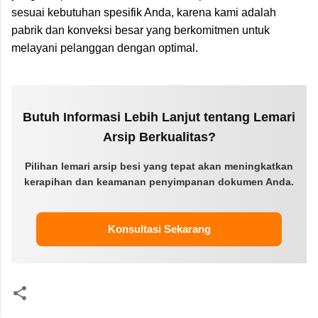
sesuai kebutuhan spesifik Anda, karena kami adalah
pabrik dan konveksi besar yang berkomitmen untuk
melayani pelanggan dengan optimal.
Butuh Informasi Lebih Lanjut tentang Lemari
Arsip Berkualitas?
Pilihan lemari arsip besi yang tepat akan meningkatkan
kerapihan dan keamanan penyimpanan dokumen Anda.
Konsultasi Sekarang