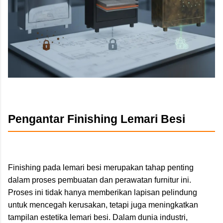
Pengantar Finishing Lemari Besi
Finishing pada lemari besi merupakan tahap penting
dalam proses pembuatan dan perawatan furnitur ini.
Proses ini tidak hanya memberikan lapisan pelindung
untuk mencegah kerusakan, tetapi juga meningkatkan
tampilan estetika lemari besi. Dalam dunia industri,