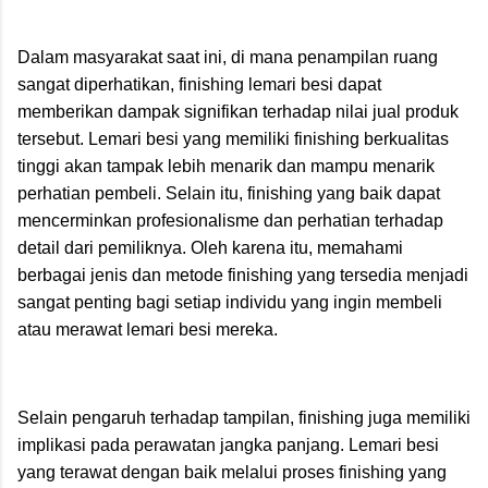
Dalam masyarakat saat ini, di mana penampilan ruang
sangat diperhatikan, finishing lemari besi dapat
memberikan dampak signifikan terhadap nilai jual produk
tersebut. Lemari besi yang memiliki finishing berkualitas
tinggi akan tampak lebih menarik dan mampu menarik
perhatian pembeli. Selain itu, finishing yang baik dapat
mencerminkan profesionalisme dan perhatian terhadap
detail dari pemiliknya. Oleh karena itu, memahami
berbagai jenis dan metode finishing yang tersedia menjadi
sangat penting bagi setiap individu yang ingin membeli
atau merawat lemari besi mereka.
Selain pengaruh terhadap tampilan, finishing juga memiliki
implikasi pada perawatan jangka panjang. Lemari besi
yang terawat dengan baik melalui proses finishing yang