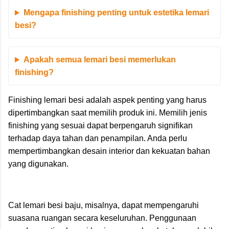
Mengapa finishing penting untuk estetika lemari
besi?
Apakah semua lemari besi memerlukan
finishing?
Finishing lemari besi adalah aspek penting yang harus
dipertimbangkan saat memilih produk ini. Memilih jenis
finishing yang sesuai dapat berpengaruh signifikan
terhadap daya tahan dan penampilan. Anda perlu
mempertimbangkan desain interior dan kekuatan bahan
yang digunakan.
Cat lemari besi baju, misalnya, dapat mempengaruhi
suasana ruangan secara keseluruhan. Penggunaan