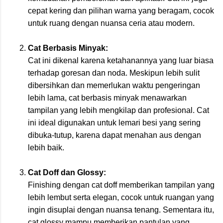
cepat kering dan pilihan warna yang beragam, cocok
untuk ruang dengan nuansa ceria atau modern.
Cat Berbasis Minyak:
Cat ini dikenal karena ketahanannya yang luar biasa
terhadap goresan dan noda. Meskipun lebih sulit
dibersihkan dan memerlukan waktu pengeringan
lebih lama, cat berbasis minyak menawarkan
tampilan yang lebih mengkilap dan profesional. Cat
ini ideal digunakan untuk lemari besi yang sering
dibuka-tutup, karena dapat menahan aus dengan
lebih baik.
Cat Doff dan Glossy:
Finishing dengan cat doff memberikan tampilan yang
lebih lembut serta elegan, cocok untuk ruangan yang
ingin disuplai dengan nuansa tenang. Sementara itu,
cat glossy mampu memberikan pantulan yang