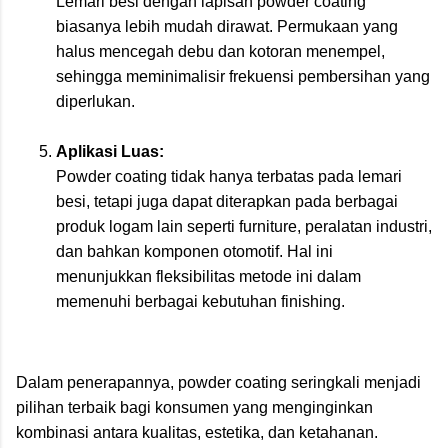
Lemari besi dengan lapisan powder coating
biasanya lebih mudah dirawat. Permukaan yang
halus mencegah debu dan kotoran menempel,
sehingga meminimalisir frekuensi pembersihan yang
diperlukan.
Aplikasi Luas:
Powder coating tidak hanya terbatas pada lemari
besi, tetapi juga dapat diterapkan pada berbagai
produk logam lain seperti furniture, peralatan industri,
dan bahkan komponen otomotif. Hal ini
menunjukkan fleksibilitas metode ini dalam
memenuhi berbagai kebutuhan finishing.
Dalam penerapannya, powder coating seringkali menjadi
pilihan terbaik bagi konsumen yang menginginkan
kombinasi antara kualitas, estetika, dan ketahanan.