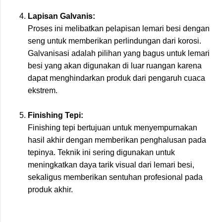
Lapisan Galvanis:
Proses ini melibatkan pelapisan lemari besi dengan
seng untuk memberikan perlindungan dari korosi.
Galvanisasi adalah pilihan yang bagus untuk lemari
besi yang akan digunakan di luar ruangan karena
dapat menghindarkan produk dari pengaruh cuaca
ekstrem.
Finishing Tepi:
Finishing tepi bertujuan untuk menyempurnakan
hasil akhir dengan memberikan penghalusan pada
tepinya. Teknik ini sering digunakan untuk
meningkatkan daya tarik visual dari lemari besi,
sekaligus memberikan sentuhan profesional pada
produk akhir.