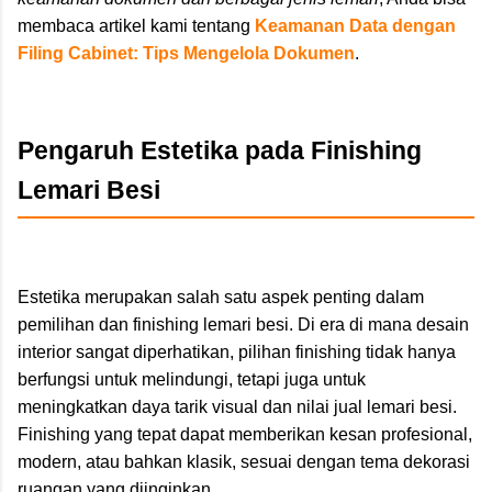
membaca artikel kami tentang
Keamanan Data dengan
Filing Cabinet: Tips Mengelola Dokumen
.
Pengaruh Estetika pada Finishing
Lemari Besi
Estetika merupakan salah satu aspek penting dalam
pemilihan dan finishing lemari besi. Di era di mana desain
interior sangat diperhatikan, pilihan finishing tidak hanya
berfungsi untuk melindungi, tetapi juga untuk
meningkatkan daya tarik visual dan nilai jual lemari besi.
Finishing yang tepat dapat memberikan kesan profesional,
modern, atau bahkan klasik, sesuai dengan tema dekorasi
ruangan yang diinginkan.