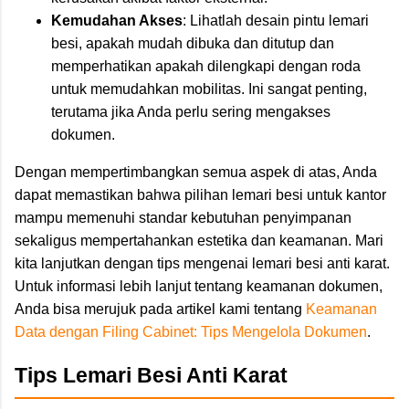
Kemudahan Akses
: Lihatlah desain pintu lemari
besi, apakah mudah dibuka dan ditutup dan
memperhatikan apakah dilengkapi dengan roda
untuk memudahkan mobilitas. Ini sangat penting,
terutama jika Anda perlu sering mengakses
dokumen.
Dengan mempertimbangkan semua aspek di atas, Anda
dapat memastikan bahwa pilihan lemari besi untuk kantor
mampu memenuhi standar kebutuhan penyimpanan
sekaligus mempertahankan estetika dan keamanan. Mari
kita lanjutkan dengan tips mengenai lemari besi anti karat.
Untuk informasi lebih lanjut tentang keamanan dokumen,
Anda bisa merujuk pada artikel kami tentang
Keamanan
Data dengan Filing Cabinet: Tips Mengelola Dokumen
.
Tips Lemari Besi Anti Karat