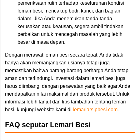
pemeriksaan rutin terhadap keseluruhan kondisi
lemari besi, mencakup bodi, kunci, dan bagian
dalam. Jika Anda menemukan tanda-tanda
kerusakan atau keausan, segera ambil tindakan
perbaikan untuk mencegah masalah yang lebih
besar di masa depan.
Dengan merawat lemari besi secara tepat, Anda tidak
hanya akan memanjangkan usianya tetapi juga
memastikan bahwa barang-barang berharga Anda tetap
aman dan terlindungi. Investasi dalam lemari besi juga
harus diimbangi dengan perawatan yang baik agar Anda
mendapatkan nilai maksimal dari produk tersebut. Untuk
informasi lebih lanjut dan tips tambahan tentang lemari
besi, kunjungi website kami di
lemariarsipbesi.com
.
FAQ seputar Lemari Besi