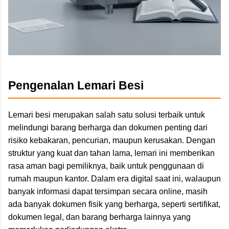
Pengenalan Lemari Besi
Lemari besi merupakan salah satu solusi terbaik untuk
melindungi barang berharga dan dokumen penting dari
risiko kebakaran, pencurian, maupun kerusakan. Dengan
struktur yang kuat dan tahan lama, lemari ini memberikan
rasa aman bagi pemiliknya, baik untuk penggunaan di
rumah maupun kantor. Dalam era digital saat ini, walaupun
banyak informasi dapat tersimpan secara online, masih
ada banyak dokumen fisik yang berharga, seperti sertifikat,
dokumen legal, dan barang berharga lainnya yang