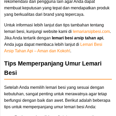
rekomendasi dari pengguna lain agar Anda dapat
membuat keputusan yang tepat dan mendapatkan produk
yang berkualitas dari brand yang tepercaya.
Untuk informasi lebih lanjut dan tips tambahan tentang
lemari besi, kunjungi website kami di
lemariarsipbesi.com
.
Jika Anda tertarik dengan
lemari besi arsip tahan api
,
Anda juga dapat membaca lebih lanjut di
Lemari Besi
Arsip Tahan Api – Aman dan Kokoh!
.
Tips Memperpanjang Umur Lemari
Besi
Setelah Anda memilih lemari besi yang sesuai dengan
kebutuhan, sangat penting untuk merawatnya agar tetap
berfungsi dengan baik dan awet. Berikut adalah beberapa
tips untuk memperpanjang umur lemari besi Anda: