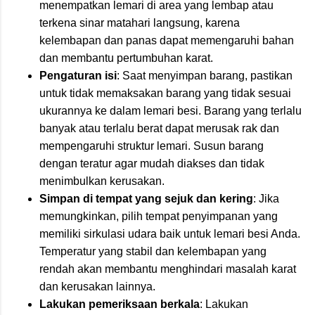
menempatkan lemari di area yang lembap atau
terkena sinar matahari langsung, karena
kelembapan dan panas dapat memengaruhi bahan
dan membantu pertumbuhan karat.
Pengaturan isi
: Saat menyimpan barang, pastikan
untuk tidak memaksakan barang yang tidak sesuai
ukurannya ke dalam lemari besi. Barang yang terlalu
banyak atau terlalu berat dapat merusak rak dan
mempengaruhi struktur lemari. Susun barang
dengan teratur agar mudah diakses dan tidak
menimbulkan kerusakan.
Simpan di tempat yang sejuk dan kering
: Jika
memungkinkan, pilih tempat penyimpanan yang
memiliki sirkulasi udara baik untuk lemari besi Anda.
Temperatur yang stabil dan kelembapan yang
rendah akan membantu menghindari masalah karat
dan kerusakan lainnya.
Lakukan pemeriksaan berkala
: Lakukan