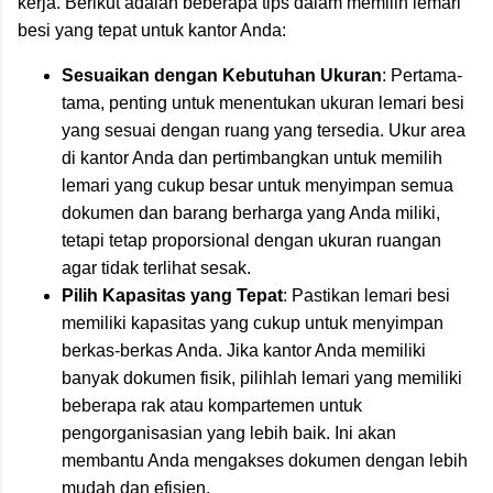
kerja. Berikut adalah beberapa tips dalam memilih lemari
besi yang tepat untuk kantor Anda:
Sesuaikan dengan Kebutuhan Ukuran
: Pertama-
tama, penting untuk menentukan ukuran lemari besi
yang sesuai dengan ruang yang tersedia. Ukur area
di kantor Anda dan pertimbangkan untuk memilih
lemari yang cukup besar untuk menyimpan semua
dokumen dan barang berharga yang Anda miliki,
tetapi tetap proporsional dengan ukuran ruangan
agar tidak terlihat sesak.
Pilih Kapasitas yang Tepat
: Pastikan lemari besi
memiliki kapasitas yang cukup untuk menyimpan
berkas-berkas Anda. Jika kantor Anda memiliki
banyak dokumen fisik, pilihlah lemari yang memiliki
beberapa rak atau kompartemen untuk
pengorganisasian yang lebih baik. Ini akan
membantu Anda mengakses dokumen dengan lebih
mudah dan efisien.