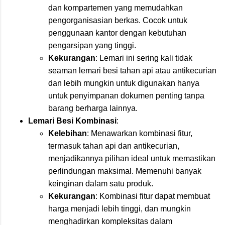
dan kompartemen yang memudahkan
pengorganisasian berkas. Cocok untuk
penggunaan kantor dengan kebutuhan
pengarsipan yang tinggi.
Kekurangan
: Lemari ini sering kali tidak
seaman lemari besi tahan api atau antikecurian
dan lebih mungkin untuk digunakan hanya
untuk penyimpanan dokumen penting tanpa
barang berharga lainnya.
Lemari Besi Kombinasi
:
Kelebihan
: Menawarkan kombinasi fitur,
termasuk tahan api dan antikecurian,
menjadikannya pilihan ideal untuk memastikan
perlindungan maksimal. Memenuhi banyak
keinginan dalam satu produk.
Kekurangan
: Kombinasi fitur dapat membuat
harga menjadi lebih tinggi, dan mungkin
menghadirkan kompleksitas dalam