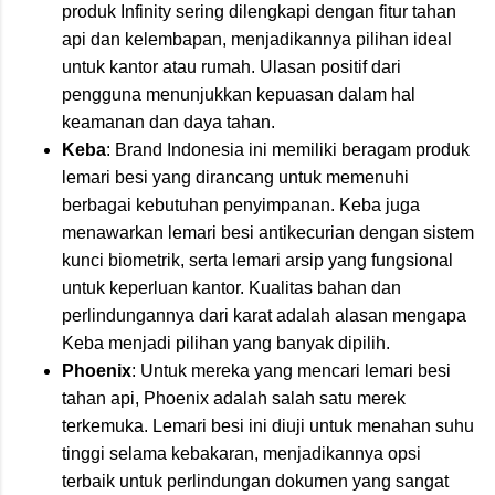
produk Infinity sering dilengkapi dengan fitur tahan
api dan kelembapan, menjadikannya pilihan ideal
untuk kantor atau rumah. Ulasan positif dari
pengguna menunjukkan kepuasan dalam hal
keamanan dan daya tahan.
Keba
: Brand Indonesia ini memiliki beragam produk
lemari besi yang dirancang untuk memenuhi
berbagai kebutuhan penyimpanan. Keba juga
menawarkan lemari besi antikecurian dengan sistem
kunci biometrik, serta lemari arsip yang fungsional
untuk keperluan kantor. Kualitas bahan dan
perlindungannya dari karat adalah alasan mengapa
Keba menjadi pilihan yang banyak dipilih.
Phoenix
: Untuk mereka yang mencari lemari besi
tahan api, Phoenix adalah salah satu merek
terkemuka. Lemari besi ini diuji untuk menahan suhu
tinggi selama kebakaran, menjadikannya opsi
terbaik untuk perlindungan dokumen yang sangat