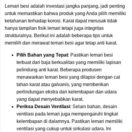
Lemari besi adalah investasi jangka panjang, jadi penting
untuk memastikan bahwa produk yang Anda pilih memiliki
ketahanan terhadap korosi. Karat dapat merusak tidak
hanya tampilan fisik lemari tetapi juga integritas
strukturalnya. Berikut ini adalah beberapa tips untuk
memilih dan merawat lemari besi agar tetap anti karat.
Pilih Bahan yang Tepat
: Pastikan lemari besi
terbuat dari baja berkualitas yang memiliki lapisan
pelindung anti karat. Beberapa produsen
menawarkan lemari besi yang dilapisi dengan cat
tahan karat atau galvanis, yang memberikan
perlindungan ekstra dari kelembapan dan udara
yang dapat menyebabkan karat.
Periksa Desain Ventilasi
: Selain bahan, desain
ventilasi pada lemari juga mempengaruhi tingkat
kelembapan di dalamnya. Pastikan lemari memiliki
ventilasi yang cukup untuk sirkulasi udara. Ini