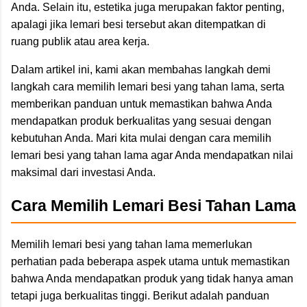
Anda. Selain itu, estetika juga merupakan faktor penting,
apalagi jika lemari besi tersebut akan ditempatkan di
ruang publik atau area kerja.
Dalam artikel ini, kami akan membahas langkah demi
langkah cara memilih lemari besi yang tahan lama, serta
memberikan panduan untuk memastikan bahwa Anda
mendapatkan produk berkualitas yang sesuai dengan
kebutuhan Anda. Mari kita mulai dengan cara memilih
lemari besi yang tahan lama agar Anda mendapatkan nilai
maksimal dari investasi Anda.
Cara Memilih Lemari Besi Tahan Lama
Memilih lemari besi yang tahan lama memerlukan
perhatian pada beberapa aspek utama untuk memastikan
bahwa Anda mendapatkan produk yang tidak hanya aman
tetapi juga berkualitas tinggi. Berikut adalah panduan