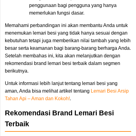
penggunaan bagi pengguna yang hanya
memerlukan fungsi dasar.
Memahami perbandingan ini akan membantu Anda untuk
menemukan lemari besi yang tidak hanya sesuai dengan
kebutuhan tetapi juga memberikan nilai tambah yang lebih
besar serta keamanan bagi barang-barang berharga Anda.
Setelah membahas ini, kita akan melanjutkan dengan
rekomendasi brand lemari besi terbaik dalam segmen
berikutnya.
Untuk informasi lebih lanjut tentang lemari besi yang
aman, Anda bisa melihat artikel tentang
Lemari Besi Arsip
Tahan Api – Aman dan Kokoh!
.
Rekomendasi Brand Lemari Besi
Terbaik