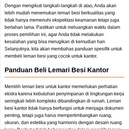
Dengan mengikuti langkah-langkah di atas, Anda akan
lebih mudah menemukan lemari besi berkualitas yang
tidak hanya memenuhi ekspektasi keamanan tetapi juga
bertahan lama. Pastikan untuk meluangkan waktu dalam
proses pemilihan ini, agar Anda tidak melakukan
kesalahan yang bisa merugikan di kemudian hari.
Selanjutnya, kita akan membahas panduan spesifik untuk
membeli lemari besi yang cocok untuk kantor.
Panduan Beli Lemari Besi Kantor
Memilih lemari besi untuk kantor memerlukan perhatian
ekstra karena kebutuhan penyimpanan di lingkungan kerja
seringkali lebih kompleks dibandingkan di rumah. Lemari
besi kantor tidak hanya berfungsi untuk menjaga dokumen
penting, tetapi juga harus mempertimbangkan ruang,
ukuran, dan estetika yang harmonis dengan desain ruang