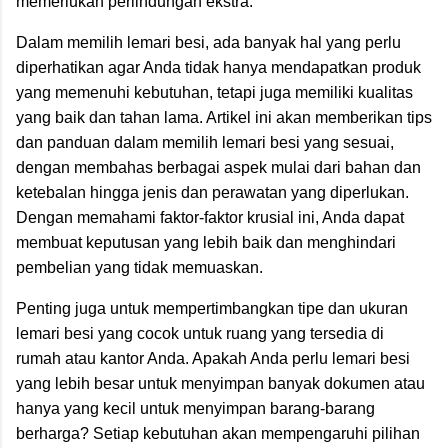
memerlukan perlindungan ekstra.
Dalam memilih lemari besi, ada banyak hal yang perlu
diperhatikan agar Anda tidak hanya mendapatkan produk
yang memenuhi kebutuhan, tetapi juga memiliki kualitas
yang baik dan tahan lama. Artikel ini akan memberikan tips
dan panduan dalam memilih lemari besi yang sesuai,
dengan membahas berbagai aspek mulai dari bahan dan
ketebalan hingga jenis dan perawatan yang diperlukan.
Dengan memahami faktor-faktor krusial ini, Anda dapat
membuat keputusan yang lebih baik dan menghindari
pembelian yang tidak memuaskan.
Penting juga untuk mempertimbangkan tipe dan ukuran
lemari besi yang cocok untuk ruang yang tersedia di
rumah atau kantor Anda. Apakah Anda perlu lemari besi
yang lebih besar untuk menyimpan banyak dokumen atau
hanya yang kecil untuk menyimpan barang-barang
berharga? Setiap kebutuhan akan mempengaruhi pilihan