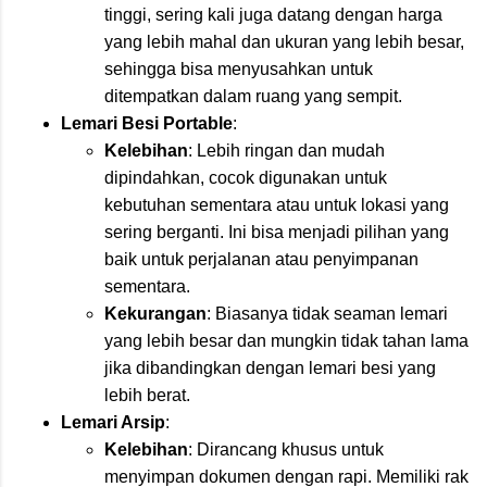
tinggi, sering kali juga datang dengan harga
yang lebih mahal dan ukuran yang lebih besar,
sehingga bisa menyusahkan untuk
ditempatkan dalam ruang yang sempit.
Lemari Besi Portable
:
Kelebihan
: Lebih ringan dan mudah
dipindahkan, cocok digunakan untuk
kebutuhan sementara atau untuk lokasi yang
sering berganti. Ini bisa menjadi pilihan yang
baik untuk perjalanan atau penyimpanan
sementara.
Kekurangan
: Biasanya tidak seaman lemari
yang lebih besar dan mungkin tidak tahan lama
jika dibandingkan dengan lemari besi yang
lebih berat.
Lemari Arsip
:
Kelebihan
: Dirancang khusus untuk
menyimpan dokumen dengan rapi. Memiliki rak