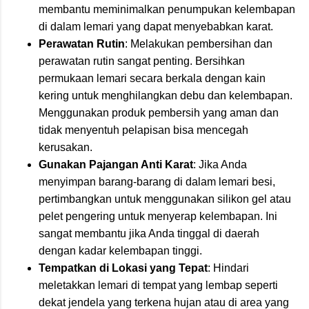
membantu meminimalkan penumpukan kelembapan
di dalam lemari yang dapat menyebabkan karat.
Perawatan Rutin
: Melakukan pembersihan dan
perawatan rutin sangat penting. Bersihkan
permukaan lemari secara berkala dengan kain
kering untuk menghilangkan debu dan kelembapan.
Menggunakan produk pembersih yang aman dan
tidak menyentuh pelapisan bisa mencegah
kerusakan.
Gunakan Pajangan Anti Karat
: Jika Anda
menyimpan barang-barang di dalam lemari besi,
pertimbangkan untuk menggunakan silikon gel atau
pelet pengering untuk menyerap kelembapan. Ini
sangat membantu jika Anda tinggal di daerah
dengan kadar kelembapan tinggi.
Tempatkan di Lokasi yang Tepat
: Hindari
meletakkan lemari di tempat yang lembap seperti
dekat jendela yang terkena hujan atau di area yang