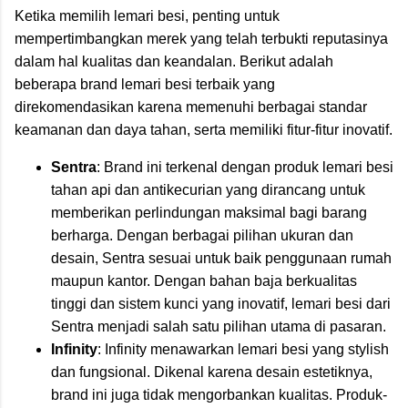
Ketika memilih lemari besi, penting untuk
mempertimbangkan merek yang telah terbukti reputasinya
dalam hal kualitas dan keandalan. Berikut adalah
beberapa brand lemari besi terbaik yang
direkomendasikan karena memenuhi berbagai standar
keamanan dan daya tahan, serta memiliki fitur-fitur inovatif.
Sentra
: Brand ini terkenal dengan produk lemari besi
tahan api dan antikecurian yang dirancang untuk
memberikan perlindungan maksimal bagi barang
berharga. Dengan berbagai pilihan ukuran dan
desain, Sentra sesuai untuk baik penggunaan rumah
maupun kantor. Dengan bahan baja berkualitas
tinggi dan sistem kunci yang inovatif, lemari besi dari
Sentra menjadi salah satu pilihan utama di pasaran.
Infinity
: Infinity menawarkan lemari besi yang stylish
dan fungsional. Dikenal karena desain estetiknya,
brand ini juga tidak mengorbankan kualitas. Produk-