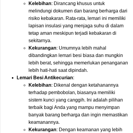
Kelebihan
: Dirancang khusus untuk
melindungi dokumen dan barang berharga dari
risiko kebakaran. Rata-rata, lemari ini memiliki
lapisan insulasi yang menjaga suhu di dalam
tetap aman meskipun terjadi kebakaran di
sekitarnya.
Kekurangan
: Umumnya lebih mahal
dibandingkan lemari besi biasa dan mungkin
lebih berat, sehingga memerlukan penanganan
lebih hati-hati saat dipindah.
Lemari Besi Antikecurian
:
Kelebihan
: Dikenal dengan ketahanannya
terhadap pembobolan, biasanya memiliki
sistem kunci yang canggih. Ini adalah pilihan
terbaik bagi Anda yang mampu menyimpan
banyak barang berharga dan ingin memastikan
keamanannya.
Kekurangan
: Dengan keamanan yang lebih