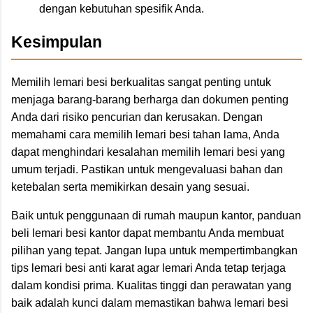
dengan kebutuhan spesifik Anda.
Kesimpulan
Memilih lemari besi berkualitas sangat penting untuk
menjaga barang-barang berharga dan dokumen penting
Anda dari risiko pencurian dan kerusakan. Dengan
memahami cara memilih lemari besi tahan lama, Anda
dapat menghindari kesalahan memilih lemari besi yang
umum terjadi. Pastikan untuk mengevaluasi bahan dan
ketebalan serta memikirkan desain yang sesuai.
Baik untuk penggunaan di rumah maupun kantor, panduan
beli lemari besi kantor dapat membantu Anda membuat
pilihan yang tepat. Jangan lupa untuk mempertimbangkan
tips lemari besi anti karat agar lemari Anda tetap terjaga
dalam kondisi prima. Kualitas tinggi dan perawatan yang
baik adalah kunci dalam memastikan bahwa lemari besi