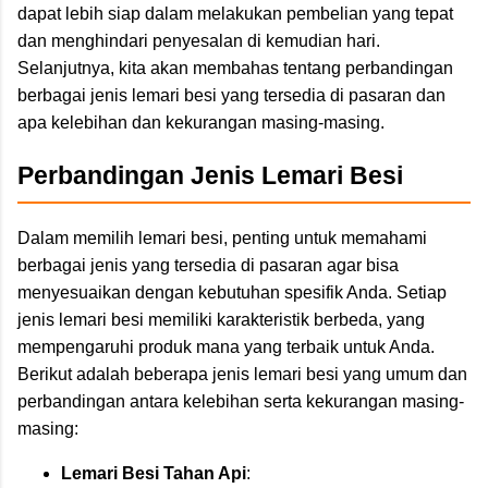
dapat lebih siap dalam melakukan pembelian yang tepat
dan menghindari penyesalan di kemudian hari.
Selanjutnya, kita akan membahas tentang perbandingan
berbagai jenis lemari besi yang tersedia di pasaran dan
apa kelebihan dan kekurangan masing-masing.
Perbandingan Jenis Lemari Besi
Dalam memilih lemari besi, penting untuk memahami
berbagai jenis yang tersedia di pasaran agar bisa
menyesuaikan dengan kebutuhan spesifik Anda. Setiap
jenis lemari besi memiliki karakteristik berbeda, yang
mempengaruhi produk mana yang terbaik untuk Anda.
Berikut adalah beberapa jenis lemari besi yang umum dan
perbandingan antara kelebihan serta kekurangan masing-
masing:
Lemari Besi Tahan Api
: