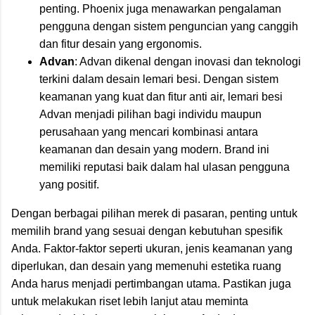
penting. Phoenix juga menawarkan pengalaman
pengguna dengan sistem penguncian yang canggih
dan fitur desain yang ergonomis.
Advan
: Advan dikenal dengan inovasi dan teknologi
terkini dalam desain lemari besi. Dengan sistem
keamanan yang kuat dan fitur anti air, lemari besi
Advan menjadi pilihan bagi individu maupun
perusahaan yang mencari kombinasi antara
keamanan dan desain yang modern. Brand ini
memiliki reputasi baik dalam hal ulasan pengguna
yang positif.
Dengan berbagai pilihan merek di pasaran, penting untuk
memilih brand yang sesuai dengan kebutuhan spesifik
Anda. Faktor-faktor seperti ukuran, jenis keamanan yang
diperlukan, dan desain yang memenuhi estetika ruang
Anda harus menjadi pertimbangan utama. Pastikan juga
untuk melakukan riset lebih lanjut atau meminta