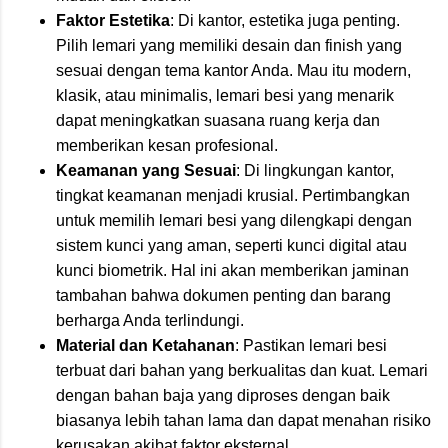
Faktor Estetika
: Di kantor, estetika juga penting.
Pilih lemari yang memiliki desain dan finish yang
sesuai dengan tema kantor Anda. Mau itu modern,
klasik, atau minimalis, lemari besi yang menarik
dapat meningkatkan suasana ruang kerja dan
memberikan kesan profesional.
Keamanan yang Sesuai
: Di lingkungan kantor,
tingkat keamanan menjadi krusial. Pertimbangkan
untuk memilih lemari besi yang dilengkapi dengan
sistem kunci yang aman, seperti kunci digital atau
kunci biometrik. Hal ini akan memberikan jaminan
tambahan bahwa dokumen penting dan barang
berharga Anda terlindungi.
Material dan Ketahanan
: Pastikan lemari besi
terbuat dari bahan yang berkualitas dan kuat. Lemari
dengan bahan baja yang diproses dengan baik
biasanya lebih tahan lama dan dapat menahan risiko
kerusakan akibat faktor eksternal.