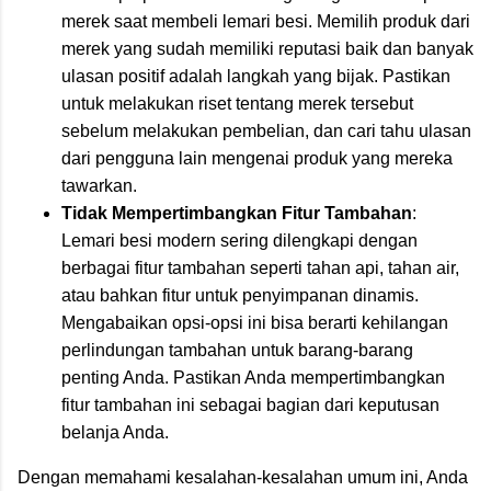
merek saat membeli lemari besi. Memilih produk dari
merek yang sudah memiliki reputasi baik dan banyak
ulasan positif adalah langkah yang bijak. Pastikan
untuk melakukan riset tentang merek tersebut
sebelum melakukan pembelian, dan cari tahu ulasan
dari pengguna lain mengenai produk yang mereka
tawarkan.
Tidak Mempertimbangkan Fitur Tambahan
:
Lemari besi modern sering dilengkapi dengan
berbagai fitur tambahan seperti tahan api, tahan air,
atau bahkan fitur untuk penyimpanan dinamis.
Mengabaikan opsi-opsi ini bisa berarti kehilangan
perlindungan tambahan untuk barang-barang
penting Anda. Pastikan Anda mempertimbangkan
fitur tambahan ini sebagai bagian dari keputusan
belanja Anda.
Dengan memahami kesalahan-kesalahan umum ini, Anda