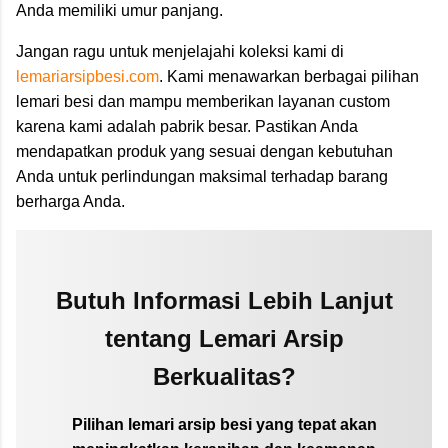
Anda memiliki umur panjang.
Jangan ragu untuk menjelajahi koleksi kami di
lemariarsipbesi.com
. Kami menawarkan berbagai pilihan
lemari besi dan mampu memberikan layanan custom
karena kami adalah pabrik besar. Pastikan Anda
mendapatkan produk yang sesuai dengan kebutuhan
Anda untuk perlindungan maksimal terhadap barang
berharga Anda.
Butuh Informasi Lebih Lanjut
tentang Lemari Arsip
Berkualitas?
Pilihan lemari arsip besi yang tepat akan