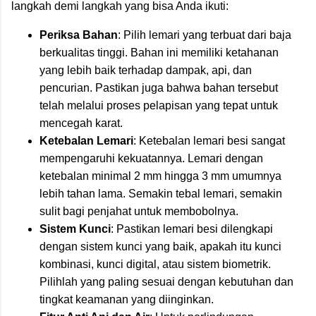
langkah demi langkah yang bisa Anda ikuti:
Periksa Bahan
: Pilih lemari yang terbuat dari baja
berkualitas tinggi. Bahan ini memiliki ketahanan
yang lebih baik terhadap dampak, api, dan
pencurian. Pastikan juga bahwa bahan tersebut
telah melalui proses pelapisan yang tepat untuk
mencegah karat.
Ketebalan Lemari
: Ketebalan lemari besi sangat
mempengaruhi kekuatannya. Lemari dengan
ketebalan minimal 2 mm hingga 3 mm umumnya
lebih tahan lama. Semakin tebal lemari, semakin
sulit bagi penjahat untuk membobolnya.
Sistem Kunci
: Pastikan lemari besi dilengkapi
dengan sistem kunci yang baik, apakah itu kunci
kombinasi, kunci digital, atau sistem biometrik.
Pilihlah yang paling sesuai dengan kebutuhan dan
tingkat keamanan yang diinginkan.