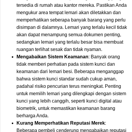
tersedia di rumah atau kantor mereka. Pastikan Anda
mengukur area tempat lemari akan diletakkan dan
memperhatikan seberapa banyak barang yang perlu
disimpan di dalamnya. Lemari yang terlalu kecil tidak
akan dapat menampung semua dokumen penting,
sedangkan lemari yang terlalu besar bisa membuat
ruangan terlihat sesak dan tidak nyaman.
Mengabaikan Sistem Keamanan
: Banyak orang
tidak memberi perhatian pada sistem kunci dan
keamanan dari lemari besi. Beberapa menganggap
bahwa sistem kunci standar sudah cukup aman,
padahal risiko pencurian terus meningkat. Penting
untuk memilih lemari yang dilengkapi dengan sistem
kunci yang lebih canggih, seperti kunci digital atau
biometrik, untuk memastikan keamanan barang
berharga Anda.
Kurang Memperhatikan Reputasi Merek
:
Beberapa pembeli cenderung mengabaikan reputasi