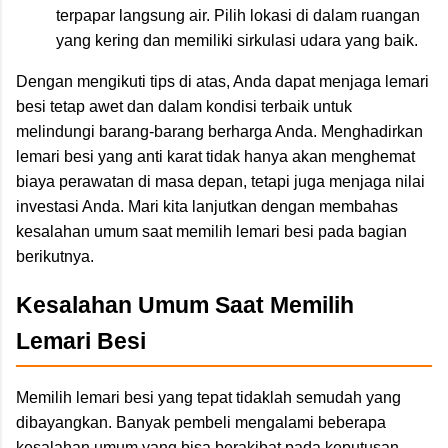
terpapar langsung air. Pilih lokasi di dalam ruangan
yang kering dan memiliki sirkulasi udara yang baik.
Dengan mengikuti tips di atas, Anda dapat menjaga lemari
besi tetap awet dan dalam kondisi terbaik untuk
melindungi barang-barang berharga Anda. Menghadirkan
lemari besi yang anti karat tidak hanya akan menghemat
biaya perawatan di masa depan, tetapi juga menjaga nilai
investasi Anda. Mari kita lanjutkan dengan membahas
kesalahan umum saat memilih lemari besi pada bagian
berikutnya.
Kesalahan Umum Saat Memilih
Lemari Besi
Memilih lemari besi yang tepat tidaklah semudah yang
dibayangkan. Banyak pembeli mengalami beberapa
kesalahan umum yang bisa berakibat pada keputusan