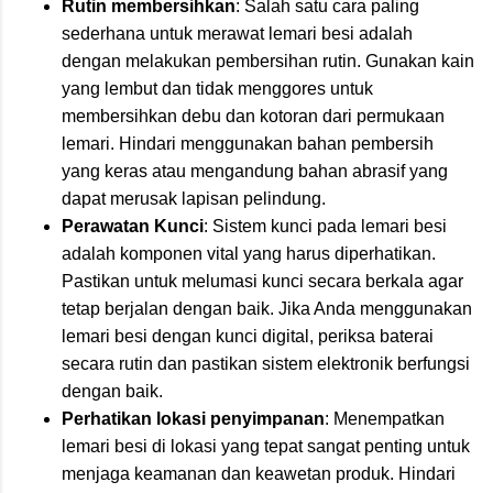
Rutin membersihkan
: Salah satu cara paling
sederhana untuk merawat lemari besi adalah
dengan melakukan pembersihan rutin. Gunakan kain
yang lembut dan tidak menggores untuk
membersihkan debu dan kotoran dari permukaan
lemari. Hindari menggunakan bahan pembersih
yang keras atau mengandung bahan abrasif yang
dapat merusak lapisan pelindung.
Perawatan Kunci
: Sistem kunci pada lemari besi
adalah komponen vital yang harus diperhatikan.
Pastikan untuk melumasi kunci secara berkala agar
tetap berjalan dengan baik. Jika Anda menggunakan
lemari besi dengan kunci digital, periksa baterai
secara rutin dan pastikan sistem elektronik berfungsi
dengan baik.
Perhatikan lokasi penyimpanan
: Menempatkan
lemari besi di lokasi yang tepat sangat penting untuk
menjaga keamanan dan keawetan produk. Hindari