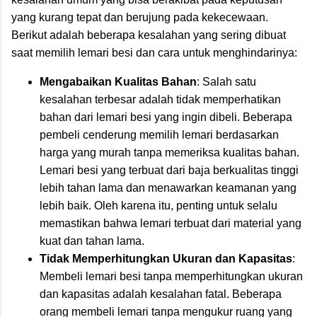
yang kurang tepat dan berujung pada kekecewaan.
Berikut adalah beberapa kesalahan yang sering dibuat
saat memilih lemari besi dan cara untuk menghindarinya:
Mengabaikan Kualitas Bahan
: Salah satu
kesalahan terbesar adalah tidak memperhatikan
bahan dari lemari besi yang ingin dibeli. Beberapa
pembeli cenderung memilih lemari berdasarkan
harga yang murah tanpa memeriksa kualitas bahan.
Lemari besi yang terbuat dari baja berkualitas tinggi
lebih tahan lama dan menawarkan keamanan yang
lebih baik. Oleh karena itu, penting untuk selalu
memastikan bahwa lemari terbuat dari material yang
kuat dan tahan lama.
Tidak Memperhitungkan Ukuran dan Kapasitas
:
Membeli lemari besi tanpa memperhitungkan ukuran
dan kapasitas adalah kesalahan fatal. Beberapa
orang membeli lemari tanpa mengukur ruang yang