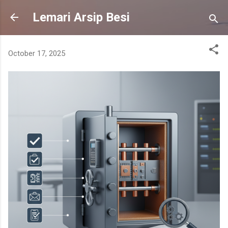
Skip to main content
Lemari Arsip Besi
October 17, 2025