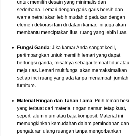
untuk memilih desain yang minimalis dan
sederhana. Lemari dengan garis-garis bersih dan
warna netral akan lebih mudah dipadukan dengan
elemen dekorasi lain di dalam kamar. Ini juga akan
membantu menciptakan ilusi ruang yang lebih luas.
Fungsi Ganda
: Jika kamar Anda sangat kecil,
pertimbangkan untuk memilih lemari yang dapat
berfungsi ganda, misalnya sebagai tempat tidur atau
meja rias. Lemari multifungsi akan memaksimalkan
setiap inci ruang yang ada tanpa menambah jumlah
furniture.
Material Ringan dan Tahan Lama
: Pilih lemari besi
yang terbuat dari material ringan namun tetap kuat,
seperti aluminium atau baja komposit. Material ini
memungkinkan kemudahan dalam pemindahan dan
pengaturan ulang ruangan tanpa mengorbankan