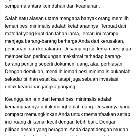
sempurna antara keindahan dan keamanan.
Salah satu alasan utama mengapa banyak orang memilih
lemari besi minimalis adalah ketahanannya. Terbuat dari
material yang kuat dan tahan lama, lemari ini mampu
menjaga barang-barang berharga Anda dari kerusakan,
pencurian, dan kebakaran. Di samping itu, lemari besi juga
memberikan perlindungan maksimal terhadap barang-
barang penting seperti dokumen, uang, atau perhiasan.
Dengan demikian, memilih lemari besi minimalis bukanlah
sekadar pilihan estetika, tetapi juga sebuah investasi
untuk keamanan jangka panjang.
Keunggulan lain dari lemari besi minimalis adalah
kemampuannya untuk menghemat ruang. Desainnya yang
compact memungkinkan Anda untuk memanfaatkan setiap
inci ruang di kamar kecil dengan lebih baik. Dengan
pilihan desain yang beragam, Anda dapat dengan mudah