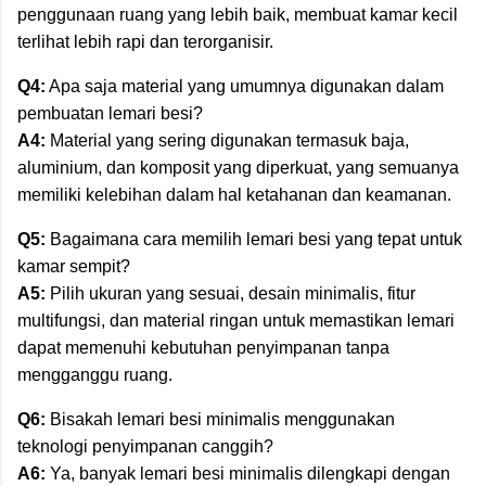
penggunaan ruang yang lebih baik, membuat kamar kecil
terlihat lebih rapi dan terorganisir.
Q4:
Apa saja material yang umumnya digunakan dalam
pembuatan lemari besi?
A4:
Material yang sering digunakan termasuk baja,
aluminium, dan komposit yang diperkuat, yang semuanya
memiliki kelebihan dalam hal ketahanan dan keamanan.
Q5:
Bagaimana cara memilih lemari besi yang tepat untuk
kamar sempit?
A5:
Pilih ukuran yang sesuai, desain minimalis, fitur
multifungsi, dan material ringan untuk memastikan lemari
dapat memenuhi kebutuhan penyimpanan tanpa
mengganggu ruang.
Q6:
Bisakah lemari besi minimalis menggunakan
teknologi penyimpanan canggih?
A6:
Ya, banyak lemari besi minimalis dilengkapi dengan