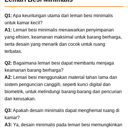
Q1:
Apa keuntungan utama dari lemari besi minimalis
untuk kamar kecil?
A1:
Lemari besi minimalis menawarkan penyimpanan
yang efisien, keamanan maksimal untuk barang berharga,
serta desain yang menarik dan cocok untuk ruang
terbatas.
Q2:
Bagaimana lemari besi dapat membantu menjaga
keamanan barang berharga?
A2:
Lemari besi menggunakan material tahan lama dan
sistem penguncian canggih, seperti kunci digital dan
biometrik, untuk melindungi barang-barang dari pencurian
dan kerusakan.
Q3:
Apakah desain minimalis dapat menghemat ruang di
kamar?
A3:
Ya, desain minimalis pada lemari besi memungkinkan