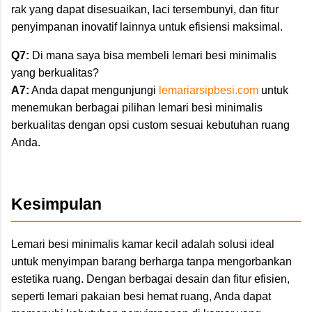
rak yang dapat disesuaikan, laci tersembunyi, dan fitur
penyimpanan inovatif lainnya untuk efisiensi maksimal.
Q7:
Di mana saya bisa membeli lemari besi minimalis
yang berkualitas?
A7:
Anda dapat mengunjungi
lemariarsipbesi.com
untuk
menemukan berbagai pilihan lemari besi minimalis
berkualitas dengan opsi custom sesuai kebutuhan ruang
Anda.
Kesimpulan
Lemari besi minimalis kamar kecil adalah solusi ideal
untuk menyimpan barang berharga tanpa mengorbankan
estetika ruang. Dengan berbagai desain dan fitur efisien,
seperti lemari pakaian besi hemat ruang, Anda dapat