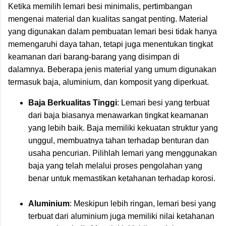
Ketika memilih lemari besi minimalis, pertimbangan
mengenai material dan kualitas sangat penting. Material
yang digunakan dalam pembuatan lemari besi tidak hanya
memengaruhi daya tahan, tetapi juga menentukan tingkat
keamanan dari barang-barang yang disimpan di
dalamnya. Beberapa jenis material yang umum digunakan
termasuk baja, aluminium, dan komposit yang diperkuat.
Baja Berkualitas Tinggi
: Lemari besi yang terbuat
dari baja biasanya menawarkan tingkat keamanan
yang lebih baik. Baja memiliki kekuatan struktur yang
unggul, membuatnya tahan terhadap benturan dan
usaha pencurian. Pilihlah lemari yang menggunakan
baja yang telah melalui proses pengolahan yang
benar untuk memastikan ketahanan terhadap korosi.
Aluminium
: Meskipun lebih ringan, lemari besi yang
terbuat dari aluminium juga memiliki nilai ketahanan