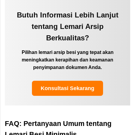
Butuh Informasi Lebih Lanjut
tentang Lemari Arsip
Berkualitas?
Pilihan lemari arsip besi yang tepat akan
meningkatkan kerapihan dan keamanan
penyimpanan dokumen Anda.
Konsultasi Sekarang
FAQ: Pertanyaan Umum tentang
Lemari Besi Minimalis