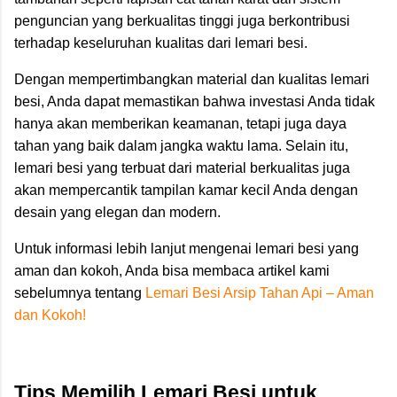
penguncian yang berkualitas tinggi juga berkontribusi
terhadap keseluruhan kualitas dari lemari besi.
Dengan mempertimbangkan material dan kualitas lemari
besi, Anda dapat memastikan bahwa investasi Anda tidak
hanya akan memberikan keamanan, tetapi juga daya
tahan yang baik dalam jangka waktu lama. Selain itu,
lemari besi yang terbuat dari material berkualitas juga
akan mempercantik tampilan kamar kecil Anda dengan
desain yang elegan dan modern.
Untuk informasi lebih lanjut mengenai lemari besi yang
aman dan kokoh, Anda bisa membaca artikel kami
sebelumnya tentang
Lemari Besi Arsip Tahan Api – Aman
dan Kokoh!
Tips Memilih Lemari Besi untuk