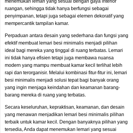
menemukan lemari yang sesuai dengan gaya interior
ruangan, sehingga tidak hanya berfungsi sebagai
penyimpanan, tetapi juga sebagai elemen dekoratif yang
mempercantik tampilan kamar.
Perpaduan antara desain yang sederhana dan fungsi yang
efektif membuat lemari besi minimalis menjadi pilihan
ideal bagi mereka yang tinggal di ruang terbatas. Lemari
ini tidak hanya efisien tetapi juga membawa nuansa
modern yang mampu membuat kamar kecil terlihat lebih
rapi dan terorganisir. Melalui kombinasi fitur-fitur ini, lemari
besi minimalis menjadi solusi tepat bagi banyak orang
yang ingin menjaga keindahan dan keamanan barang-
barang mereka di ruang yang terbatas.
Secara keseluruhan, kepraktisan, keamanan, dan desain
yang menawan menjadikan lemari besi minimalis pilihan
terbaik untuk kamar kecil. Dengan banyaknya pilihan yang
tersedia, Anda dapat menemukan lemari yang sesuai