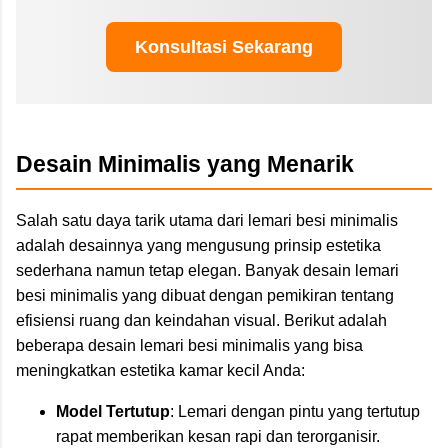
Konsultasi Sekarang
Desain Minimalis yang Menarik
Salah satu daya tarik utama dari lemari besi minimalis
adalah desainnya yang mengusung prinsip estetika
sederhana namun tetap elegan. Banyak desain lemari
besi minimalis yang dibuat dengan pemikiran tentang
efisiensi ruang dan keindahan visual. Berikut adalah
beberapa desain lemari besi minimalis yang bisa
meningkatkan estetika kamar kecil Anda:
Model Tertutup
: Lemari dengan pintu yang tertutup
rapat memberikan kesan rapi dan terorganisir.