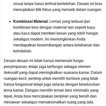
visual tanpa harus terlihat berlebihan. Desain ini bisa
menciptakan titik fokus yang menarik dalam ruangan.
Kombinasi Material
: Lemari yang terbuat dari
kombinasi besi dengan material lain seperti kayu
atau kaca dapat memberi kesan yang lebih hangat
sekaligus modern. Ini memungkinkan Anda
mendapatkan keseimbangan antara ketahanan dan
keindahan.
Desain-desain ini tidak hanya memenuhi fungsi
penyimpanan, tetapi juga berfungsi sebagai elemen
dekoratif yang dapat meningkatkan suasana kamar. Dalam
ruangan kecil, penting untuk memilih furniture yang tidak
hanya fungsional tetapi juga selaras dengan keseluruhan
tema kamar. Dengan memilih lemari besi minimalis yang
tepat, Anda bisa menciptakan tampilan yang bersih dan
menawan sekaligus memaksimalkan ruang yang ada.