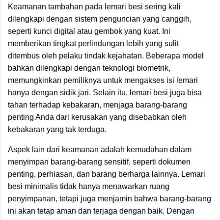
Keamanan tambahan pada lemari besi sering kali
dilengkapi dengan sistem penguncian yang canggih,
seperti kunci digital atau gembok yang kuat. Ini
memberikan tingkat perlindungan lebih yang sulit
ditembus oleh pelaku tindak kejahatan. Beberapa model
bahkan dilengkapi dengan teknologi biometrik,
memungkinkan pemiliknya untuk mengakses isi lemari
hanya dengan sidik jari. Selain itu, lemari besi juga bisa
tahan terhadap kebakaran, menjaga barang-barang
penting Anda dari kerusakan yang disebabkan oleh
kebakaran yang tak terduga.
Aspek lain dari keamanan adalah kemudahan dalam
menyimpan barang-barang sensitif, seperti dokumen
penting, perhiasan, dan barang berharga lainnya. Lemari
besi minimalis tidak hanya menawarkan ruang
penyimpanan, tetapi juga menjamin bahwa barang-barang
ini akan tetap aman dan terjaga dengan baik. Dengan