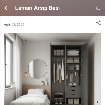
Skip to main content
Lemari Arsip Besi
April 02, 2026