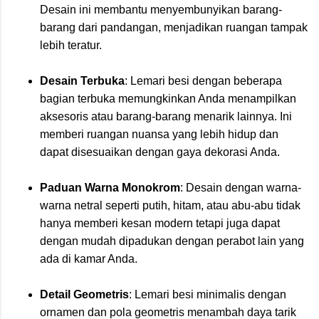
Desain ini membantu menyembunyikan barang-
barang dari pandangan, menjadikan ruangan tampak
lebih teratur.
Desain Terbuka
: Lemari besi dengan beberapa
bagian terbuka memungkinkan Anda menampilkan
aksesoris atau barang-barang menarik lainnya. Ini
memberi ruangan nuansa yang lebih hidup dan
dapat disesuaikan dengan gaya dekorasi Anda.
Paduan Warna Monokrom
: Desain dengan warna-
warna netral seperti putih, hitam, atau abu-abu tidak
hanya memberi kesan modern tetapi juga dapat
dengan mudah dipadukan dengan perabot lain yang
ada di kamar Anda.
Detail Geometris
: Lemari besi minimalis dengan
ornamen dan pola geometris menambah daya tarik