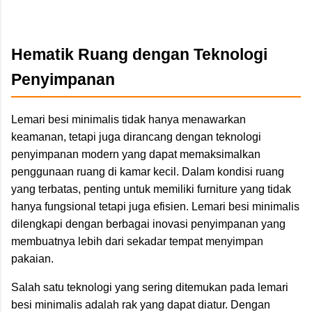
Hematik Ruang dengan Teknologi
Penyimpanan
Lemari besi minimalis tidak hanya menawarkan
keamanan, tetapi juga dirancang dengan teknologi
penyimpanan modern yang dapat memaksimalkan
penggunaan ruang di kamar kecil. Dalam kondisi ruang
yang terbatas, penting untuk memiliki furniture yang tidak
hanya fungsional tetapi juga efisien. Lemari besi minimalis
dilengkapi dengan berbagai inovasi penyimpanan yang
membuatnya lebih dari sekadar tempat menyimpan
pakaian.
Salah satu teknologi yang sering ditemukan pada lemari
besi minimalis adalah rak yang dapat diatur. Dengan