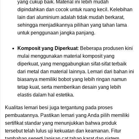
yang cukup baik. Material ini lebih mudah
dipindahkan dan cocok untuk ruang kecil. Kelebihan
lain dari aluminium adalah tidak mudah berkarat,
sehingga menjadikannya pilihan yang tahan lama
untuk penggunaan jangka panjang.
Komposit yang Diperkuat
: Beberapa produsen kini
mulai menggunakan material komposit yang
diperkuat, yang menggabungkan sifat-sifat terbaik
dari metal dan material lainnya. Lemari dari bahan ini
biasanya memiliki bobot yang lebih ringan namun
tetap kuat, serta memberikan desain yang lebih
elastis dalam hal estetika.
Kualitas lemari besi juga tergantung pada proses
pembuatannya. Pastikan lemari yang Anda pilih memiliki
sertifikat standar yang menunjukkan bahwa produk
tersebut telah lulus uji kekuatan dan keamanan. Fitur
tambahan seperti lapisan cat tahan karat dan sistem