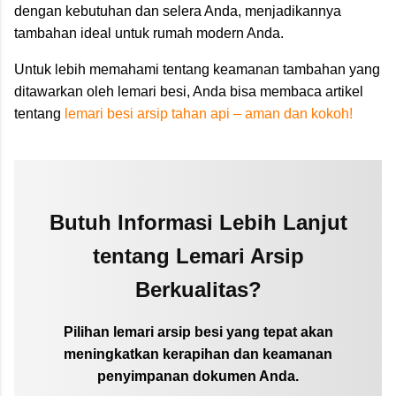
dengan kebutuhan dan selera Anda, menjadikannya
tambahan ideal untuk rumah modern Anda.
Untuk lebih memahami tentang keamanan tambahan yang
ditawarkan oleh lemari besi, Anda bisa membaca artikel
tentang
lemari besi arsip tahan api – aman dan kokoh!
Butuh Informasi Lebih Lanjut
tentang Lemari Arsip
Berkualitas?
Pilihan lemari arsip besi yang tepat akan
meningkatkan kerapihan dan keamanan
penyimpanan dokumen Anda.