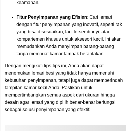
keamanan.
Fitur Penyimpanan yang Efisien
: Cari lemari
dengan fitur penyimpanan yang inovatif, seperti rak
yang bisa disesuaikan, laci tersembunyi, atau
kompartemen khusus untuk aksesori kecil. Ini akan
memudahkan Anda menyimpan barang-barang
tanpa membuat kamar tampak berantakan.
Dengan mengikuti tips-tips ini, Anda akan dapat
menemukan lemari besi yang tidak hanya memenuhi
kebutuhan penyimpanan, tetapi juga dapat memperindah
tampilan kamar kecil Anda. Pastikan untuk
mempertimbangkan semua aspek dari ukuran hingga
desain agar lemari yang dipilih benar-benar berfungsi
sebagai solusi penyimpanan yang efektif.