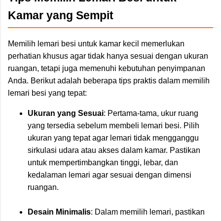
Kamar yang Sempit
Memilih lemari besi untuk kamar kecil memerlukan
perhatian khusus agar tidak hanya sesuai dengan ukuran
ruangan, tetapi juga memenuhi kebutuhan penyimpanan
Anda. Berikut adalah beberapa tips praktis dalam memilih
lemari besi yang tepat:
Ukuran yang Sesuai
: Pertama-tama, ukur ruang
yang tersedia sebelum membeli lemari besi. Pilih
ukuran yang tepat agar lemari tidak mengganggu
sirkulasi udara atau akses dalam kamar. Pastikan
untuk mempertimbangkan tinggi, lebar, dan
kedalaman lemari agar sesuai dengan dimensi
ruangan.
Desain Minimalis
: Dalam memilih lemari, pastikan