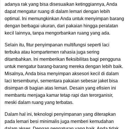
adanya rak yang bisa disesuaikan ketinggiannya, Anda
dapat mengatur ruang di dalam lemari dengan lebih
optimal. Ini memungkinkan Anda untuk menyimpan barang
dengan berbagai ukuran, dari pakaian hingga peralatan
kecil lainnya, tanpa mengorbankan ruang yang ada.
Selain itu, fitur penyimpanan multifungsi seperti laci
terbuka atau kompartemen rahasia juga sering
ditambahkan. Ini memberikan fleksibilitas bagi pengguna
untuk mengatur barang-barang mereka dengan lebih baik.
Misalnya, Anda bisa menyimpan aksesori kecil di dalam
laci tersembunyi, sementara pakaian sebesar jaket bisa
disimpan di bagian atas lemari. Desain yang efisien ini
membantu menjaga kamar tetap rapi dan terorganisir,
meski dalam ruang yang terbatas.
Dalam hal ini, teknologi penyimpanan yang diterapkan
pada lemari besi minimalis juga memberi kemudahan
dalam akses. Dengan pengaturan yang baik, Anda tidak