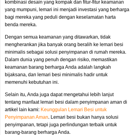
kombinasi desain yang kompak dan fitur-fitur keamanan
yang mumpuni, lemari ini menjadi investasi yang berharga
bagi mereka yang peduli dengan keselamatan harta
benda mereka.
Dengan semua keamanan yang ditawarkan, tidak
mengherankan jika banyak orang beralih ke lemari besi
minimalis sebagai solusi penyimpanan di rumah mereka.
Dalam dunia yang penuh dengan risiko, memastikan
keamanan barang berharga Anda adalah langkah
bijaksana, dan lemari besi minimalis hadir untuk
memenuhi kebutuhan ini.
Selain itu, Anda juga dapat mengetahui lebih lanjut
tentang manfaat lemari besi dalam penyimpanan aman di
artikel lain kami:
Keunggulan Lemari Besi untuk
Penyimpanan Aman
. Lemari besi bukan hanya solusi
penyimpanan, tetapi juga perlindungan terbaik untuk
barang-barang berharga Anda.