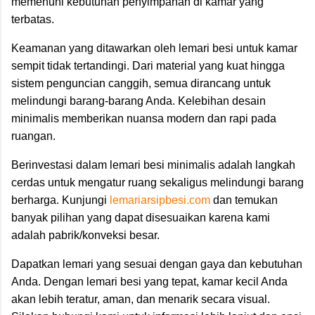
memenuhi kebutuhan penyimpanan di kamar yang
terbatas.
Keamanan yang ditawarkan oleh lemari besi untuk kamar
sempit tidak tertandingi. Dari material yang kuat hingga
sistem penguncian canggih, semua dirancang untuk
melindungi barang-barang Anda. Kelebihan desain
minimalis memberikan nuansa modern dan rapi pada
ruangan.
Berinvestasi dalam lemari besi minimalis adalah langkah
cerdas untuk mengatur ruang sekaligus melindungi barang
berharga. Kunjungi
lemariarsipbesi.com
dan temukan
banyak pilihan yang dapat disesuaikan karena kami
adalah pabrik/konveksi besar.
Dapatkan lemari yang sesuai dengan gaya dan kebutuhan
Anda. Dengan lemari besi yang tepat, kamar kecil Anda
akan lebih teratur, aman, dan menarik secara visual.