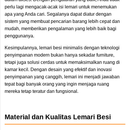
perlu lagi mengacak-acak isi lemari untuk menemukan
apa yang Anda cari. Segalanya dapat diatur dengan
sistem yang membuat pencarian barang lebih cepat dan
mudah, memberikan pengalaman yang lebih baik bagi
penggunanya.
Kesimpulannya, lemari besi minimalis dengan teknologi
penyimpanan modern bukan hanya sekadar furniture,
tetapi juga solusi cerdas untuk memaksimalkan ruang di
kamar kecil. Dengan desain yang efektif dan inovasi
penyimpanan yang canggih, lemari ini menjadi jawaban
tepat bagi banyak orang yang ingin menjaga ruang
mereka tetap teratur dan fungsional.
Material dan Kualitas Lemari Besi