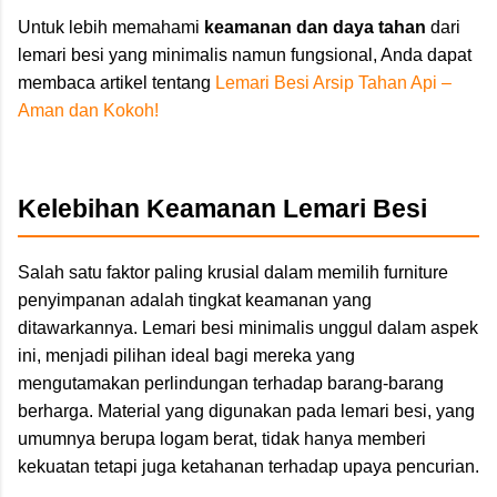
Untuk lebih memahami
keamanan dan daya tahan
dari
lemari besi yang minimalis namun fungsional, Anda dapat
membaca artikel tentang
Lemari Besi Arsip Tahan Api –
Aman dan Kokoh!
Kelebihan Keamanan Lemari Besi
Salah satu faktor paling krusial dalam memilih furniture
penyimpanan adalah tingkat keamanan yang
ditawarkannya. Lemari besi minimalis unggul dalam aspek
ini, menjadi pilihan ideal bagi mereka yang
mengutamakan perlindungan terhadap barang-barang
berharga. Material yang digunakan pada lemari besi, yang
umumnya berupa logam berat, tidak hanya memberi
kekuatan tetapi juga ketahanan terhadap upaya pencurian.