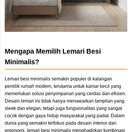
Mengapa Memilih Lemari Besi
Minimalis?
Lemari besi minimalis semakin populer di kalangan
pemilik rumah modern, terutama untuk kamar kecil yang
memerlukan solusi penyimpanan yang cerdas dan efisien.
Desain lemari ini tidak hanya menawarkan tampilan yang
sleek dan elegan, tetapi juga fungsionalitas yang sangat
cocok dengan gaya hidup masyarakat yang padat. Dalam
dunia yang semakin terfokus pada desain interior dan
ergonomi, lemari besi minimalis menghadirkan kombinasi