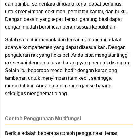
dan bumbu, sementara di ruang kerja, dapat berfungsi
untuk menyimpan dokumen, peralatan kantor, dan buku.
Dengan desain yang tepat, lemari gantung besi dapat
dengan mudah berpindah peran sesuai kebutuhan.
Salah satu fitur menarik dari lemari gantung ini adalah
adanya kompartemen yang dapat disesuaikan. Dengan
pengaturan rak yang fleksibel, Anda bisa mengatur tinggi
rak sesuai dengan ukuran barang yang hendak disimpan.
Selain itu, beberapa model hadir dengan keranjang
tambahan untuk menyimpan item kecil, sehingga
memudahkan Anda dalam mengorganisir barang
sekaligus menghemat ruang.
Contoh Penggunaan Multifungsi
Berikut adalah beberapa contoh penggunaan lemari