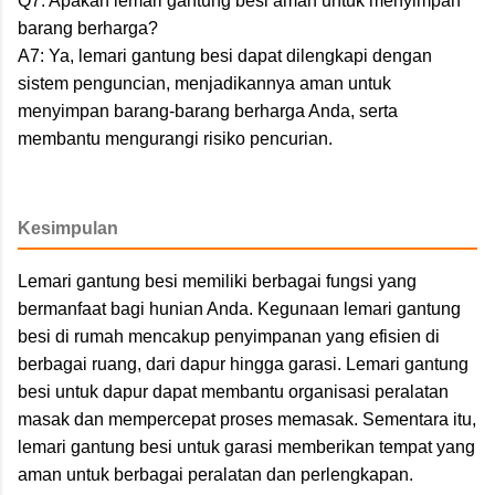
Q7: Apakah lemari gantung besi aman untuk menyimpan
barang berharga?
A7: Ya, lemari gantung besi dapat dilengkapi dengan
sistem penguncian, menjadikannya aman untuk
menyimpan barang-barang berharga Anda, serta
membantu mengurangi risiko pencurian.
Kesimpulan
Lemari gantung besi memiliki berbagai fungsi yang
bermanfaat bagi hunian Anda. Kegunaan lemari gantung
besi di rumah mencakup penyimpanan yang efisien di
berbagai ruang, dari dapur hingga garasi. Lemari gantung
besi untuk dapur dapat membantu organisasi peralatan
masak dan mempercepat proses memasak. Sementara itu,
lemari gantung besi untuk garasi memberikan tempat yang
aman untuk berbagai peralatan dan perlengkapan.