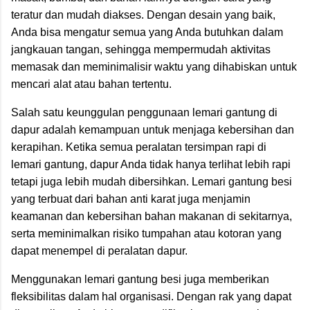
teratur dan mudah diakses. Dengan desain yang baik,
Anda bisa mengatur semua yang Anda butuhkan dalam
jangkauan tangan, sehingga mempermudah aktivitas
memasak dan meminimalisir waktu yang dihabiskan untuk
mencari alat atau bahan tertentu.
Salah satu keunggulan penggunaan lemari gantung di
dapur adalah kemampuan untuk menjaga kebersihan dan
kerapihan. Ketika semua peralatan tersimpan rapi di
lemari gantung, dapur Anda tidak hanya terlihat lebih rapi
tetapi juga lebih mudah dibersihkan. Lemari gantung besi
yang terbuat dari bahan anti karat juga menjamin
keamanan dan kebersihan bahan makanan di sekitarnya,
serta meminimalkan risiko tumpahan atau kotoran yang
dapat menempel di peralatan dapur.
Menggunakan lemari gantung besi juga memberikan
fleksibilitas dalam hal organisasi. Dengan rak yang dapat