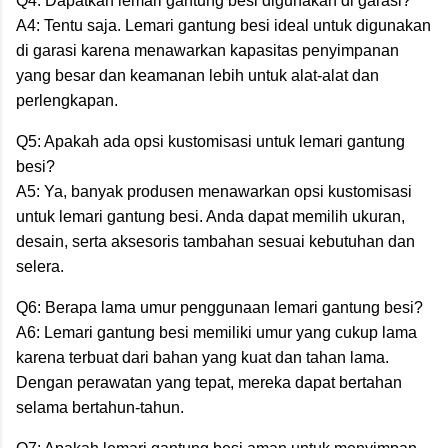
Q4: Dapatkah lemari gantung besi digunakan di garasi?
A4: Tentu saja. Lemari gantung besi ideal untuk digunakan
di garasi karena menawarkan kapasitas penyimpanan
yang besar dan keamanan lebih untuk alat-alat dan
perlengkapan.
Q5: Apakah ada opsi kustomisasi untuk lemari gantung
besi?
A5: Ya, banyak produsen menawarkan opsi kustomisasi
untuk lemari gantung besi. Anda dapat memilih ukuran,
desain, serta aksesoris tambahan sesuai kebutuhan dan
selera.
Q6: Berapa lama umur penggunaan lemari gantung besi?
A6: Lemari gantung besi memiliki umur yang cukup lama
karena terbuat dari bahan yang kuat dan tahan lama.
Dengan perawatan yang tepat, mereka dapat bertahan
selama bertahun-tahun.