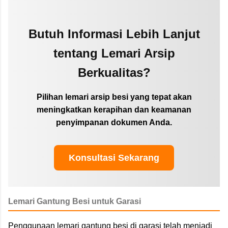
Butuh Informasi Lebih Lanjut
tentang Lemari Arsip
Berkualitas?
Pilihan lemari arsip besi yang tepat akan
meningkatkan kerapihan dan keamanan
penyimpanan dokumen Anda.
Konsultasi Sekarang
Lemari Gantung Besi untuk Garasi
Penggunaan lemari gantung besi di garasi telah menjadi