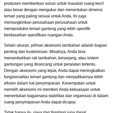
produsen memberikan solusi untuk masalah ruang kecil
atau besar dengan mengukur dan menentukan dimensi
lemari yang paling sesuai untuk Anda. Ini juga
memungkinkan perusahaan-perusahaan untuk
memproduksi lemari gantung yang lebih spesifik
berdasarkan spesifikasi ruangan Anda.
Selain ukuran, pilihan aksesoris tambahan adalah bagian
penting dari kustomisasi. Misalnya, Anda bisa
menambahkan rak tambahan, keranjang, atau sistem
gantungan yang dirancang untuk peralatan tertentu.
Dengan aksesoris yang tepat, Anda dapat meningkatkan
fungsionalitas lemari gantung dan menjadikannya lebih
efisien dalam hal penyimpanan. Kesempatan untuk
memilih aksesoris ini memberi Anda kekuasaan untuk
menentukan bagaimana stabilitas dan organisasi di dalam
ruang penyimpanan Anda dapat dicapai.
Tidak hanya itu, gaya dan finishing juga dapat