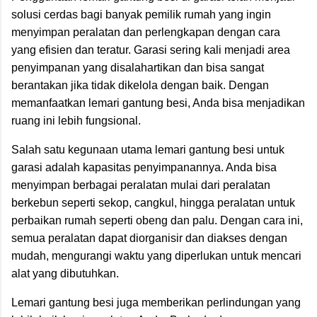
solusi cerdas bagi banyak pemilik rumah yang ingin
menyimpan peralatan dan perlengkapan dengan cara
yang efisien dan teratur. Garasi sering kali menjadi area
penyimpanan yang disalahartikan dan bisa sangat
berantakan jika tidak dikelola dengan baik. Dengan
memanfaatkan lemari gantung besi, Anda bisa menjadikan
ruang ini lebih fungsional.
Salah satu kegunaan utama lemari gantung besi untuk
garasi adalah kapasitas penyimpanannya. Anda bisa
menyimpan berbagai peralatan mulai dari peralatan
berkebun seperti sekop, cangkul, hingga peralatan untuk
perbaikan rumah seperti obeng dan palu. Dengan cara ini,
semua peralatan dapat diorganisir dan diakses dengan
mudah, mengurangi waktu yang diperlukan untuk mencari
alat yang dibutuhkan.
Lemari gantung besi juga memberikan perlindungan yang