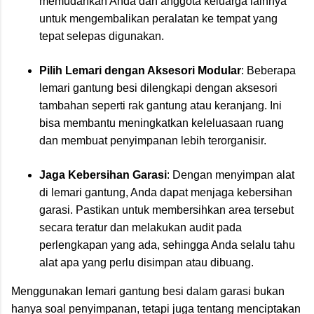
memudahkan Anda dan anggota keluarga lainnya
untuk mengembalikan peralatan ke tempat yang
tepat selepas digunakan.
Pilih Lemari dengan Aksesori Modular
: Beberapa
lemari gantung besi dilengkapi dengan aksesori
tambahan seperti rak gantung atau keranjang. Ini
bisa membantu meningkatkan keleluasaan ruang
dan membuat penyimpanan lebih terorganisir.
Jaga Kebersihan Garasi
: Dengan menyimpan alat
di lemari gantung, Anda dapat menjaga kebersihan
garasi. Pastikan untuk membersihkan area tersebut
secara teratur dan melakukan audit pada
perlengkapan yang ada, sehingga Anda selalu tahu
alat apa yang perlu disimpan atau dibuang.
Menggunakan lemari gantung besi dalam garasi bukan
hanya soal penyimpanan, tetapi juga tentang menciptakan