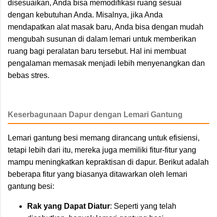
disesuaikan, Anda bisa memodifikasi ruang sesuai
dengan kebutuhan Anda. Misalnya, jika Anda
mendapatkan alat masak baru, Anda bisa dengan mudah
mengubah susunan di dalam lemari untuk memberikan
ruang bagi peralatan baru tersebut. Hal ini membuat
pengalaman memasak menjadi lebih menyenangkan dan
bebas stres.
Keserbagunaan Dapur dengan Lemari Gantung
Lemari gantung besi memang dirancang untuk efisiensi,
tetapi lebih dari itu, mereka juga memiliki fitur-fitur yang
mampu meningkatkan kepraktisan di dapur. Berikut adalah
beberapa fitur yang biasanya ditawarkan oleh lemari
gantung besi:
Rak yang Dapat Diatur
: Seperti yang telah