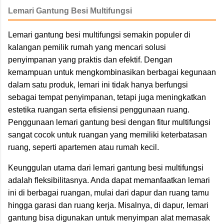
Lemari Gantung Besi Multifungsi
Lemari gantung besi multifungsi semakin populer di
kalangan pemilik rumah yang mencari solusi
penyimpanan yang praktis dan efektif. Dengan
kemampuan untuk mengkombinasikan berbagai kegunaan
dalam satu produk, lemari ini tidak hanya berfungsi
sebagai tempat penyimpanan, tetapi juga meningkatkan
estetika ruangan serta efisiensi penggunaan ruang.
Penggunaan lemari gantung besi dengan fitur multifungsi
sangat cocok untuk ruangan yang memiliki keterbatasan
ruang, seperti apartemen atau rumah kecil.
Keunggulan utama dari lemari gantung besi multifungsi
adalah fleksibilitasnya. Anda dapat memanfaatkan lemari
ini di berbagai ruangan, mulai dari dapur dan ruang tamu
hingga garasi dan ruang kerja. Misalnya, di dapur, lemari
gantung bisa digunakan untuk menyimpan alat memasak