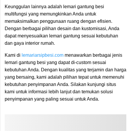
Keunggulan lainnya adalah lemari gantung besi
multifungsi yang memungkinkan Anda untuk
memaksimalkan penggunaan ruang dengan efisien.
Dengan berbagai pilihan desain dan kustomisasi, Anda
dapat menyesuaikan lemari gantung sesuai kebutuhan
dan gaya interior rumah.
Kami di
lemariarsipbesi.com
menawarkan berbagai jenis
lemari gantung besi yang dapat di-custom sesuai
kebutuhan Anda. Dengan kualitas yang terjamin dan harga
yang bersaing, kami adalah pilihan tepat untuk memenuhi
kebutuhan penyimpanan Anda. Silakan kunjungi situs
kami untuk informasi lebih lanjut dan temukan solusi
penyimpanan yang paling sesuai untuk Anda.