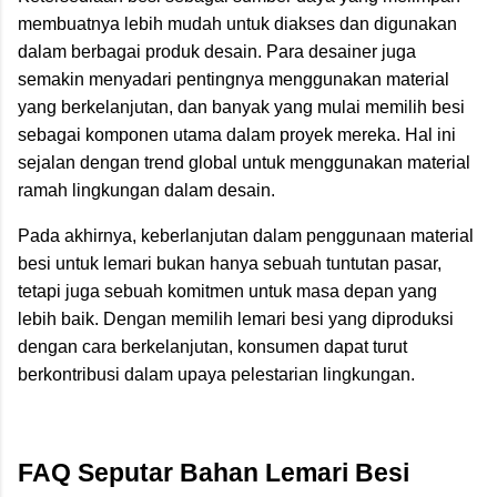
membuatnya lebih mudah untuk diakses dan digunakan
dalam berbagai produk desain. Para desainer juga
semakin menyadari pentingnya menggunakan material
yang berkelanjutan, dan banyak yang mulai memilih besi
sebagai komponen utama dalam proyek mereka. Hal ini
sejalan dengan trend global untuk menggunakan material
ramah lingkungan dalam desain.
Pada akhirnya, keberlanjutan dalam penggunaan material
besi untuk lemari bukan hanya sebuah tuntutan pasar,
tetapi juga sebuah komitmen untuk masa depan yang
lebih baik. Dengan memilih lemari besi yang diproduksi
dengan cara berkelanjutan, konsumen dapat turut
berkontribusi dalam upaya pelestarian lingkungan.
FAQ Seputar Bahan Lemari Besi