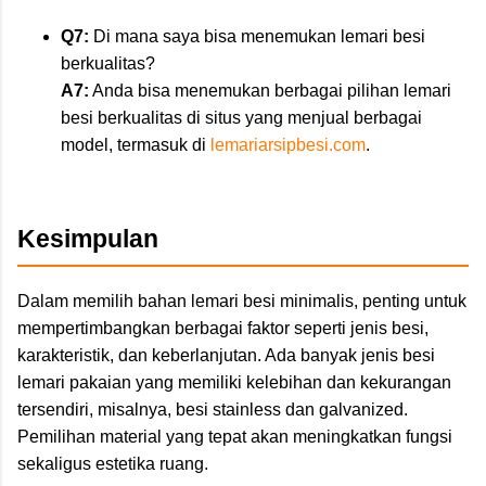
Q7:
Di mana saya bisa menemukan lemari besi
berkualitas?
A7:
Anda bisa menemukan berbagai pilihan lemari
besi berkualitas di situs yang menjual berbagai
model, termasuk di
lemariarsipbesi.com
.
Kesimpulan
Dalam memilih bahan lemari besi minimalis, penting untuk
mempertimbangkan berbagai faktor seperti jenis besi,
karakteristik, dan keberlanjutan. Ada banyak jenis besi
lemari pakaian yang memiliki kelebihan dan kekurangan
tersendiri, misalnya, besi stainless dan galvanized.
Pemilihan material yang tepat akan meningkatkan fungsi
sekaligus estetika ruang.