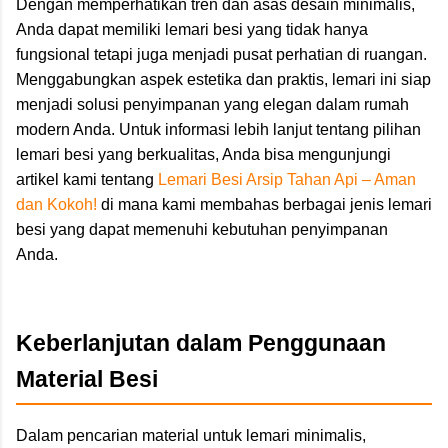
Dengan memperhatikan tren dan asas desain minimalis,
Anda dapat memiliki lemari besi yang tidak hanya
fungsional tetapi juga menjadi pusat perhatian di ruangan.
Menggabungkan aspek estetika dan praktis, lemari ini siap
menjadi solusi penyimpanan yang elegan dalam rumah
modern Anda. Untuk informasi lebih lanjut tentang pilihan
lemari besi yang berkualitas, Anda bisa mengunjungi
artikel kami tentang
Lemari Besi Arsip Tahan Api – Aman
dan Kokoh!
di mana kami membahas berbagai jenis lemari
besi yang dapat memenuhi kebutuhan penyimpanan
Anda.
Keberlanjutan dalam Penggunaan
Material Besi
Dalam pencarian material untuk lemari minimalis,