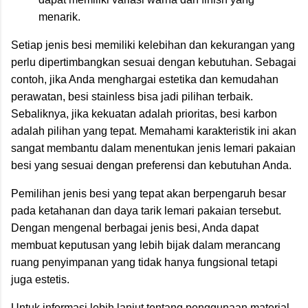
menarik.
Setiap jenis besi memiliki kelebihan dan kekurangan yang
perlu dipertimbangkan sesuai dengan kebutuhan. Sebagai
contoh, jika Anda menghargai estetika dan kemudahan
perawatan, besi stainless bisa jadi pilihan terbaik.
Sebaliknya, jika kekuatan adalah prioritas, besi karbon
adalah pilihan yang tepat. Memahami karakteristik ini akan
sangat membantu dalam menentukan jenis lemari pakaian
besi yang sesuai dengan preferensi dan kebutuhan Anda.
Pemilihan jenis besi yang tepat akan berpengaruh besar
pada ketahanan dan daya tarik lemari pakaian tersebut.
Dengan mengenal berbagai jenis besi, Anda dapat
membuat keputusan yang lebih bijak dalam merancang
ruang penyimpanan yang tidak hanya fungsional tetapi
juga estetis.
Untuk informasi lebih lanjut tentang penggunaan material