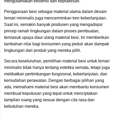
mengutamakan efisiensi dan kepraktisan.
Penggunaan besi sebagai material utama dalam desain
lemari minimalis juga mencerminkan tren keberlanjutan.
Saat ini, semakin banyak produsen yang mengadopsi
prinsip ramah lingkungan dalam proses pembuatan,
termasuk upaya daur ulang material besi. Ini memberikan
tambahan nilai bagi konsumen yang peduli akan dampak
lingkungan dari produk yang mereka pilih.
Secara keseluruhan, pemilihan material besi untuk lemari
minimalis tidak hanya tentang estetika semata, tetapi juga
melibatkan pertimbangan fungsional, keberlanjutan, dan
kemudahan perawatan. Dengan berbagai pilihan yang
ada, memahami material besi akan membantu konsumen
membuat keputusan yang tepat untuk menciptakan
tampilan ruang yang sesuai dengan cita rasa dan
kebutuhan mereka.