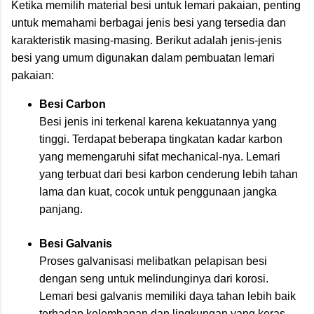
Ketika memilih material besi untuk lemari pakaian, penting
untuk memahami berbagai jenis besi yang tersedia dan
karakteristik masing-masing. Berikut adalah jenis-jenis
besi yang umum digunakan dalam pembuatan lemari
pakaian:
Besi Carbon
Besi jenis ini terkenal karena kekuatannya yang
tinggi. Terdapat beberapa tingkatan kadar karbon
yang memengaruhi sifat mechanical-nya. Lemari
yang terbuat dari besi karbon cenderung lebih tahan
lama dan kuat, cocok untuk penggunaan jangka
panjang.
Besi Galvanis
Proses galvanisasi melibatkan pelapisan besi
dengan seng untuk melindunginya dari korosi.
Lemari besi galvanis memiliki daya tahan lebih baik
terhadap kelembapan dan lingkungan yang keras,