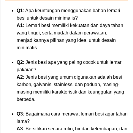
Q1:
Apa keuntungan menggunakan bahan lemari
besi untuk desain minimalis?
A1:
Lemari besi memiliki kekuatan dan daya tahan
yang tinggi, serta mudah dalam perawatan,
menjadikannya pilihan yang ideal untuk desain
minimalis.
Q2:
Jenis besi apa yang paling cocok untuk lemari
pakaian?
A2:
Jenis besi yang umum digunakan adalah besi
karbon, galvanis, stainless, dan paduan, masing-
masing memiliki karakteristik dan keunggulan yang
berbeda.
Q3:
Bagaimana cara merawat lemari besi agar tahan
lama?
A3:
Bersihkan secara rutin, hindari kelembapan, dan