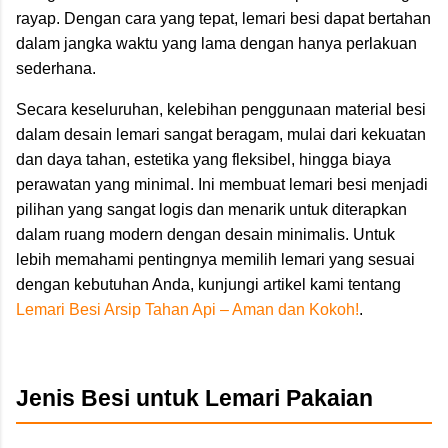
rayap. Dengan cara yang tepat, lemari besi dapat bertahan
dalam jangka waktu yang lama dengan hanya perlakuan
sederhana.
Secara keseluruhan, kelebihan penggunaan material besi
dalam desain lemari sangat beragam, mulai dari kekuatan
dan daya tahan, estetika yang fleksibel, hingga biaya
perawatan yang minimal. Ini membuat lemari besi menjadi
pilihan yang sangat logis dan menarik untuk diterapkan
dalam ruang modern dengan desain minimalis. Untuk
lebih memahami pentingnya memilih lemari yang sesuai
dengan kebutuhan Anda, kunjungi artikel kami tentang
Lemari Besi Arsip Tahan Api – Aman dan Kokoh!
.
Jenis Besi untuk Lemari Pakaian