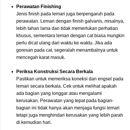
Perawatan Finishing
Jenis finish pada lemari juga berpengaruh pada
perawatan. Lemari dengan finish galvanis, misalnya,
lebih tahan lama dan tidak memerlukan perhatian
khusus, sementara lemari dengan cat biasa mungkin
perlu dicat ulang dari waktu ke waktu. Jika ada
goresan pada cat, segeralah menambalnya untuk
mencegah karat masuk.
Periksa Konstruksi Secara Berkala
Pastikan untuk memeriksa koneksi dan engsel pada
lemari secara berkala. Cek untuk melihat apakah
ada bagian yang longgar atau mengalami
kerusakan. Perawatan yang tepat pada bagian-
bagian ini tidak hanya akan menjaga fungsi lemari
tetapi juga menghindari kerusakan yang lebih parah
di kemudian hari.