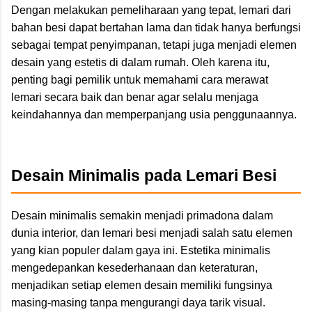
Dengan melakukan pemeliharaan yang tepat, lemari dari
bahan besi dapat bertahan lama dan tidak hanya berfungsi
sebagai tempat penyimpanan, tetapi juga menjadi elemen
desain yang estetis di dalam rumah. Oleh karena itu,
penting bagi pemilik untuk memahami cara merawat
lemari secara baik dan benar agar selalu menjaga
keindahannya dan memperpanjang usia penggunaannya.
Desain Minimalis pada Lemari Besi
Desain minimalis semakin menjadi primadona dalam
dunia interior, dan lemari besi menjadi salah satu elemen
yang kian populer dalam gaya ini. Estetika minimalis
mengedepankan kesederhanaan dan keteraturan,
menjadikan setiap elemen desain memiliki fungsinya
masing-masing tanpa mengurangi daya tarik visual.