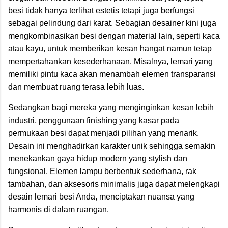
besi tidak hanya terlihat estetis tetapi juga berfungsi
sebagai pelindung dari karat. Sebagian desainer kini juga
mengkombinasikan besi dengan material lain, seperti kaca
atau kayu, untuk memberikan kesan hangat namun tetap
mempertahankan kesederhanaan. Misalnya, lemari yang
memiliki pintu kaca akan menambah elemen transparansi
dan membuat ruang terasa lebih luas.
Sedangkan bagi mereka yang menginginkan kesan lebih
industri, penggunaan finishing yang kasar pada
permukaan besi dapat menjadi pilihan yang menarik.
Desain ini menghadirkan karakter unik sehingga semakin
menekankan gaya hidup modern yang stylish dan
fungsional. Elemen lampu berbentuk sederhana, rak
tambahan, dan aksesoris minimalis juga dapat melengkapi
desain lemari besi Anda, menciptakan nuansa yang
harmonis di dalam ruangan.