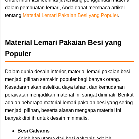
dalam pembuatan lemari, Anda dapat membaca artikel
tentang
Material Lemari Pakaian Besi yang Populer
.
Material Lemari Pakaian Besi yang
Populer
Dalam dunia desain interior, material lemari pakaian besi
menjadi pilihan semakin populer bagi banyak orang.
Kesadaran akan estetika, daya tahan, dan kemudahan
perawatan menjadikan material ini sangat diminati. Berikut
adalah beberapa material lemari pakaian besi yang sering
menjadi pilihan, beserta alasan mengapa material ini
banyak dipilih untuk desain minimalis.
Besi Galvanis
Kelebihan utama dari besi galvanis adalah