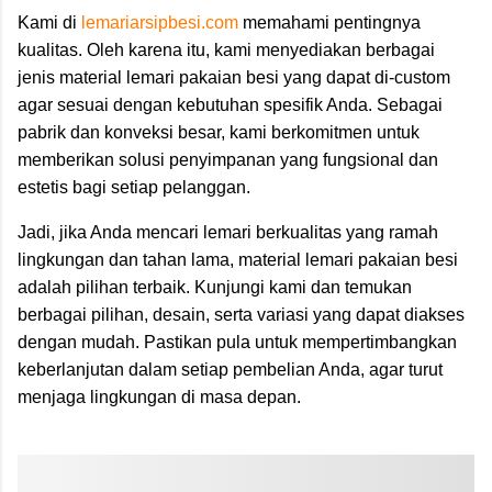
Kami di
lemariarsipbesi.com
memahami pentingnya
kualitas. Oleh karena itu, kami menyediakan berbagai
jenis material lemari pakaian besi yang dapat di-custom
agar sesuai dengan kebutuhan spesifik Anda. Sebagai
pabrik dan konveksi besar, kami berkomitmen untuk
memberikan solusi penyimpanan yang fungsional dan
estetis bagi setiap pelanggan.
Jadi, jika Anda mencari lemari berkualitas yang ramah
lingkungan dan tahan lama, material lemari pakaian besi
adalah pilihan terbaik. Kunjungi kami dan temukan
berbagai pilihan, desain, serta variasi yang dapat diakses
dengan mudah. Pastikan pula untuk mempertimbangkan
keberlanjutan dalam setiap pembelian Anda, agar turut
menjaga lingkungan di masa depan.