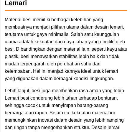
Lemari
Material besi memiliki berbagai kelebihan yang
membuatnya menjadi pilihan utama dalam desain lemari,
terutama untuk gaya minimalis. Salah satu keunggulan
utama adalah kekuatan dan daya tahan yang dimiliki oleh
besi. Dibandingkan dengan material lain, seperti kayu atau
plastik, besi menawarkan stabilitas lebih baik dan tidak
mudah terpengaruh oleh perubahan suhu dan
kelembaban. Hal ini menjadikannya ideal untuk lemari
yang digunakan dalam berbagai kondisi lingkungan.
Lebih lanjut, besi juga memberikan rasa aman yang lebih.
Lemari besi cenderung lebih tahan terhadap benturan,
sehingga cocok untuk menyimpan barang-barang
berharga atau rapuh. Selain itu, kekuatan material ini
memungkinkan inovasi dalam desain yang lebih ramping
dan ringan tanpa mengorbankan struktur. Desain lemari