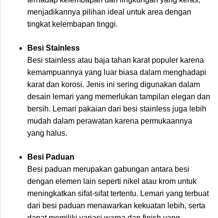
menjadikannya pilihan ideal untuk area dengan
tingkat kelembapan tinggi.
Besi Stainless
Besi stainless atau baja tahan karat populer karena
kemampuannya yang luar biasa dalam menghadapi
karat dan korosi. Jenis ini sering digunakan dalam
desain lemari yang memerlukan tampilan elegan dan
bersih. Lemari pakaian dari besi stainless juga lebih
mudah dalam perawatan karena permukaannya
yang halus.
Besi Paduan
Besi paduan merupakan gabungan antara besi
dengan elemen lain seperti nikel atau krom untuk
meningkatkan sifat-sifat tertentu. Lemari yang terbuat
dari besi paduan menawarkan kekuatan lebih, serta
dapat memiliki variasi warna dan finish yang