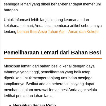
sehingga lemari yang dibeli benar-benar dapat memenuhi
harapan.
Untuk informasi lebih lanjut tentang keamanan dan
ketahanan lemari, Anda bisa membaca artikel sebelumnya
tentang
Lemari Besi Arsip Tahan Api – Aman dan Kokoh!
.
Pemeliharaan Lemari dari Bahan Besi
Meskipun lemari dari bahan besi dikenal dengan daya
tahannya yang tinggi, pemeliharaan yang baik tetap
diperlukan untuk memperpanjang umur dan menjaga
tampilannya. Berikut adalah beberapa tips yang dapat
membantu dalam merawat lemari besi Anda agar selalu
terlihat prima dan tahan lama.
Bersihkan Secara Rutin