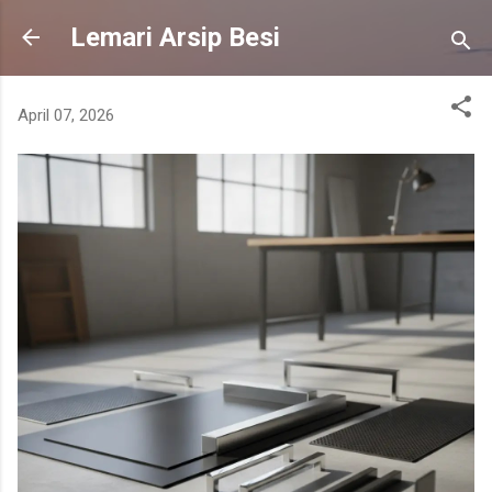
Skip to main content
Lemari Arsip Besi
April 07, 2026