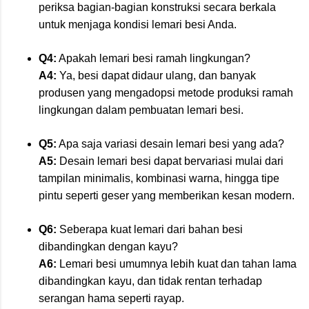
periksa bagian-bagian konstruksi secara berkala
untuk menjaga kondisi lemari besi Anda.
Q4:
Apakah lemari besi ramah lingkungan?
A4:
Ya, besi dapat didaur ulang, dan banyak
produsen yang mengadopsi metode produksi ramah
lingkungan dalam pembuatan lemari besi.
Q5:
Apa saja variasi desain lemari besi yang ada?
A5:
Desain lemari besi dapat bervariasi mulai dari
tampilan minimalis, kombinasi warna, hingga tipe
pintu seperti geser yang memberikan kesan modern.
Q6:
Seberapa kuat lemari dari bahan besi
dibandingkan dengan kayu?
A6:
Lemari besi umumnya lebih kuat dan tahan lama
dibandingkan kayu, dan tidak rentan terhadap
serangan hama seperti rayap.