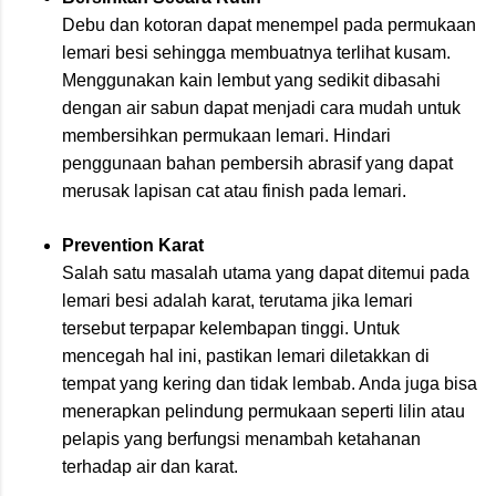
Debu dan kotoran dapat menempel pada permukaan
lemari besi sehingga membuatnya terlihat kusam.
Menggunakan kain lembut yang sedikit dibasahi
dengan air sabun dapat menjadi cara mudah untuk
membersihkan permukaan lemari. Hindari
penggunaan bahan pembersih abrasif yang dapat
merusak lapisan cat atau finish pada lemari.
Prevention Karat
Salah satu masalah utama yang dapat ditemui pada
lemari besi adalah karat, terutama jika lemari
tersebut terpapar kelembapan tinggi. Untuk
mencegah hal ini, pastikan lemari diletakkan di
tempat yang kering dan tidak lembab. Anda juga bisa
menerapkan pelindung permukaan seperti lilin atau
pelapis yang berfungsi menambah ketahanan
terhadap air dan karat.