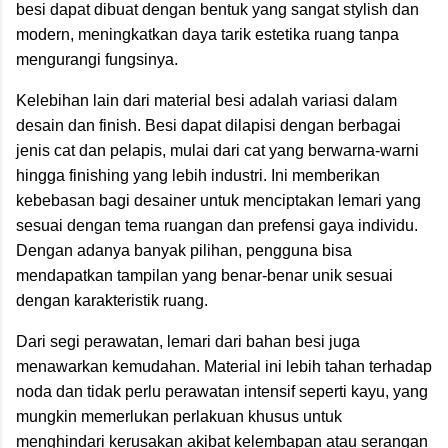
besi dapat dibuat dengan bentuk yang sangat stylish dan
modern, meningkatkan daya tarik estetika ruang tanpa
mengurangi fungsinya.
Kelebihan lain dari material besi adalah variasi dalam
desain dan finish. Besi dapat dilapisi dengan berbagai
jenis cat dan pelapis, mulai dari cat yang berwarna-warni
hingga finishing yang lebih industri. Ini memberikan
kebebasan bagi desainer untuk menciptakan lemari yang
sesuai dengan tema ruangan dan prefensi gaya individu.
Dengan adanya banyak pilihan, pengguna bisa
mendapatkan tampilan yang benar-benar unik sesuai
dengan karakteristik ruang.
Dari segi perawatan, lemari dari bahan besi juga
menawarkan kemudahan. Material ini lebih tahan terhadap
noda dan tidak perlu perawatan intensif seperti kayu, yang
mungkin memerlukan perlakuan khusus untuk
menghindari kerusakan akibat kelembapan atau serangan