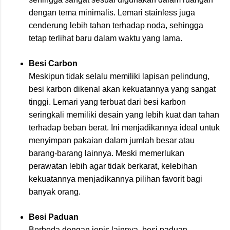
dengan tema minimalis. Lemari stainless juga
cenderung lebih tahan terhadap noda, sehingga
tetap terlihat baru dalam waktu yang lama.
Besi Carbon
Meskipun tidak selalu memiliki lapisan pelindung,
besi karbon dikenal akan kekuatannya yang sangat
tinggi. Lemari yang terbuat dari besi karbon
seringkali memiliki desain yang lebih kuat dan tahan
terhadap beban berat. Ini menjadikannya ideal untuk
menyimpan pakaian dalam jumlah besar atau
barang-barang lainnya. Meski memerlukan
perawatan lebih agar tidak berkarat, kelebihan
kekuatannya menjadikannya pilihan favorit bagi
banyak orang.
Besi Paduan
Berbeda dengan jenis lainnya, besi paduan