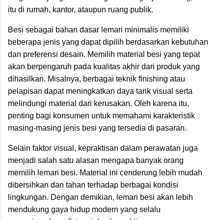
itu di rumah, kantor, ataupun ruang publik.
Besi sebagai bahan dasar lemari minimalis memiliki
beberapa jenis yang dapat dipilih berdasarkan kebutuhan
dan preferensi desain. Memilih material besi yang tepat
akan berpengaruh pada kualitas akhir dari produk yang
dihasilkan. Misalnya, berbagai teknik finishing atau
pelapisan dapat meningkatkan daya tarik visual serta
melindungi material dari kerusakan. Oleh karena itu,
penting bagi konsumen untuk memahami karakteristik
masing-masing jenis besi yang tersedia di pasaran.
Selain faktor visual, kepraktisan dalam perawatan juga
menjadi salah satu alasan mengapa banyak orang
memilih lemari besi. Material ini cenderung lebih mudah
dibersihkan dan tahan terhadap berbagai kondisi
lingkungan. Dengan demikian, lemari besi akan lebih
mendukung gaya hidup modern yang selalu