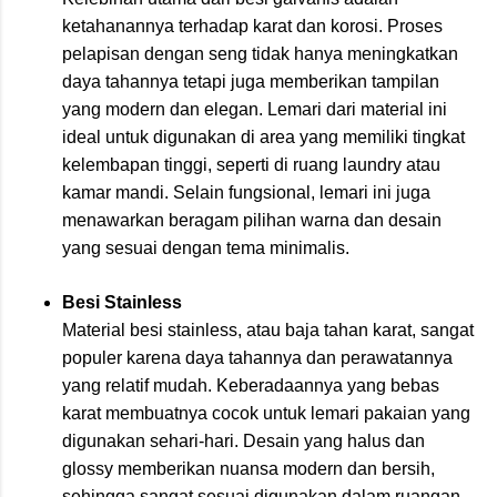
ketahanannya terhadap karat dan korosi. Proses
pelapisan dengan seng tidak hanya meningkatkan
daya tahannya tetapi juga memberikan tampilan
yang modern dan elegan. Lemari dari material ini
ideal untuk digunakan di area yang memiliki tingkat
kelembapan tinggi, seperti di ruang laundry atau
kamar mandi. Selain fungsional, lemari ini juga
menawarkan beragam pilihan warna dan desain
yang sesuai dengan tema minimalis.
Besi Stainless
Material besi stainless, atau baja tahan karat, sangat
populer karena daya tahannya dan perawatannya
yang relatif mudah. Keberadaannya yang bebas
karat membuatnya cocok untuk lemari pakaian yang
digunakan sehari-hari. Desain yang halus dan
glossy memberikan nuansa modern dan bersih,
sehingga sangat sesuai digunakan dalam ruangan