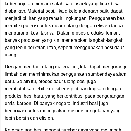
keberlanjutan menjadi salah satu aspek yang tidak bisa
diabaikan. Material besi, jika dikelola dengan baik, dapat
menjadi pilihan yang ramah lingkungan. Penggunaan besi
memiliki potensi untuk didaur ulang dengan efisien tanpa
mengurangi kualitasnya. Dalam proses produksi lemari,
banyak produsen yang kini menerapkan langkah-langkah
yang lebih berkelanjutan, seperti menggunakan besi daur
ulang.
Dengan mendaur ulang material ini, kita dapat mengurangi
limbah dan meminimalkan penggunaan sumber daya alam
baru. Selain itu, proses daur ulang besi juga
membutuhkan lebih sedikit energi dibandingkan dengan
produksi besi baru, yang berkontribusi pada pengurangan
emisi karbon. Di banyak negara, industri besi juga
berinovasi untuk menciptakan metode pengolahan yang
lebih bersih dan efisien.
Ketersediaan besi sebagai sumber daya yang melimpah