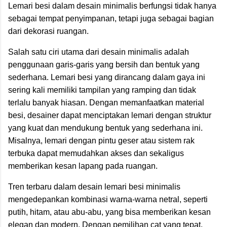
Lemari besi dalam desain minimalis berfungsi tidak hanya
sebagai tempat penyimpanan, tetapi juga sebagai bagian
dari dekorasi ruangan.
Salah satu ciri utama dari desain minimalis adalah
penggunaan garis-garis yang bersih dan bentuk yang
sederhana. Lemari besi yang dirancang dalam gaya ini
sering kali memiliki tampilan yang ramping dan tidak
terlalu banyak hiasan. Dengan memanfaatkan material
besi, desainer dapat menciptakan lemari dengan struktur
yang kuat dan mendukung bentuk yang sederhana ini.
Misalnya, lemari dengan pintu geser atau sistem rak
terbuka dapat memudahkan akses dan sekaligus
memberikan kesan lapang pada ruangan.
Tren terbaru dalam desain lemari besi minimalis
mengedepankan kombinasi warna-warna netral, seperti
putih, hitam, atau abu-abu, yang bisa memberikan kesan
elegan dan modern. Dengan pemilihan cat yang tepat,