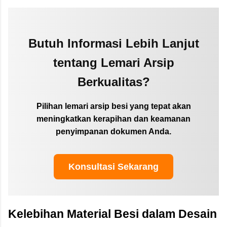
Butuh Informasi Lebih Lanjut
tentang Lemari Arsip
Berkualitas?
Pilihan lemari arsip besi yang tepat akan
meningkatkan kerapihan dan keamanan
penyimpanan dokumen Anda.
Konsultasi Sekarang
Kelebihan Material Besi dalam Desain