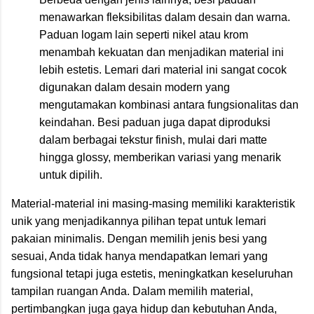
menawarkan fleksibilitas dalam desain dan warna.
Paduan logam lain seperti nikel atau krom
menambah kekuatan dan menjadikan material ini
lebih estetis. Lemari dari material ini sangat cocok
digunakan dalam desain modern yang
mengutamakan kombinasi antara fungsionalitas dan
keindahan. Besi paduan juga dapat diproduksi
dalam berbagai tekstur finish, mulai dari matte
hingga glossy, memberikan variasi yang menarik
untuk dipilih.
Material-material ini masing-masing memiliki karakteristik
unik yang menjadikannya pilihan tepat untuk lemari
pakaian minimalis. Dengan memilih jenis besi yang
sesuai, Anda tidak hanya mendapatkan lemari yang
fungsional tetapi juga estetis, meningkatkan keseluruhan
tampilan ruangan Anda. Dalam memilih material,
pertimbangkan juga gaya hidup dan kebutuhan Anda,