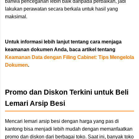
bahwa pencegahan lebih baik daripada perbaikan, jadi
lakukan perawatan secara berkala untuk hasil yang
maksimal.
Untuk informasi lebih lanjut tentang cara menjaga
keamanan dokumen Anda, baca artikel tentang
Keamanan Data dengan Filing Cabinet: Tips Mengelola
Dokumen
.
Promo dan Diskon Terkini untuk Beli
Lemari Arsip Besi
Mencari lemari arsip besi dengan harga yang pas di
kantong bisa menjadi lebih mudah dengan memanfaatkan
promo dan diskon dari berbagai toko. Saat ini, banyak toko