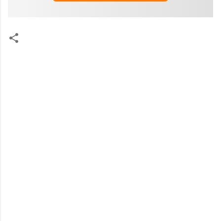
C
o
m
m
e
n
t
s