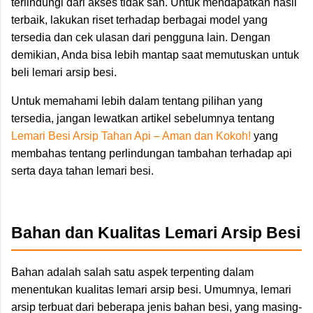
terlindungi dari akses tidak sah. Untuk mendapatkan hasil
terbaik, lakukan riset terhadap berbagai model yang
tersedia dan cek ulasan dari pengguna lain. Dengan
demikian, Anda bisa lebih mantap saat memutuskan untuk
beli lemari arsip besi.
Untuk memahami lebih dalam tentang pilihan yang
tersedia, jangan lewatkan artikel sebelumnya tentang
Lemari Besi Arsip Tahan Api – Aman dan Kokoh!
yang
membahas tentang perlindungan tambahan terhadap api
serta daya tahan lemari besi.
Bahan dan Kualitas Lemari Arsip Besi
Bahan adalah salah satu aspek terpenting dalam
menentukan kualitas lemari arsip besi. Umumnya, lemari
arsip terbuat dari beberapa jenis bahan besi, yang masing-