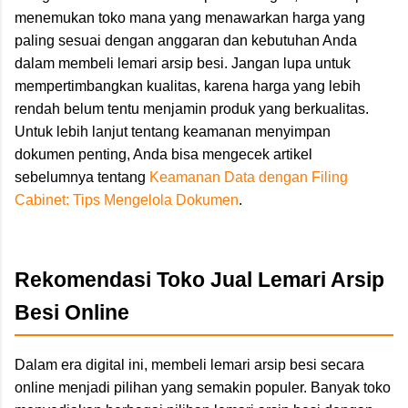
menemukan toko mana yang menawarkan harga yang
paling sesuai dengan anggaran dan kebutuhan Anda
dalam membeli lemari arsip besi. Jangan lupa untuk
mempertimbangkan kualitas, karena harga yang lebih
rendah belum tentu menjamin produk yang berkualitas.
Untuk lebih lanjut tentang keamanan menyimpan
dokumen penting, Anda bisa mengecek artikel
sebelumnya tentang
Keamanan Data dengan Filing
Cabinet: Tips Mengelola Dokumen
.
Rekomendasi Toko Jual Lemari Arsip
Besi Online
Dalam era digital ini, membeli lemari arsip besi secara
online menjadi pilihan yang semakin populer. Banyak toko