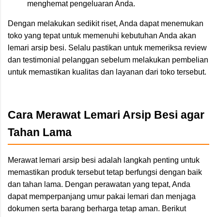
menghemat pengeluaran Anda.
Dengan melakukan sedikit riset, Anda dapat menemukan
toko yang tepat untuk memenuhi kebutuhan Anda akan
lemari arsip besi. Selalu pastikan untuk memeriksa review
dan testimonial pelanggan sebelum melakukan pembelian
untuk memastikan kualitas dan layanan dari toko tersebut.
Cara Merawat Lemari Arsip Besi agar
Tahan Lama
Merawat lemari arsip besi adalah langkah penting untuk
memastikan produk tersebut tetap berfungsi dengan baik
dan tahan lama. Dengan perawatan yang tepat, Anda
dapat memperpanjang umur pakai lemari dan menjaga
dokumen serta barang berharga tetap aman. Berikut