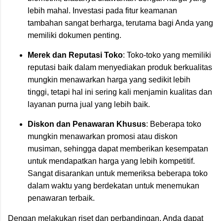
lebih mahal. Investasi pada fitur keamanan
tambahan sangat berharga, terutama bagi Anda yang
memiliki dokumen penting.
Merek dan Reputasi Toko
: Toko-toko yang memiliki
reputasi baik dalam menyediakan produk berkualitas
mungkin menawarkan harga yang sedikit lebih
tinggi, tetapi hal ini sering kali menjamin kualitas dan
layanan purna jual yang lebih baik.
Diskon dan Penawaran Khusus
: Beberapa toko
mungkin menawarkan promosi atau diskon
musiman, sehingga dapat memberikan kesempatan
untuk mendapatkan harga yang lebih kompetitif.
Sangat disarankan untuk memeriksa beberapa toko
dalam waktu yang berdekatan untuk menemukan
penawaran terbaik.
Dengan melakukan riset dan perbandingan, Anda dapat