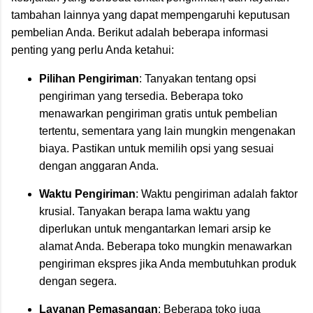
tambahan lainnya yang dapat mempengaruhi keputusan
pembelian Anda. Berikut adalah beberapa informasi
penting yang perlu Anda ketahui:
Pilihan Pengiriman
: Tanyakan tentang opsi
pengiriman yang tersedia. Beberapa toko
menawarkan pengiriman gratis untuk pembelian
tertentu, sementara yang lain mungkin mengenakan
biaya. Pastikan untuk memilih opsi yang sesuai
dengan anggaran Anda.
Waktu Pengiriman
: Waktu pengiriman adalah faktor
krusial. Tanyakan berapa lama waktu yang
diperlukan untuk mengantarkan lemari arsip ke
alamat Anda. Beberapa toko mungkin menawarkan
pengiriman ekspres jika Anda membutuhkan produk
dengan segera.
Layanan Pemasangan
: Beberapa toko juga