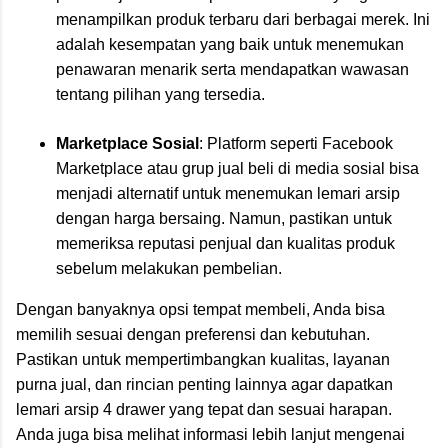
menampilkan produk terbaru dari berbagai merek. Ini
adalah kesempatan yang baik untuk menemukan
penawaran menarik serta mendapatkan wawasan
tentang pilihan yang tersedia.
Marketplace Sosial
: Platform seperti Facebook
Marketplace atau grup jual beli di media sosial bisa
menjadi alternatif untuk menemukan lemari arsip
dengan harga bersaing. Namun, pastikan untuk
memeriksa reputasi penjual dan kualitas produk
sebelum melakukan pembelian.
Dengan banyaknya opsi tempat membeli, Anda bisa
memilih sesuai dengan preferensi dan kebutuhan.
Pastikan untuk mempertimbangkan kualitas, layanan
purna jual, dan rincian penting lainnya agar dapatkan
lemari arsip 4 drawer yang tepat dan sesuai harapan.
Anda juga bisa melihat informasi lebih lanjut mengenai