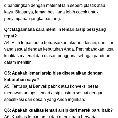
dibandingkan dengan material lain seperti plastik atau
kayu. Biasanya, lemari besi juga lebih cocok untuk
penyimpanan jangka panjang.
Q4: Bagaimana cara memilih lemari arsip besi yang
tepat?
A4: Pilih lemari arsip berdasarkan ukuran, desain, dan fitur
yang sesuai dengan kebutuhan Anda. Pertimbangkan juga
kualitas material dan ulasan pengguna sebagai panduan
dalam memilih.
Q5: Apakah lemari arsip bisa disesuaikan dengan
kebutuhan saya?
A5: Tentu saja! Banyak pabrik atau konveksi besar
menawarkan opsi lemari arsip custom sesuai dengan
spesifikasi dan desain yang Anda inginkan.
Q6: Apakah kualitas lemari arsip dari merek baru baik?
A6: Kualitas lemari arsip dari merek baru bervariasi.