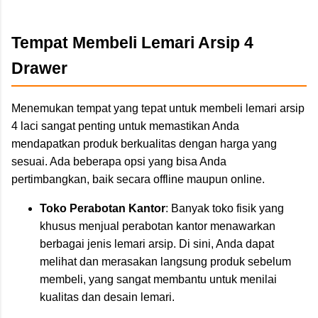
Tempat Membeli Lemari Arsip 4
Drawer
Menemukan tempat yang tepat untuk membeli lemari arsip
4 laci sangat penting untuk memastikan Anda
mendapatkan produk berkualitas dengan harga yang
sesuai. Ada beberapa opsi yang bisa Anda
pertimbangkan, baik secara offline maupun online.
Toko Perabotan Kantor
: Banyak toko fisik yang
khusus menjual perabotan kantor menawarkan
berbagai jenis lemari arsip. Di sini, Anda dapat
melihat dan merasakan langsung produk sebelum
membeli, yang sangat membantu untuk menilai
kualitas dan desain lemari.