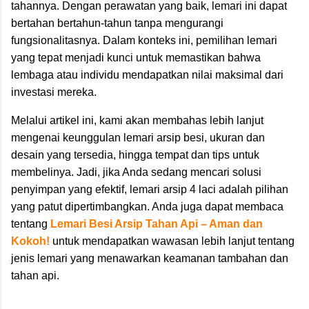
tahannya. Dengan perawatan yang baik, lemari ini dapat
bertahan bertahun-tahun tanpa mengurangi
fungsionalitasnya. Dalam konteks ini, pemilihan lemari
yang tepat menjadi kunci untuk memastikan bahwa
lembaga atau individu mendapatkan nilai maksimal dari
investasi mereka.
Melalui artikel ini, kami akan membahas lebih lanjut
mengenai keunggulan lemari arsip besi, ukuran dan
desain yang tersedia, hingga tempat dan tips untuk
membelinya. Jadi, jika Anda sedang mencari solusi
penyimpan yang efektif, lemari arsip 4 laci adalah pilihan
yang patut dipertimbangkan. Anda juga dapat membaca
tentang
Lemari Besi Arsip Tahan Api – Aman dan
Kokoh!
untuk mendapatkan wawasan lebih lanjut tentang
jenis lemari yang menawarkan keamanan tambahan dan
tahan api.