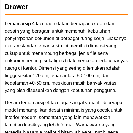
Drawer
Lemari arsip 4 laci hadir dalam berbagai ukuran dan
desain yang beragam untuk memenuhi kebutuhan
penyimpanan dokumen di berbagai ruang kerja. Biasanya,
ukuran standar lemari arsip ini memiliki dimensi yang
cukup untuk menampung berbagai jenis file serta
dokumen penting, sekaligus tidak memakan terlalu banyak
ruang di kantor. Dimensi yang sering ditemukan adalah
tinggi sekitar 120 cm, lebar antara 80-100 cm, dan
kedalaman 40-50 cm, meskipun masih banyak variasi
yang bisa disesuaikan dengan kebutuhan pengguna.
Desain lemari arsip 4 laci juga sangat variatif. Beberapa
model menampilkan desain minimalis yang cocok untuk
interior modern, sementara yang lain menawarkan
tampilan klasik yang lebih formal. Warna-warna yang
tersedia biasanya meliputi hitam, abu-abu, putih, serta