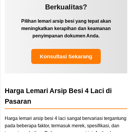
Berkualitas?
Pilihan lemari arsip besi yang tepat akan
meningkatkan kerapihan dan keamanan
penyimpanan dokumen Anda.
Konsultasi Sekarang
Harga Lemari Arsip Besi 4 Laci di
Pasaran
Harga lemari arsip besi 4 laci sangat bervariasi tergantung
pada beberapa faktor, termasuk merek, spesifikasi, dan