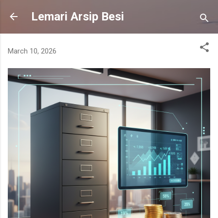
Skip to main content
Lemari Arsip Besi
March 10, 2026