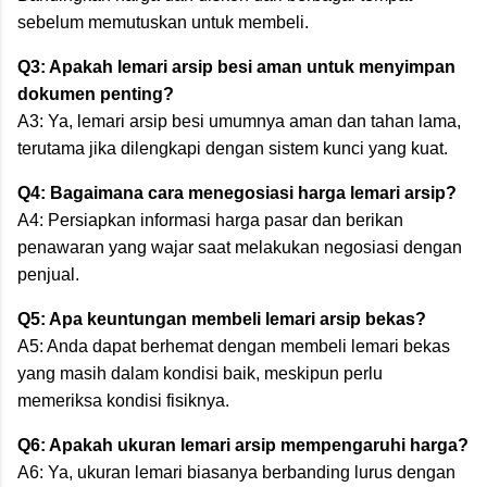
sebelum memutuskan untuk membeli.
Q3: Apakah lemari arsip besi aman untuk menyimpan
dokumen penting?
A3: Ya, lemari arsip besi umumnya aman dan tahan lama,
terutama jika dilengkapi dengan sistem kunci yang kuat.
Q4: Bagaimana cara menegosiasi harga lemari arsip?
A4: Persiapkan informasi harga pasar dan berikan
penawaran yang wajar saat melakukan negosiasi dengan
penjual.
Q5: Apa keuntungan membeli lemari arsip bekas?
A5: Anda dapat berhemat dengan membeli lemari bekas
yang masih dalam kondisi baik, meskipun perlu
memeriksa kondisi fisiknya.
Q6: Apakah ukuran lemari arsip mempengaruhi harga?
A6: Ya, ukuran lemari biasanya berbanding lurus dengan