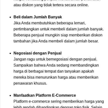
atau diskon yang tidak tertera secara online.
Beli dalam Jumlah Banyak
Jika Anda membutuhkan beberapa lemari,
pertimbangkan untuk membeli dalam jumlah banyak.
Beberapa penjual mungkin siap memberikan diskon
tambahan jika Anda membeli dalam jumlah besar.
Negosiasi dengan Penjual
Jangan ragu untuk bernegosiasi dengan penjual.
Sampaikan bahwa Anda sedang membandingkan
harga di berbagai tempat dan tanyakan apakah
mereka bisa menurunkan harga atau memberikan
penawaran khusus.
Manfaatkan Platform E-Commerce
Platform e-commerce sering memberikan harga yang
lebih rendah dibandingkan dengan toko fisik. Selain