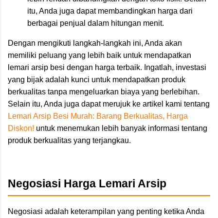
itu, Anda juga dapat membandingkan harga dari
berbagai penjual dalam hitungan menit.
Dengan mengikuti langkah-langkah ini, Anda akan
memiliki peluang yang lebih baik untuk mendapatkan
lemari arsip besi dengan harga terbaik. Ingatlah, investasi
yang bijak adalah kunci untuk mendapatkan produk
berkualitas tanpa mengeluarkan biaya yang berlebihan.
Selain itu, Anda juga dapat merujuk ke artikel kami tentang
Lemari Arsip Besi Murah: Barang Berkualitas, Harga
Diskon!
untuk menemukan lebih banyak informasi tentang
produk berkualitas yang terjangkau.
Negosiasi Harga Lemari Arsip
Negosiasi adalah keterampilan yang penting ketika Anda