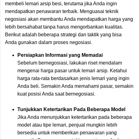
membeli lemari arsip besi, terutama jika Anda ingin
mendapatkan penawaran terbaik. Menguasai teknik
negosiasi akan membantu Anda mendapatkan harga yang
lebih bersahabat tanpa harus mengorbankan kualitas.
Berikut adalah beberapa strategi dan taktik yang bisa
Anda gunakan dalam proses negosiasi.
Persiapkan Informasi yang Memadai
Sebelum bernegosiasi, lakukan riset mendalam
mengenai harga pasar untuk lemari arsip. Ketahui
harga rata-rata berdasarkan jenis lemari yang ingin
Anda beli. Semakin Anda memahami pasar, semakin
kuat posisi Anda saat bernegosiasi.
Tunjukkan Ketertarikan Pada Beberapa Model
Jika Anda menunjukkan ketertarikan pada beberapa
model atau tipe lemari, penjual mungkin lebih
bersedia untuk memberikan penawaran yang