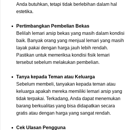
Anda butuhkan, tetapi tidak berlebihan dalam hal
estetika.
Pertimbangkan Pembelian Bekas
Belilah lemari arsip bekas yang masih dalam kondisi
baik. Banyak orang yang menjual lemari yang masih
layak pakai dengan harga jauh lebih rendah.
Pastikan untuk memeriksa kondisi fisik lemari
tersebut sebelum melakukan pembelian.
Tanya kepada Teman atau Keluarga
Sebelum membeli, tanyakan kepada teman atau
keluarga apakah mereka memiliki lemari arsip yang
tidak terpakai. Terkadang, Anda dapat menemukan
barang berkualitas yang bisa didapatkan secara
gratis atau dengan harga yang sangat rendah.
Cek Ulasan Pengguna