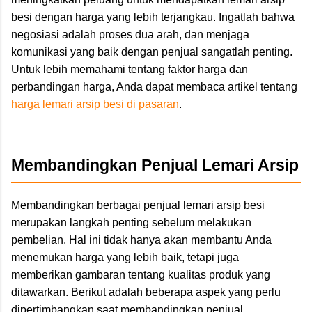
besi dengan harga yang lebih terjangkau. Ingatlah bahwa
negosiasi adalah proses dua arah, dan menjaga
komunikasi yang baik dengan penjual sangatlah penting.
Untuk lebih memahami tentang faktor harga dan
perbandingan harga, Anda dapat membaca artikel tentang
harga lemari arsip besi di pasaran
.
Membandingkan Penjual Lemari Arsip
Membandingkan berbagai penjual lemari arsip besi
merupakan langkah penting sebelum melakukan
pembelian. Hal ini tidak hanya akan membantu Anda
menemukan harga yang lebih baik, tetapi juga
memberikan gambaran tentang kualitas produk yang
ditawarkan. Berikut adalah beberapa aspek yang perlu
dipertimbangkan saat membandingkan penjual.