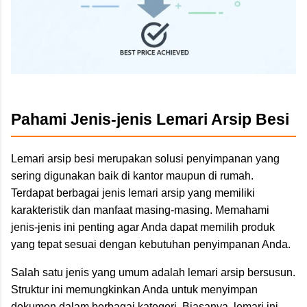
Pahami Jenis-jenis Lemari Arsip Besi
Lemari arsip besi merupakan solusi penyimpanan yang
sering digunakan baik di kantor maupun di rumah.
Terdapat berbagai jenis lemari arsip yang memiliki
karakteristik dan manfaat masing-masing. Memahami
jenis-jenis ini penting agar Anda dapat memilih produk
yang tepat sesuai dengan kebutuhan penyimpanan Anda.
Salah satu jenis yang umum adalah lemari arsip bersusun.
Struktur ini memungkinkan Anda untuk menyimpan
dokumen dalam berbagai kategori. Biasanya, lemari ini