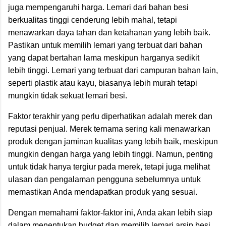
juga mempengaruhi harga. Lemari dari bahan besi
berkualitas tinggi cenderung lebih mahal, tetapi
menawarkan daya tahan dan ketahanan yang lebih baik.
Pastikan untuk memilih lemari yang terbuat dari bahan
yang dapat bertahan lama meskipun harganya sedikit
lebih tinggi. Lemari yang terbuat dari campuran bahan lain,
seperti plastik atau kayu, biasanya lebih murah tetapi
mungkin tidak sekuat lemari besi.
Faktor terakhir yang perlu diperhatikan adalah merek dan
reputasi penjual. Merek ternama sering kali menawarkan
produk dengan jaminan kualitas yang lebih baik, meskipun
mungkin dengan harga yang lebih tinggi. Namun, penting
untuk tidak hanya tergiur pada merek, tetapi juga melihat
ulasan dan pengalaman pengguna sebelumnya untuk
memastikan Anda mendapatkan produk yang sesuai.
Dengan memahami faktor-faktor ini, Anda akan lebih siap
dalam menentukan budget dan memilih lemari arsip besi