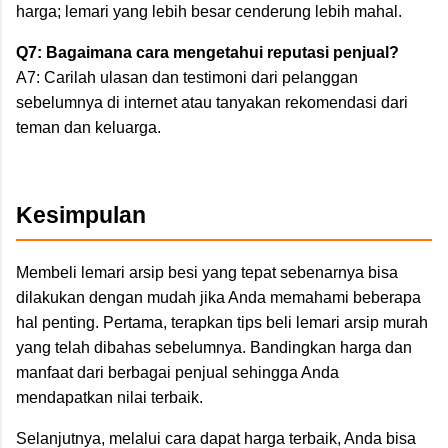
harga; lemari yang lebih besar cenderung lebih mahal.
Q7: Bagaimana cara mengetahui reputasi penjual?
A7: Carilah ulasan dan testimoni dari pelanggan
sebelumnya di internet atau tanyakan rekomendasi dari
teman dan keluarga.
Kesimpulan
Membeli lemari arsip besi yang tepat sebenarnya bisa
dilakukan dengan mudah jika Anda memahami beberapa
hal penting. Pertama, terapkan tips beli lemari
arsip murah
yang telah dibahas sebelumnya. Bandingkan harga dan
manfaat dari berbagai penjual sehingga Anda
mendapatkan nilai terbaik.
Selanjutnya, melalui cara dapat harga terbaik, Anda bisa