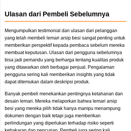
Ulasan dari Pembeli Sebelumnya
Mengumpulkan testimonial dan ulasan dari pelanggan
yang telah membeli lemari arsip besi sangat penting untuk
memberikan perspektif kepada pembaca sebelum mereka
membuat keputusan. Ulasan dari pengguna sebelumnya
bisa jadi pemandu yang berharga tentang kualitas produk
yang ditawarkan oleh berbagai penjual. Pengalaman
pengguna sering kali memberikan insights yang tidak
dapat ditemukan dalam deskripsi produk.
Banyak pembeli menekankan pentingnya ketahanan dan
desain lemari. Mereka melaporkan bahwa lemari arsip
besi yang mereka pilih tidak hanya mampu menampung
dokumen dengan baik tetapi juga memberikan
perlindungan yang diperlukan terhadap risiko seperti
kebakaran dan pencurian. Pembeli juga sering kali