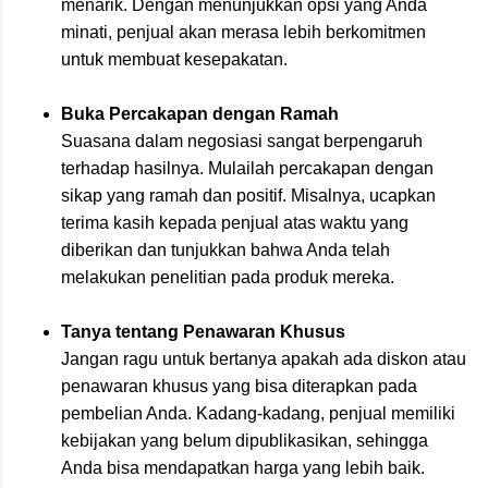
menarik. Dengan menunjukkan opsi yang Anda
minati, penjual akan merasa lebih berkomitmen
untuk membuat kesepakatan.
Buka Percakapan dengan Ramah
Suasana dalam negosiasi sangat berpengaruh
terhadap hasilnya. Mulailah percakapan dengan
sikap yang ramah dan positif. Misalnya, ucapkan
terima kasih kepada penjual atas waktu yang
diberikan dan tunjukkan bahwa Anda telah
melakukan penelitian pada produk mereka.
Tanya tentang Penawaran Khusus
Jangan ragu untuk bertanya apakah ada diskon atau
penawaran khusus yang bisa diterapkan pada
pembelian Anda. Kadang-kadang, penjual memiliki
kebijakan yang belum dipublikasikan, sehingga
Anda bisa mendapatkan harga yang lebih baik.