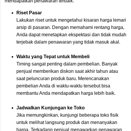
mendapatkan penawaran terbaik.
Riset Pasar
Lakukan riset untuk mengetahui kisaran harga lemari
arsip di pasaran. Dengan memahami rentang harga,
Anda dapat menetapkan ekspektasi dan tidak mudah
terjebak dalam penawaran yang tidak masuk akal.
Waktu yang Tepat untuk Membeli
Timing sangat penting dalam pembelian. Banyak
penjual memberikan diskon saat akhir tahun atau
saat peluncuran produk baru. Merencanakan
pembelian Anda di waktu-waktu tersebut bisa
membantu Anda mendapatkan harga lebih baik.
Jadwalkan Kunjungan ke Toko
Jika memungkinkan, kunjungi beberapa toko fisik
untuk melihat langsung produk dan menanyakan
harga. Terkadang penjual menawarkan penawaran