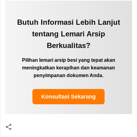
Butuh Informasi Lebih Lanjut
tentang Lemari Arsip
Berkualitas?
Pilihan lemari arsip besi yang tepat akan
meningkatkan kerapihan dan keamanan
penyimpanan dokumen Anda.
Konsultasi Sekarang