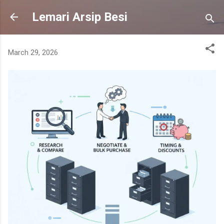
Skip to main content
Lemari Arsip Besi
March 29, 2026