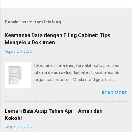
Popular posts from this blog
Keamanan Data dengan Filing Cabinet: Tips
Mengelola Dokumen
August 29, 2025
Keamanan data menjadi salah satu prioritas
utama dalam setiap kegiatan bisnis maupun
organisasi modern. Meski era digital terus
berkembang pesat, dokumen fisik tetap
READ MORE
memiliki peran yang penting. Banyak dokumen
sensitif, mulai dari kontrak, catatan keuangan,
hingga informasi personal, yang harus dikelola
Lemari Besi Arsip Tahan Api – Aman dan
secara aman. Di sinilah keamanan data dengan
Kokoh!
filing cabinet hadir sebagai solusi sederhana
August 25, 2025
namun efektif untuk menjaga kerahasiaan