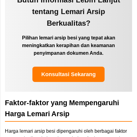
tentang Lemari Arsip
Berkualitas?
Pilihan lemari arsip besi yang tepat akan
meningkatkan kerapihan dan keamanan
penyimpanan dokumen Anda.
Konsultasi Sekarang
Faktor-faktor yang Mempengaruhi
Harga Lemari Arsip
Harga lemari arsip besi dipengaruhi oleh berbagai faktor