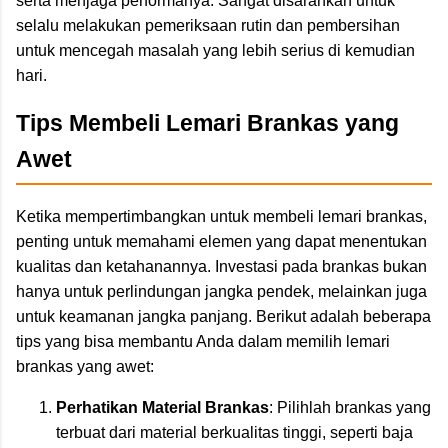
serta menjaga performanya. Sangat disarankan untuk
selalu melakukan pemeriksaan rutin dan pembersihan
untuk mencegah masalah yang lebih serius di kemudian
hari.
Tips Membeli Lemari Brankas yang
Awet
Ketika mempertimbangkan untuk membeli lemari brankas,
penting untuk memahami elemen yang dapat menentukan
kualitas dan ketahanannya. Investasi pada brankas bukan
hanya untuk perlindungan jangka pendek, melainkan juga
untuk keamanan jangka panjang. Berikut adalah beberapa
tips yang bisa membantu Anda dalam memilih lemari
brankas yang awet:
Perhatikan Material Brankas
: Pilihlah brankas yang
terbuat dari material berkualitas tinggi, seperti baja