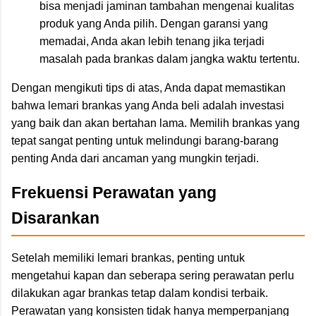
bisa menjadi jaminan tambahan mengenai kualitas
produk yang Anda pilih. Dengan garansi yang
memadai, Anda akan lebih tenang jika terjadi
masalah pada brankas dalam jangka waktu tertentu.
Dengan mengikuti tips di atas, Anda dapat memastikan
bahwa lemari brankas yang Anda beli adalah investasi
yang baik dan akan bertahan lama. Memilih brankas yang
tepat sangat penting untuk melindungi barang-barang
penting Anda dari ancaman yang mungkin terjadi.
Frekuensi Perawatan yang
Disarankan
Setelah memiliki lemari brankas, penting untuk
mengetahui kapan dan seberapa sering perawatan perlu
dilakukan agar brankas tetap dalam kondisi terbaik.
Perawatan yang konsisten tidak hanya memperpanjang