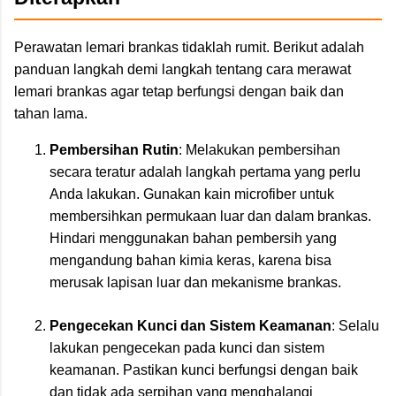
Perawatan lemari brankas tidaklah rumit. Berikut adalah
panduan langkah demi langkah tentang cara merawat
lemari brankas agar tetap berfungsi dengan baik dan
tahan lama.
Pembersihan Rutin
: Melakukan pembersihan
secara teratur adalah langkah pertama yang perlu
Anda lakukan. Gunakan kain microfiber untuk
membersihkan permukaan luar dan dalam brankas.
Hindari menggunakan bahan pembersih yang
mengandung bahan kimia keras, karena bisa
merusak lapisan luar dan mekanisme brankas.
Pengecekan Kunci dan Sistem Keamanan
: Selalu
lakukan pengecekan pada kunci dan sistem
keamanan. Pastikan kunci berfungsi dengan baik
dan tidak ada serpihan yang menghalangi