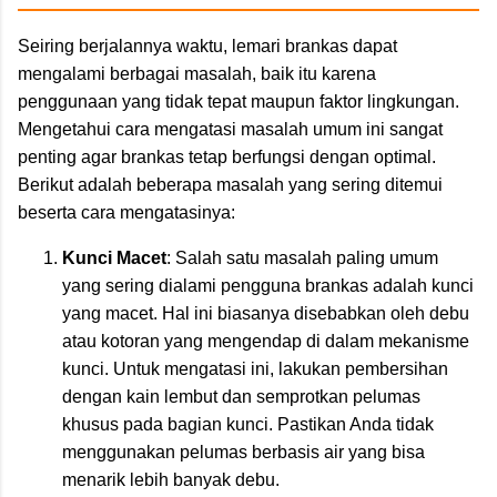
Seiring berjalannya waktu, lemari brankas dapat
mengalami berbagai masalah, baik itu karena
penggunaan yang tidak tepat maupun faktor lingkungan.
Mengetahui cara mengatasi masalah umum ini sangat
penting agar brankas tetap berfungsi dengan optimal.
Berikut adalah beberapa masalah yang sering ditemui
beserta cara mengatasinya:
Kunci Macet
: Salah satu masalah paling umum
yang sering dialami pengguna brankas adalah kunci
yang macet. Hal ini biasanya disebabkan oleh debu
atau kotoran yang mengendap di dalam mekanisme
kunci. Untuk mengatasi ini, lakukan pembersihan
dengan kain lembut dan semprotkan pelumas
khusus pada bagian kunci. Pastikan Anda tidak
menggunakan pelumas berbasis air yang bisa
menarik lebih banyak debu.