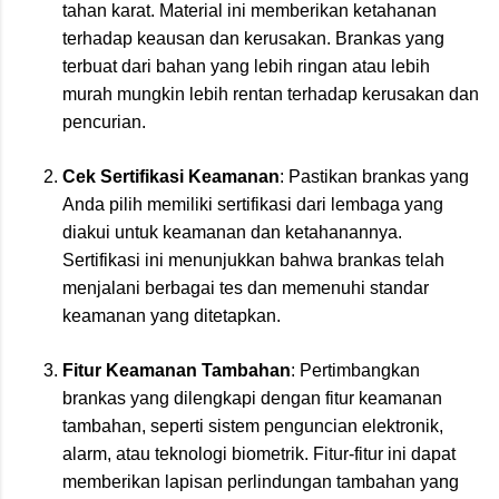
tahan karat. Material ini memberikan ketahanan
terhadap keausan dan kerusakan. Brankas yang
terbuat dari bahan yang lebih ringan atau lebih
murah mungkin lebih rentan terhadap kerusakan dan
pencurian.
Cek Sertifikasi Keamanan
: Pastikan brankas yang
Anda pilih memiliki sertifikasi dari lembaga yang
diakui untuk keamanan dan ketahanannya.
Sertifikasi ini menunjukkan bahwa brankas telah
menjalani berbagai tes dan memenuhi standar
keamanan yang ditetapkan.
Fitur Keamanan Tambahan
: Pertimbangkan
brankas yang dilengkapi dengan fitur keamanan
tambahan, seperti sistem penguncian elektronik,
alarm, atau teknologi biometrik. Fitur-fitur ini dapat
memberikan lapisan perlindungan tambahan yang