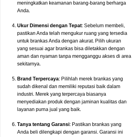
meningkatkan keamanan barang-barang berharga
Anda.
Ukur Dimensi dengan Tepat
: Sebelum membeli,
pastikan Anda telah mengukur ruang yang tersedia
untuk brankas Anda dengan akurat. Pilih ukuran
yang sesuai agar brankas bisa diletakkan dengan
aman dan nyaman tanpa mengganggu akses di area
sekitarnya.
Brand Terpercaya
: Pilihlah merek brankas yang
sudah dikenal dan memiliki reputasi baik dalam
industri. Merek yang terpercaya biasanya
menyediakan produk dengan jaminan kualitas dan
layanan purna jual yang baik.
Tanya tentang Garansi
: Pastikan brankas yang
Anda beli dilengkapi dengan garansi. Garansi ini