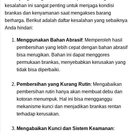
kesalahan ini sangat penting untuk menjaga kondisi
brankas dan kenyamanan saat mengakses barang
berharga. Berikut adalah daftar kesalahan yang sebaiknya
Anda hindari:
Menggunakan Bahan Abrasif
: Memperoleh hasil
pembersihan yang lebih cepat dengan bahan abrasif
bisa merugikan. Bahan ini dapat menggores
permukaan brankas, menyebabkan kerusakan yang
tidak bisa diperbaiki.
Pembersihan yang Kurang Rutin
: Mengabaikan
pembersihan rutin hanya akan membuat debu dan
kotoran menumpuk. Hal ini bisa mengganggu
mekanisme kunci dan menjadikan brankas rentan
terhadap kerusakan.
Mengabaikan Kunci dan Sistem Keamanan
: