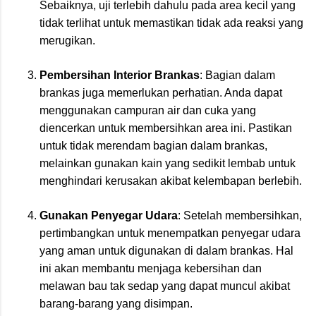
Sebaiknya, uji terlebih dahulu pada area kecil yang
tidak terlihat untuk memastikan tidak ada reaksi yang
merugikan.
Pembersihan Interior Brankas
: Bagian dalam
brankas juga memerlukan perhatian. Anda dapat
menggunakan campuran air dan cuka yang
diencerkan untuk membersihkan area ini. Pastikan
untuk tidak merendam bagian dalam brankas,
melainkan gunakan kain yang sedikit lembab untuk
menghindari kerusakan akibat kelembapan berlebih.
Gunakan Penyegar Udara
: Setelah membersihkan,
pertimbangkan untuk menempatkan penyegar udara
yang aman untuk digunakan di dalam brankas. Hal
ini akan membantu menjaga kebersihan dan
melawan bau tak sedap yang dapat muncul akibat
barang-barang yang disimpan.