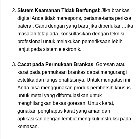
Sistem Keamanan Tidak Berfungsi
: Jika brankas
digital Anda tidak merespons, pertama-tama periksa
baterai. Ganti dengan yang baru jika diperlukan. Jika
masalah tetap ada, konsultasikan dengan teknisi
profesional untuk melakukan pemeriksaan lebih
lanjut pada sistem elektronik.
Cacat pada Permukaan Brankas
: Goresan atau
karat pada permukaan brankas dapat mengurangi
estetika dan fungsionalitasnya. Untuk mengatasi ini,
Anda bisa menggunakan produk pembersih khusus
untuk metal yang diformulasikan untuk
menghilangkan bekas goresan. Untuk karat,
gunakan penghapus karat yang aman dan
aplikasikan dengan lembut mengikuti instruksi pada
kemasan.