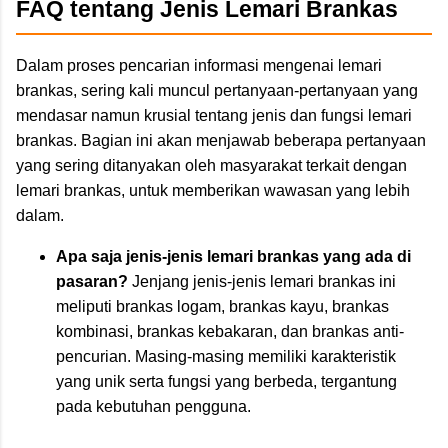
FAQ tentang Jenis Lemari Brankas
Dalam proses pencarian informasi mengenai lemari
brankas, sering kali muncul pertanyaan-pertanyaan yang
mendasar namun krusial tentang jenis dan fungsi lemari
brankas. Bagian ini akan menjawab beberapa pertanyaan
yang sering ditanyakan oleh masyarakat terkait dengan
lemari brankas, untuk memberikan wawasan yang lebih
dalam.
Apa saja jenis-jenis lemari brankas yang ada di
pasaran?
Jenjang jenis-jenis lemari brankas ini
meliputi brankas logam, brankas kayu, brankas
kombinasi, brankas kebakaran, dan brankas anti-
pencurian. Masing-masing memiliki karakteristik
yang unik serta fungsi yang berbeda, tergantung
pada kebutuhan pengguna.