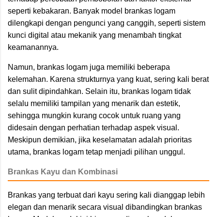
seperti kebakaran. Banyak model brankas logam
dilengkapi dengan pengunci yang canggih, seperti sistem
kunci digital atau mekanik yang menambah tingkat
keamanannya.
Namun, brankas logam juga memiliki beberapa
kelemahan. Karena strukturnya yang kuat, sering kali berat
dan sulit dipindahkan. Selain itu, brankas logam tidak
selalu memiliki tampilan yang menarik dan estetik,
sehingga mungkin kurang cocok untuk ruang yang
didesain dengan perhatian terhadap aspek visual.
Meskipun demikian, jika keselamatan adalah prioritas
utama, brankas logam tetap menjadi pilihan unggul.
Brankas Kayu dan Kombinasi
Brankas yang terbuat dari kayu sering kali dianggap lebih
elegan dan menarik secara visual dibandingkan brankas