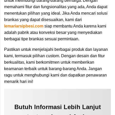
untuk melindungi barang-barang berharga. Dengan
memahami fitur dan fungsionalitas yang ada, Anda dapat
menentukan pilihan yang ideal. Jika Anda mencari solusi
brankas yang dapat disesuaikan, kami dari
lemariarsipbesi.com
siap membantu Anda karena kami
adalah pabrik atau konveksi besar yang menyediakan
berbagai tipe brankas sesuai permintaan.
Pastikan untuk menjelajahi berbagai produk dan layanan
kami, termasuk pilihan custom. Dengan desain dan fitur
berkualitas, kami berkomitmen untuk memberikan
keamanan terbaik untuk barang-barang Anda. Jangan
ragu untuk menghubungi kami dan dapatkan penawaran
menarik hari ini!
Butuh Informasi Lebih Lanjut