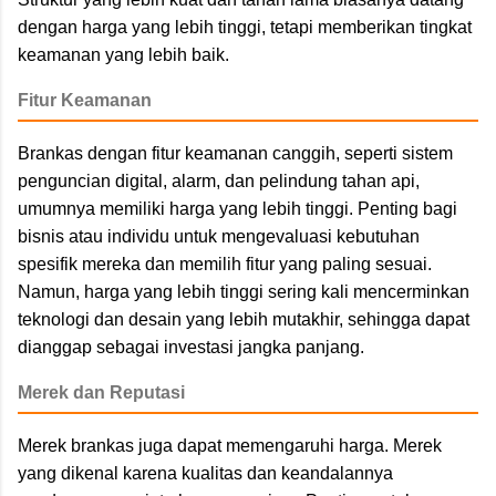
dengan harga yang lebih tinggi, tetapi memberikan tingkat
keamanan yang lebih baik.
Fitur Keamanan
Brankas dengan fitur keamanan canggih, seperti sistem
penguncian digital, alarm, dan pelindung tahan api,
umumnya memiliki harga yang lebih tinggi. Penting bagi
bisnis atau individu untuk mengevaluasi kebutuhan
spesifik mereka dan memilih fitur yang paling sesuai.
Namun, harga yang lebih tinggi sering kali mencerminkan
teknologi dan desain yang lebih mutakhir, sehingga dapat
dianggap sebagai investasi jangka panjang.
Merek dan Reputasi
Merek brankas juga dapat memengaruhi harga. Merek
yang dikenal karena kualitas dan keandalannya