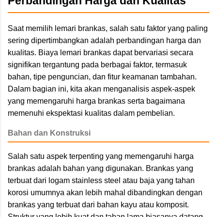
Perbandingan Harga dan Kualitas
Saat memilih lemari brankas, salah satu faktor yang paling
sering dipertimbangkan adalah perbandingan harga dan
kualitas. Biaya lemari brankas dapat bervariasi secara
signifikan tergantung pada berbagai faktor, termasuk
bahan, tipe penguncian, dan fitur keamanan tambahan.
Dalam bagian ini, kita akan menganalisis aspek-aspek
yang memengaruhi harga brankas serta bagaimana
memenuhi ekspektasi kualitas dalam pembelian.
Bahan dan Konstruksi
Salah satu aspek terpenting yang memengaruhi harga
brankas adalah bahan yang digunakan. Brankas yang
terbuat dari logam stainless steel atau baja yang tahan
korosi umumnya akan lebih mahal dibandingkan dengan
brankas yang terbuat dari bahan kayu atau komposit.
Struktur yang lebih kuat dan tahan lama biasanya datang