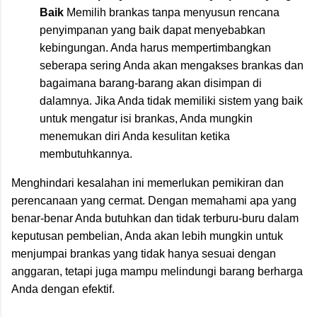
Baik
Memilih brankas tanpa menyusun rencana
penyimpanan yang baik dapat menyebabkan
kebingungan. Anda harus mempertimbangkan
seberapa sering Anda akan mengakses brankas dan
bagaimana barang-barang akan disimpan di
dalamnya. Jika Anda tidak memiliki sistem yang baik
untuk mengatur isi brankas, Anda mungkin
menemukan diri Anda kesulitan ketika
membutuhkannya.
Menghindari kesalahan ini memerlukan pemikiran dan
perencanaan yang cermat. Dengan memahami apa yang
benar-benar Anda butuhkan dan tidak terburu-buru dalam
keputusan pembelian, Anda akan lebih mungkin untuk
menjumpai brankas yang tidak hanya sesuai dengan
anggaran, tetapi juga mampu melindungi barang berharga
Anda dengan efektif.