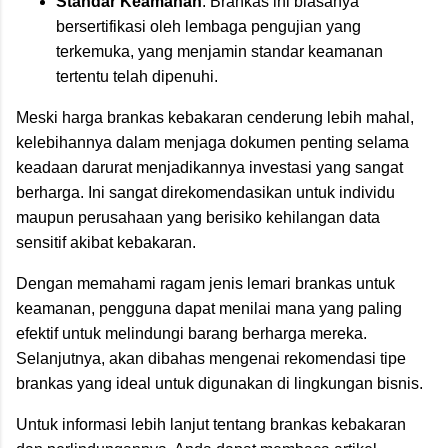
Standar Keamanan
: Brankas ini biasanya
bersertifikasi oleh lembaga pengujian yang
terkemuka, yang menjamin standar keamanan
tertentu telah dipenuhi.
Meski harga brankas kebakaran cenderung lebih mahal,
kelebihannya dalam menjaga dokumen penting selama
keadaan darurat menjadikannya investasi yang sangat
berharga. Ini sangat direkomendasikan untuk individu
maupun perusahaan yang berisiko kehilangan data
sensitif akibat kebakaran.
Dengan memahami ragam jenis lemari brankas untuk
keamanan, pengguna dapat menilai mana yang paling
efektif untuk melindungi barang berharga mereka.
Selanjutnya, akan dibahas mengenai rekomendasi tipe
brankas yang ideal untuk digunakan di lingkungan bisnis.
Untuk informasi lebih lanjut tentang brankas kebakaran