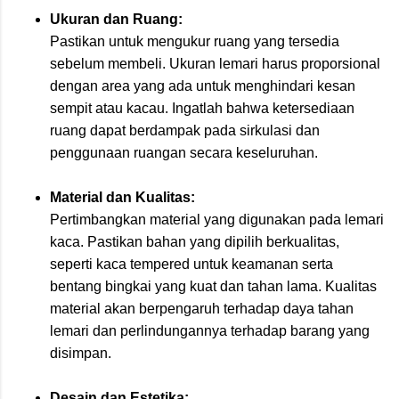
Ukuran dan Ruang:
Pastikan untuk mengukur ruang yang tersedia
sebelum membeli. Ukuran lemari harus proporsional
dengan area yang ada untuk menghindari kesan
sempit atau kacau. Ingatlah bahwa ketersediaan
ruang dapat berdampak pada sirkulasi dan
penggunaan ruangan secara keseluruhan.
Material dan Kualitas:
Pertimbangkan material yang digunakan pada lemari
kaca. Pastikan bahan yang dipilih berkualitas,
seperti kaca tempered untuk keamanan serta
bentang bingkai yang kuat dan tahan lama. Kualitas
material akan berpengaruh terhadap daya tahan
lemari dan perlindungannya terhadap barang yang
disimpan.
Desain dan Estetika: