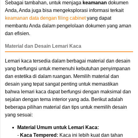
Sebagai tambahan, untuk menjaga
keamanan
dokumen
Anda, Anda juga bisa mengeksplorasi informasi terkait
keamanan data dengan filing cabinet
yang dapat
membantu Anda dalam pengelolaan dokumen yang aman
dan efisien.
Material dan Desain Lemari Kaca
Lemari kaca tersedia dalam berbagai material dan desain
yang berfungsi untuk memenuhi kebutuhan penyimpanan
dan estetika di dalam ruangan. Memilih material dan
desain yang tepat sangat penting untuk memastikan
bahwa lemari kaca dapat berfungsi dengan maksimal dan
sejalan dengan tema interior yang ada. Berikut adalah
beberapa pilihan material dan tips untuk memilih desain
yang sesuai:
Material Umum untuk Lemari Kaca:
-
Kaca Tempered:
Kaca ini lebih kuat dan tahan