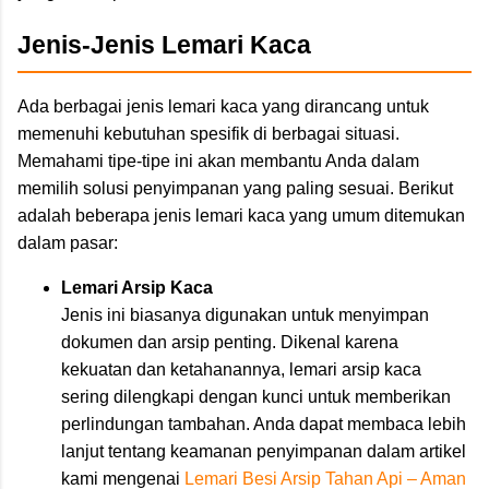
Jenis-Jenis Lemari Kaca
Ada berbagai jenis lemari kaca yang dirancang untuk
memenuhi kebutuhan spesifik di berbagai situasi.
Memahami tipe-tipe ini akan membantu Anda dalam
memilih solusi penyimpanan yang paling sesuai. Berikut
adalah beberapa jenis lemari kaca yang umum ditemukan
dalam pasar:
Lemari Arsip Kaca
Jenis ini biasanya digunakan untuk menyimpan
dokumen dan arsip penting. Dikenal karena
kekuatan dan ketahanannya, lemari arsip kaca
sering dilengkapi dengan kunci untuk memberikan
perlindungan tambahan. Anda dapat membaca lebih
lanjut tentang keamanan penyimpanan dalam artikel
kami mengenai
Lemari Besi Arsip Tahan Api – Aman