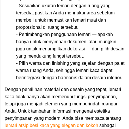
- Sesuaikan ukuran lemari dengan ruang yang
tersedia; pastikan Anda mengukur area sebelum
membeli untuk memastikan lemari muat dan
proporsional di ruang tersebut.
- Pertimbangkan penggunaan lemari — apakah
hanya untuk menyimpan dokumen, atau mungkin
juga untuk menampilkan dekorasi — dan pilih desain
yang mendukung fungsi tersebut.
- Pilih warna dan finishing yang sejalan dengan palet
warna ruang Anda, sehingga lemari kaca dapat
berintegrasi dengan harmonis dalam desain interior.
Dengan pemilihan material dan desain yang tepat, lemari
kaca tidak hanya akan memenuhi fungsi penyimpanan,
tetapi juga menjadi elemen yang memperindah ruangan
Anda. Untuk tambahan informasi mengenai estetika
penyimpanan yang modern, Anda bisa membaca tentang
lemari arsip besi kaca yang elegan dan kokoh
sebagai