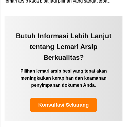
lemari arsip kaca bisa jadi pilihan yang sangat tepat.
Butuh Informasi Lebih Lanjut
tentang Lemari Arsip
Berkualitas?
Pilihan lemari arsip besi yang tepat akan
meningkatkan kerapihan dan keamanan
penyimpanan dokumen Anda.
Konsultasi Sekarang