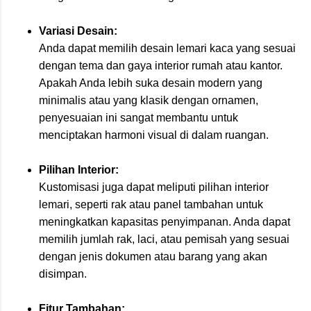
Variasi Desain:
Anda dapat memilih desain lemari kaca yang sesuai
dengan tema dan gaya interior rumah atau kantor.
Apakah Anda lebih suka desain modern yang
minimalis atau yang klasik dengan ornamen,
penyesuaian ini sangat membantu untuk
menciptakan harmoni visual di dalam ruangan.
Pilihan Interior:
Kustomisasi juga dapat meliputi pilihan interior
lemari, seperti rak atau panel tambahan untuk
meningkatkan kapasitas penyimpanan. Anda dapat
memilih jumlah rak, laci, atau pemisah yang sesuai
dengan jenis dokumen atau barang yang akan
disimpan.
Fitur Tambahan: