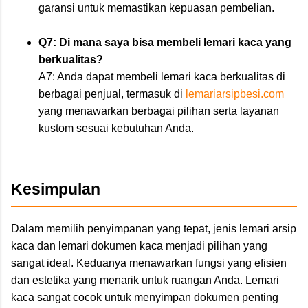
garansi untuk memastikan kepuasan pembelian.
Q7: Di mana saya bisa membeli lemari kaca yang
berkualitas?
A7: Anda dapat membeli lemari kaca berkualitas di
berbagai penjual, termasuk di
lemariarsipbesi.com
yang menawarkan berbagai pilihan serta layanan
kustom sesuai kebutuhan Anda.
Kesimpulan
Dalam memilih penyimpanan yang tepat, jenis lemari arsip
kaca dan lemari dokumen kaca menjadi pilihan yang
sangat ideal. Keduanya menawarkan fungsi yang efisien
dan estetika yang menarik untuk ruangan Anda. Lemari
kaca sangat cocok untuk menyimpan dokumen penting