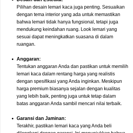
Pilihan desain lemari kaca juga penting. Sesuaikan
dengan tema interior yang ada untuk memastikan
bahwa lemari tidak hanya fungsional, tetapi juga
mendukung keindahan ruang. Look lemari yang
sesuai dapat meningkatkan suasana di dalam
ruangan.
Anggaran:
Tentukan anggaran Anda dan pastikan untuk memilih
lemari kaca dalam rentang harga yang realistis
dengan spesifikasi yang Anda inginkan. Meskipun
harga premium biasanya sejalan dengan kualitas
yang lebih baik, penting juga untuk tetap dalam
batas anggaran Anda sambil mencari nilai terbaik.
Garansi dan Jaminan:
Terakhir, pastikan lemari kaca yang Anda beli