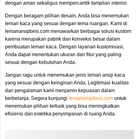
dengan aman sekaligus mempercantik tampilan interior.
Dengan beragam pilihan desain, Anda bisa menemukan
lemari kaca yang sesuai dengan tema ruangan. Kami di
lemariarsipbesi.com menawarkan berbagai solusi kustom
karena merupakan pabrik dan konveksi besar dalam
pembuatan lemari kaca. Dengan layanan kustomisasi,
Anda dapat menentukan ukuran dan fitur yang paling
sesuai dengan kebutuhan Anda.
Jangan ragu untuk menemukan jenis lemari arsip kaca
yang sesuai dengan keinginan Anda. Legitimasi kualitas
dan pengalaman kami menjamin kepuasan dalam
berbelanja. Segera kunjungi
lemariarsipbesi.com
untuk
menemukan pilihan terbaik yang bisa meningkatkan
efisiensi dan estetika penyimpanan di ruang Anda.