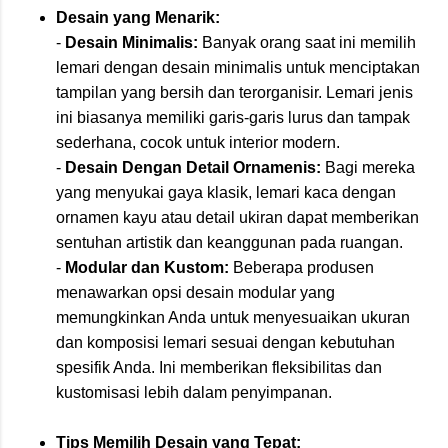
Desain yang Menarik:
-
Desain Minimalis:
Banyak orang saat ini memilih
lemari dengan desain minimalis untuk menciptakan
tampilan yang bersih dan terorganisir. Lemari jenis
ini biasanya memiliki garis-garis lurus dan tampak
sederhana, cocok untuk interior modern.
-
Desain Dengan Detail Ornamenis:
Bagi mereka
yang menyukai gaya klasik, lemari kaca dengan
ornamen kayu atau detail ukiran dapat memberikan
sentuhan artistik dan keanggunan pada ruangan.
-
Modular dan Kustom:
Beberapa produsen
menawarkan opsi desain modular yang
memungkinkan Anda untuk menyesuaikan ukuran
dan komposisi lemari sesuai dengan kebutuhan
spesifik Anda. Ini memberikan fleksibilitas dan
kustomisasi lebih dalam penyimpanan.
Tips Memilih Desain yang Tepat: