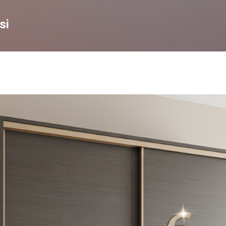
Skip to main content
si