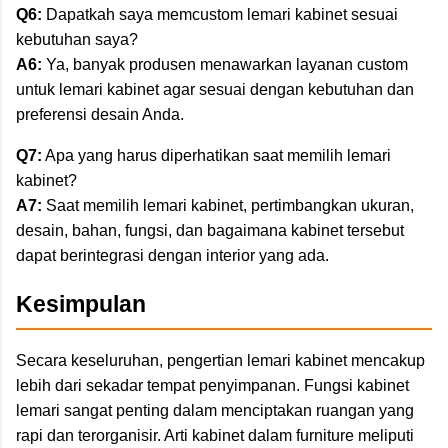
Q6:
Dapatkah saya memcustom lemari kabinet sesuai
kebutuhan saya?
A6:
Ya, banyak produsen menawarkan layanan custom
untuk lemari kabinet agar sesuai dengan kebutuhan dan
preferensi desain Anda.
Q7:
Apa yang harus diperhatikan saat memilih lemari
kabinet?
A7:
Saat memilih lemari kabinet, pertimbangkan ukuran,
desain, bahan, fungsi, dan bagaimana kabinet tersebut
dapat berintegrasi dengan interior yang ada.
Kesimpulan
Secara keseluruhan, pengertian lemari kabinet mencakup
lebih dari sekadar tempat penyimpanan. Fungsi kabinet
lemari sangat penting dalam menciptakan ruangan yang
rapi dan terorganisir. Arti kabinet dalam furniture meliputi