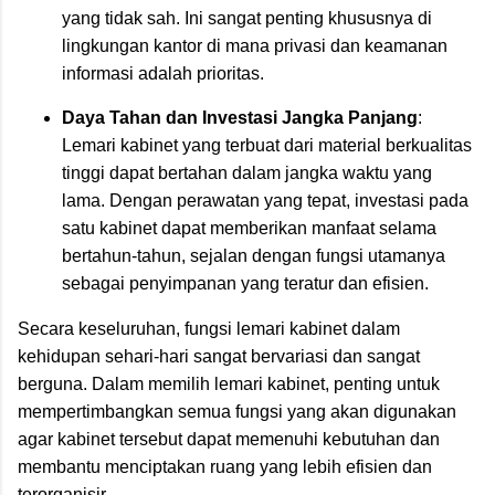
yang tidak sah. Ini sangat penting khususnya di
lingkungan kantor di mana privasi dan keamanan
informasi adalah prioritas.
Daya Tahan dan Investasi Jangka Panjang
:
Lemari kabinet yang terbuat dari material berkualitas
tinggi dapat bertahan dalam jangka waktu yang
lama. Dengan perawatan yang tepat, investasi pada
satu kabinet dapat memberikan manfaat selama
bertahun-tahun, sejalan dengan fungsi utamanya
sebagai penyimpanan yang teratur dan efisien.
Secara keseluruhan, fungsi lemari kabinet dalam
kehidupan sehari-hari sangat bervariasi dan sangat
berguna. Dalam memilih lemari kabinet, penting untuk
mempertimbangkan semua fungsi yang akan digunakan
agar kabinet tersebut dapat memenuhi kebutuhan dan
membantu menciptakan ruang yang lebih efisien dan
terorganisir.