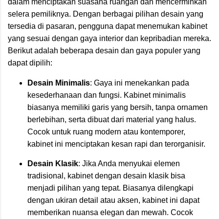
dalam menciptakan suasana ruangan dan mencerminkan
selera pemiliknya. Dengan berbagai pilihan desain yang
tersedia di pasaran, pengguna dapat menemukan kabinet
yang sesuai dengan gaya interior dan kepribadian mereka.
Berikut adalah beberapa desain dan gaya populer yang
dapat dipilih:
Desain Minimalis
: Gaya ini menekankan pada
kesederhanaan dan fungsi. Kabinet minimalis
biasanya memiliki garis yang bersih, tanpa ornamen
berlebihan, serta dibuat dari material yang halus.
Cocok untuk ruang modern atau kontemporer,
kabinet ini menciptakan kesan rapi dan terorganisir.
Desain Klasik
: Jika Anda menyukai elemen
tradisional, kabinet dengan desain klasik bisa
menjadi pilihan yang tepat. Biasanya dilengkapi
dengan ukiran detail atau aksen, kabinet ini dapat
memberikan nuansa elegan dan mewah. Cocok