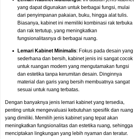
yang dapat digunakan untuk berbagai fungsi, mulai
dari penyimpanan pakaian, buku, hingga alat tulis.
Biasanya, kabinet ini memiliki kombinasi rak terbuka
dan rak tertutup, yang meningkatkan
fungsionalitasnya di berbagai ruang.
Lemari Kabinet Minimalis
: Fokus pada desain yang
sederhana dan bersih, kabinet jenis ini sangat cocok
untuk ruangan modern yang mengutamakan fungsi
dan estetika tanpa kerumitan desain. Dinginnya
material dan garis yang bersih membuatnya sangat
sesuai untuk ruang terbatas.
Dengan banyaknya jenis lemari kabinet yang tersedia,
penting untuk mengevaluasi kebutuhan spesifik dan ruang
yang dimiliki. Memilih jenis kabinet yang tepat akan
meningkatkan fungsionalitas dan estetika ruang, sehingga
menciptakan lingkungan yang lebih nyaman dan teratur.