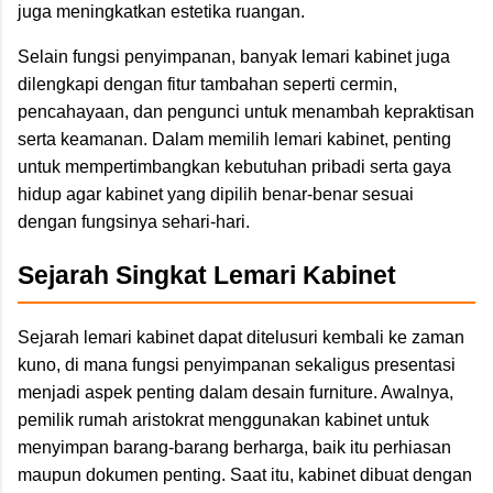
juga meningkatkan estetika ruangan.
Selain fungsi penyimpanan, banyak lemari kabinet juga
dilengkapi dengan fitur tambahan seperti cermin,
pencahayaan, dan pengunci untuk menambah kepraktisan
serta keamanan. Dalam memilih lemari kabinet, penting
untuk mempertimbangkan kebutuhan pribadi serta gaya
hidup agar kabinet yang dipilih benar-benar sesuai
dengan fungsinya sehari-hari.
Sejarah Singkat Lemari Kabinet
Sejarah lemari kabinet dapat ditelusuri kembali ke zaman
kuno, di mana fungsi penyimpanan sekaligus presentasi
menjadi aspek penting dalam desain furniture. Awalnya,
pemilik rumah aristokrat menggunakan kabinet untuk
menyimpan barang-barang berharga, baik itu perhiasan
maupun dokumen penting. Saat itu, kabinet dibuat dengan