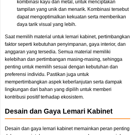
kombinasi kayu dan metal, untuk menciptakan
tampilan yang unik dan menarik. Kombinasi tersebut
dapat mengoptimalkan kekuatan serta memberikan
daya tarik visual yang lebih.
Saat memilih material untuk lemari kabinet, pertimbangkan
faktor seperti kebutuhan penyimpanan, gaya interior, dan
anggaran yang tersedia. Semua material memiliki
kelebihan dan pertimbangan masing-masing, sehingga
penting untuk memilih sesuai dengan kebutuhan dan
preferensi individu. Pastikan juga untuk
mempertimbangkan aspek keberlanjutan serta dampak
lingkungan dari bahan yang dipilih untuk memberi
kontribusi positif terhadap ekosistem.
Desain dan Gaya Lemari Kabinet
Desain dan gaya lemari kabinet memainkan peran penting