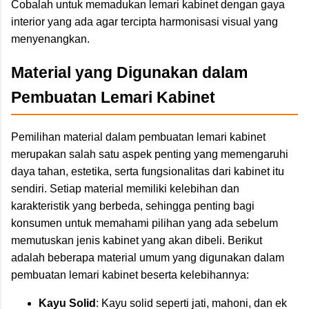
Cobalah untuk memadukan lemari kabinet dengan gaya
interior yang ada agar tercipta harmonisasi visual yang
menyenangkan.
Material yang Digunakan dalam
Pembuatan Lemari Kabinet
Pemilihan material dalam pembuatan lemari kabinet
merupakan salah satu aspek penting yang memengaruhi
daya tahan, estetika, serta fungsionalitas dari kabinet itu
sendiri. Setiap material memiliki kelebihan dan
karakteristik yang berbeda, sehingga penting bagi
konsumen untuk memahami pilihan yang ada sebelum
memutuskan jenis kabinet yang akan dibeli. Berikut
adalah beberapa material umum yang digunakan dalam
pembuatan lemari kabinet beserta kelebihannya:
Kayu Solid
: Kayu solid seperti jati, mahoni, dan ek