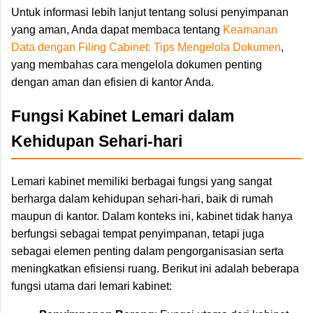
Untuk informasi lebih lanjut tentang solusi penyimpanan
yang aman, Anda dapat membaca tentang
Keamanan
Data dengan Filing Cabinet: Tips Mengelola Dokumen
,
yang membahas cara mengelola dokumen penting
dengan aman dan efisien di kantor Anda.
Fungsi Kabinet Lemari dalam
Kehidupan Sehari-hari
Lemari kabinet memiliki berbagai fungsi yang sangat
berharga dalam kehidupan sehari-hari, baik di rumah
maupun di kantor. Dalam konteks ini, kabinet tidak hanya
berfungsi sebagai tempat penyimpanan, tetapi juga
sebagai elemen penting dalam pengorganisasian serta
meningkatkan efisiensi ruang. Berikut ini adalah beberapa
fungsi utama dari lemari kabinet: