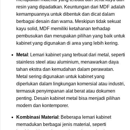
resin yang dipadatkan. Keuntungan dari MDF adalah
kemampuannya untuk dibentuk dan dicat dalam
berbagai desain dan warna. Meskipun tidak sekuat
kayu solid, MDF memiliki ketahanan terhadap
pembusukan dan merupakan pilihan yang baik untuk
kabinet yang digunakan di area yang lebih kering.
Metal
: Lemari kabinet yang terbuat dari metal, seperti
stainless steel atau aluminium, menawarkan daya
tahan ekstra dan kemudahan dalam perawatan.
Metal sering digunakan untuk kabinet yang
diperlukan dalam lingkungan komersial atau industri,
termasuk penyimpanan alat berat atau dokumen
penting. Desain kabinet metal bisa menjadi pilihan
modern dan kontemporer.
Kombinasi Material
: Beberapa lemari kabinet
memadukan berbagai jenis material, seperti