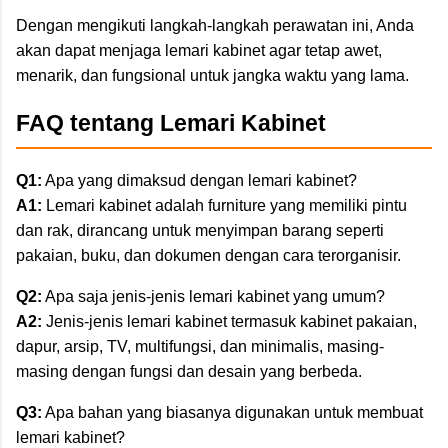
Dengan mengikuti langkah-langkah perawatan ini, Anda
akan dapat menjaga lemari kabinet agar tetap awet,
menarik, dan fungsional untuk jangka waktu yang lama.
FAQ tentang Lemari Kabinet
Q1:
Apa yang dimaksud dengan lemari kabinet?
A1:
Lemari kabinet adalah furniture yang memiliki pintu
dan rak, dirancang untuk menyimpan barang seperti
pakaian, buku, dan dokumen dengan cara terorganisir.
Q2:
Apa saja jenis-jenis lemari kabinet yang umum?
A2:
Jenis-jenis lemari kabinet termasuk kabinet pakaian,
dapur, arsip, TV, multifungsi, dan minimalis, masing-
masing dengan fungsi dan desain yang berbeda.
Q3:
Apa bahan yang biasanya digunakan untuk membuat
lemari kabinet?