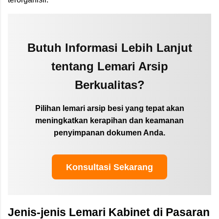
Butuh Informasi Lebih Lanjut
tentang Lemari Arsip
Berkualitas?
Pilihan lemari arsip besi yang tepat akan
meningkatkan kerapihan dan keamanan
penyimpanan dokumen Anda.
Konsultasi Sekarang
Jenis-jenis Lemari Kabinet di Pasaran