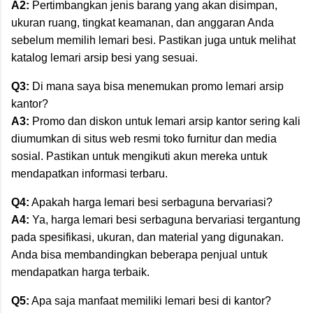
A2:
Pertimbangkan jenis barang yang akan disimpan,
ukuran ruang, tingkat keamanan, dan anggaran Anda
sebelum memilih lemari besi. Pastikan juga untuk melihat
katalog lemari arsip besi yang sesuai.
Q3:
Di mana saya bisa menemukan promo lemari arsip
kantor?
A3:
Promo dan diskon untuk lemari arsip kantor sering kali
diumumkan di situs web resmi toko furnitur dan media
sosial. Pastikan untuk mengikuti akun mereka untuk
mendapatkan informasi terbaru.
Q4:
Apakah harga lemari besi serbaguna bervariasi?
A4:
Ya, harga lemari besi serbaguna bervariasi tergantung
pada spesifikasi, ukuran, dan material yang digunakan.
Anda bisa membandingkan beberapa penjual untuk
mendapatkan harga terbaik.
Q5:
Apa saja manfaat memiliki lemari besi di kantor?