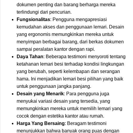
dokumen penting dan barang berharga mereka
terlindungi dari pencurian.
Fungsionalitas
: Pengguna mengapresiasi
kemudahan akses dan penggunaan lemari. Desain
yang ergonomis memungkinkan mereka untuk
menyimpan berbagai barang, dari berkas dokumen
sampai peralatan kantor dengan rapi.
Daya Tahan
: Beberapa testimoni menyoroti tentang
ketahanan lemari besi terhadap kondisi lingkungan
yang berubah, seperti kelembapan dan serangan
hama. Ini menjadikan lemari besi pilihan yang baik
untuk penggunaan jangka panjang.
Desain yang Menarik
: Para pengguna juga
menyukai variasi desain yang tersedia, yang
memungkinkan mereka untuk memilih lemari yang
cocok dengan estetika kantor atau rumah.
Harga Yang Bersaing
: Beragam testimoni
menunjukkan bahwa banyak orang puas dengan