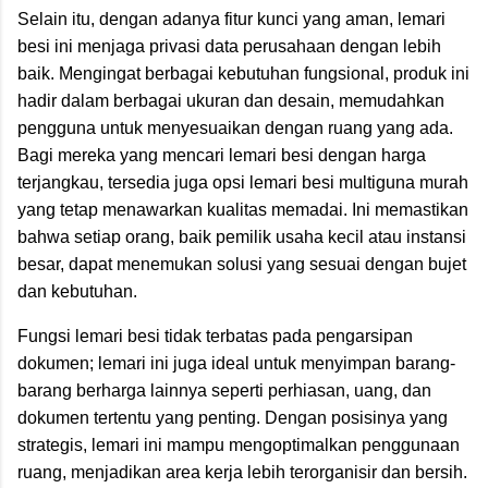
Selain itu, dengan adanya fitur kunci yang aman, lemari
besi ini menjaga privasi data perusahaan dengan lebih
baik. Mengingat berbagai kebutuhan fungsional, produk ini
hadir dalam berbagai ukuran dan desain, memudahkan
pengguna untuk menyesuaikan dengan ruang yang ada.
Bagi mereka yang mencari lemari besi dengan harga
terjangkau, tersedia juga opsi lemari besi multiguna murah
yang tetap menawarkan kualitas memadai. Ini memastikan
bahwa setiap orang, baik pemilik usaha kecil atau instansi
besar, dapat menemukan solusi yang sesuai dengan bujet
dan kebutuhan.
Fungsi lemari besi tidak terbatas pada pengarsipan
dokumen; lemari ini juga ideal untuk menyimpan barang-
barang berharga lainnya seperti perhiasan, uang, dan
dokumen tertentu yang penting. Dengan posisinya yang
strategis, lemari ini mampu mengoptimalkan penggunaan
ruang, menjadikan area kerja lebih terorganisir dan bersih.