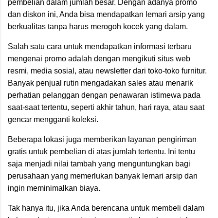
pembelian dalam jumlah besar. Dengan adanya promo
dan diskon ini, Anda bisa mendapatkan lemari arsip yang
berkualitas tanpa harus merogoh kocek yang dalam.
Salah satu cara untuk mendapatkan informasi terbaru
mengenai promo adalah dengan mengikuti situs web
resmi, media sosial, atau newsletter dari toko-toko furnitur.
Banyak penjual rutin mengadakan sales atau menarik
perhatian pelanggan dengan penawaran istimewa pada
saat-saat tertentu, seperti akhir tahun, hari raya, atau saat
gencar mengganti koleksi.
Beberapa lokasi juga memberikan layanan pengiriman
gratis untuk pembelian di atas jumlah tertentu. Ini tentu
saja menjadi nilai tambah yang menguntungkan bagi
perusahaan yang memerlukan banyak lemari arsip dan
ingin meminimalkan biaya.
Tak hanya itu, jika Anda berencana untuk membeli dalam