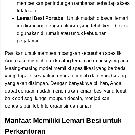
memberikan perlindungan tambahan terhadap akses
tidak sah.
Lemari Besi Portabel
: Untuk mudah dibawa, lemari
ini dirancang dengan ukuran yang lebih kecil. Cocok
digunakan di rumah atau untuk kebutuhan
perjalanan.
Pastikan untuk mempertimbangkan kebutuhan spesifik
Anda saat memilih dari katalog lemari arsip besi yang ada.
Masing-masing model memiliki spesifikasi yang berbeda
yang dapat disesuaikan dengan jumlah dan jenis barang
yang akan disimpan. Dengan banyaknya pilihan, Anda
dapat dengan mudah menemukan lemari besi yang tepat,
baik dari segi fungsi maupun desain, menjadikan
pengarsipan lebih terorganisir dan aman.
Manfaat Memiliki Lemari Besi untuk
Perkantoran