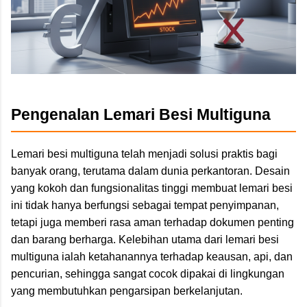
Pengenalan Lemari Besi Multiguna
Lemari besi multiguna telah menjadi solusi praktis bagi
banyak orang, terutama dalam dunia perkantoran. Desain
yang kokoh dan fungsionalitas tinggi membuat lemari besi
ini tidak hanya berfungsi sebagai tempat penyimpanan,
tetapi juga memberi rasa aman terhadap dokumen penting
dan barang berharga. Kelebihan utama dari lemari besi
multiguna ialah ketahanannya terhadap keausan, api, dan
pencurian, sehingga sangat cocok dipakai di lingkungan
yang membutuhkan pengarsipan berkelanjutan.