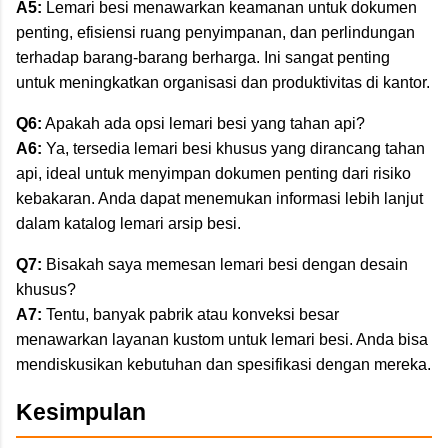
A5:
Lemari besi menawarkan keamanan untuk dokumen
penting, efisiensi ruang penyimpanan, dan perlindungan
terhadap barang-barang berharga. Ini sangat penting
untuk meningkatkan organisasi dan produktivitas di kantor.
Q6:
Apakah ada opsi lemari besi yang tahan api?
A6:
Ya, tersedia lemari besi khusus yang dirancang tahan
api, ideal untuk menyimpan dokumen penting dari risiko
kebakaran. Anda dapat menemukan informasi lebih lanjut
dalam katalog lemari arsip besi.
Q7:
Bisakah saya memesan lemari besi dengan desain
khusus?
A7:
Tentu, banyak pabrik atau konveksi besar
menawarkan layanan kustom untuk lemari besi. Anda bisa
mendiskusikan kebutuhan dan spesifikasi dengan mereka.
Kesimpulan