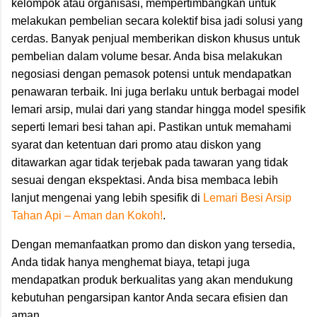
kelompok atau organisasi, mempertimbangkan untuk
melakukan pembelian secara kolektif bisa jadi solusi yang
cerdas. Banyak penjual memberikan diskon khusus untuk
pembelian dalam volume besar. Anda bisa melakukan
negosiasi dengan pemasok potensi untuk mendapatkan
penawaran terbaik. Ini juga berlaku untuk berbagai model
lemari arsip, mulai dari yang standar hingga model spesifik
seperti lemari besi tahan api. Pastikan untuk memahami
syarat dan ketentuan dari promo atau diskon yang
ditawarkan agar tidak terjebak pada tawaran yang tidak
sesuai dengan ekspektasi. Anda bisa membaca lebih
lanjut mengenai yang lebih spesifik di
Lemari Besi Arsip
Tahan Api – Aman dan Kokoh!
.
Dengan memanfaatkan promo dan diskon yang tersedia,
Anda tidak hanya menghemat biaya, tetapi juga
mendapatkan produk berkualitas yang akan mendukung
kebutuhan pengarsipan kantor Anda secara efisien dan
aman.