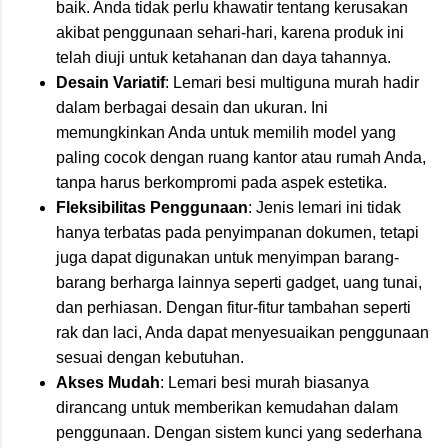
baik. Anda tidak perlu khawatir tentang kerusakan
akibat penggunaan sehari-hari, karena produk ini
telah diuji untuk ketahanan dan daya tahannya.
Desain Variatif
: Lemari besi multiguna murah hadir
dalam berbagai desain dan ukuran. Ini
memungkinkan Anda untuk memilih model yang
paling cocok dengan ruang kantor atau rumah Anda,
tanpa harus berkompromi pada aspek estetika.
Fleksibilitas Penggunaan
: Jenis lemari ini tidak
hanya terbatas pada penyimpanan dokumen, tetapi
juga dapat digunakan untuk menyimpan barang-
barang berharga lainnya seperti gadget, uang tunai,
dan perhiasan. Dengan fitur-fitur tambahan seperti
rak dan laci, Anda dapat menyesuaikan penggunaan
sesuai dengan kebutuhan.
Akses Mudah
: Lemari besi murah biasanya
dirancang untuk memberikan kemudahan dalam
penggunaan. Dengan sistem kunci yang sederhana