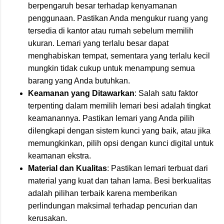
berpengaruh besar terhadap kenyamanan
penggunaan. Pastikan Anda mengukur ruang yang
tersedia di kantor atau rumah sebelum memilih
ukuran. Lemari yang terlalu besar dapat
menghabiskan tempat, sementara yang terlalu kecil
mungkin tidak cukup untuk menampung semua
barang yang Anda butuhkan.
Keamanan yang Ditawarkan
: Salah satu faktor
terpenting dalam memilih lemari besi adalah tingkat
keamanannya. Pastikan lemari yang Anda pilih
dilengkapi dengan sistem kunci yang baik, atau jika
memungkinkan, pilih opsi dengan kunci digital untuk
keamanan ekstra.
Material dan Kualitas
: Pastikan lemari terbuat dari
material yang kuat dan tahan lama. Besi berkualitas
adalah pilihan terbaik karena memberikan
perlindungan maksimal terhadap pencurian dan
kerusakan.