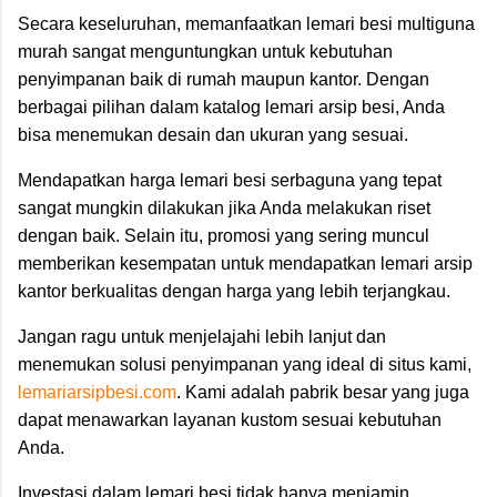
Secara keseluruhan, memanfaatkan lemari besi multiguna
murah sangat menguntungkan untuk kebutuhan
penyimpanan baik di rumah maupun kantor. Dengan
berbagai pilihan dalam katalog lemari arsip besi, Anda
bisa menemukan desain dan ukuran yang sesuai.
Mendapatkan harga lemari besi serbaguna yang tepat
sangat mungkin dilakukan jika Anda melakukan riset
dengan baik. Selain itu, promosi yang sering muncul
memberikan kesempatan untuk mendapatkan lemari arsip
kantor berkualitas dengan harga yang lebih terjangkau.
Jangan ragu untuk menjelajahi lebih lanjut dan
menemukan solusi penyimpanan yang ideal di situs kami,
lemariarsipbesi.com
. Kami adalah pabrik besar yang juga
dapat menawarkan layanan kustom sesuai kebutuhan
Anda.
Investasi dalam lemari besi tidak hanya menjamin