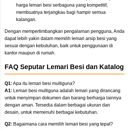
harga lemari besi serbaguna yang kompetitif,
membuatnya terjangkau bagi hampir semua
kalangan.
Dengan mempertimbangkan pengalaman pengguna, Anda
dapat lebih yakin dalam memilih lemari arsip besi yang
sesuai dengan kebutuhan, baik untuk penggunaan di
kantor maupun di rumah.
FAQ Seputar Lemari Besi dan Katalog
Q1:
Apa itu lemari besi multiguna?
A1:
Lemari besi multiguna adalah lemari yang dirancang
untuk menyimpan dokumen dan barang berharga lainnya
dengan aman. Tersedia dalam berbagai ukuran dan
desain, untuk memenuhi berbagai kebutuhan.
Q2:
Bagaimana cara memilih lemari besi yang tepat?