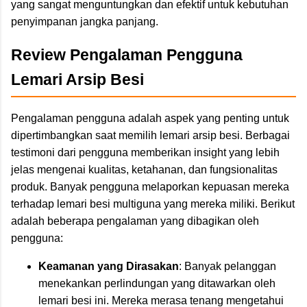
yang sangat menguntungkan dan efektif untuk kebutuhan
penyimpanan jangka panjang.
Review Pengalaman Pengguna
Lemari Arsip Besi
Pengalaman pengguna adalah aspek yang penting untuk
dipertimbangkan saat memilih lemari arsip besi. Berbagai
testimoni dari pengguna memberikan insight yang lebih
jelas mengenai kualitas, ketahanan, dan fungsionalitas
produk. Banyak pengguna melaporkan kepuasan mereka
terhadap lemari besi multiguna yang mereka miliki. Berikut
adalah beberapa pengalaman yang dibagikan oleh
pengguna:
Keamanan yang Dirasakan
: Banyak pelanggan
menekankan perlindungan yang ditawarkan oleh
lemari besi ini. Mereka merasa tenang mengetahui