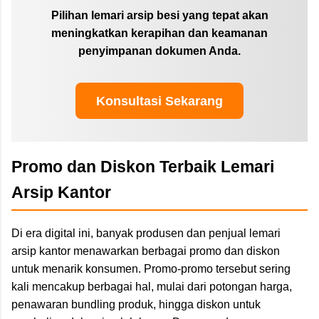
Pilihan lemari arsip besi yang tepat akan
meningkatkan kerapihan dan keamanan
penyimpanan dokumen Anda.
Konsultasi Sekarang
Promo dan Diskon Terbaik Lemari
Arsip Kantor
Di era digital ini, banyak produsen dan penjual lemari
arsip kantor menawarkan berbagai promo dan diskon
untuk menarik konsumen. Promo-promo tersebut sering
kali mencakup berbagai hal, mulai dari potongan harga,
penawaran bundling produk, hingga diskon untuk