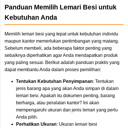
Panduan Memilih Lemari Besi untuk
Kebutuhan Anda
Memilih lemari besi yang tepat untuk kebutuhan individu
maupun kantor memerlukan pertimbangan yang matang.
Sebelum membeli, ada beberapa faktor penting yang
sebaiknya diperhatikan agar Anda mendapatkan produk
yang paling sesuai. Berikut adalah panduan praktis yang
dapat membantu Anda dalam proses pemilihan:
Tentukan Kebutuhan Penyimpanan
: Tentukan
jenis barang apa yang akan Anda simpan di dalam
lemari besi. Apakah itu dokumen penting, barang
berharga, atau peralatan kantor? Ini akan
mempengaruhi ukuran dan jenis lemari yang perlu
Anda pilih.
Perhatikan Ukuran
: Ukuran lemari besi