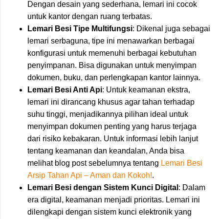
Dengan desain yang sederhana, lemari ini cocok
untuk kantor dengan ruang terbatas.
Lemari Besi Tipe Multifungsi
: Dikenal juga sebagai
lemari serbaguna, tipe ini menawarkan berbagai
konfigurasi untuk memenuhi berbagai kebutuhan
penyimpanan. Bisa digunakan untuk menyimpan
dokumen, buku, dan perlengkapan kantor lainnya.
Lemari Besi Anti Api
: Untuk keamanan ekstra,
lemari ini dirancang khusus agar tahan terhadap
suhu tinggi, menjadikannya pilihan ideal untuk
menyimpan dokumen penting yang harus terjaga
dari risiko kebakaran. Untuk informasi lebih lanjut
tentang keamanan dan keandalan, Anda bisa
melihat blog post sebelumnya tentang
Lemari Besi
Arsip Tahan Api – Aman dan Kokoh!
.
Lemari Besi dengan Sistem Kunci Digital
: Dalam
era digital, keamanan menjadi prioritas. Lemari ini
dilengkapi dengan sistem kunci elektronik yang