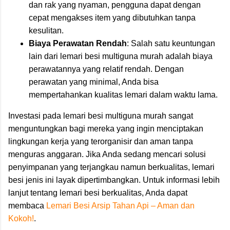
dan rak yang nyaman, pengguna dapat dengan
cepat mengakses item yang dibutuhkan tanpa
kesulitan.
Biaya Perawatan Rendah
: Salah satu keuntungan
lain dari lemari besi multiguna murah adalah biaya
perawatannya yang relatif rendah. Dengan
perawatan yang minimal, Anda bisa
mempertahankan kualitas lemari dalam waktu lama.
Investasi pada lemari besi multiguna murah sangat
menguntungkan bagi mereka yang ingin menciptakan
lingkungan kerja yang terorganisir dan aman tanpa
menguras anggaran. Jika Anda sedang mencari solusi
penyimpanan yang terjangkau namun berkualitas, lemari
besi jenis ini layak dipertimbangkan. Untuk informasi lebih
lanjut tentang lemari besi berkualitas, Anda dapat
membaca
Lemari Besi Arsip Tahan Api – Aman dan
Kokoh!
.