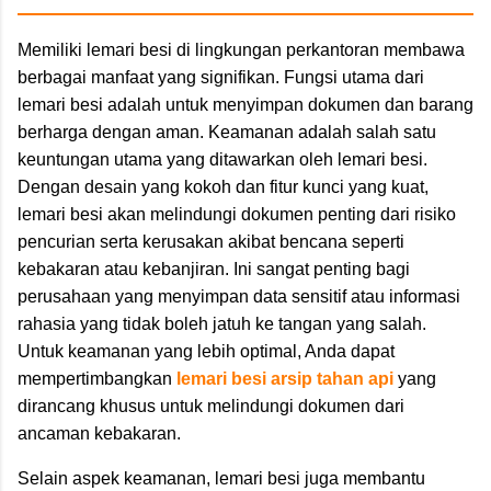
Memiliki lemari besi di lingkungan perkantoran membawa
berbagai manfaat yang signifikan. Fungsi utama dari
lemari besi adalah untuk menyimpan dokumen dan barang
berharga dengan aman. Keamanan adalah salah satu
keuntungan utama yang ditawarkan oleh lemari besi.
Dengan desain yang kokoh dan fitur kunci yang kuat,
lemari besi akan melindungi dokumen penting dari risiko
pencurian serta kerusakan akibat bencana seperti
kebakaran atau kebanjiran. Ini sangat penting bagi
perusahaan yang menyimpan data sensitif atau informasi
rahasia yang tidak boleh jatuh ke tangan yang salah.
Untuk keamanan yang lebih optimal, Anda dapat
mempertimbangkan
lemari besi arsip tahan api
yang
dirancang khusus untuk melindungi dokumen dari
ancaman kebakaran.
Selain aspek keamanan, lemari besi juga membantu