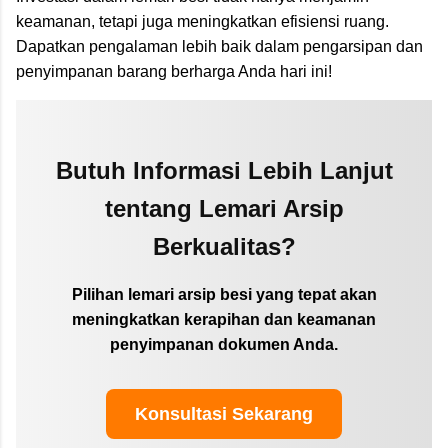
keamanan, tetapi juga meningkatkan efisiensi ruang.
Dapatkan pengalaman lebih baik dalam pengarsipan dan
penyimpanan barang berharga Anda hari ini!
Butuh Informasi Lebih Lanjut
tentang Lemari Arsip
Berkualitas?
Pilihan lemari arsip besi yang tepat akan
meningkatkan kerapihan dan keamanan
penyimpanan dokumen Anda.
Konsultasi Sekarang