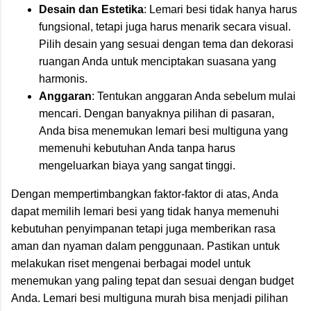
Desain dan Estetika
: Lemari besi tidak hanya harus
fungsional, tetapi juga harus menarik secara visual.
Pilih desain yang sesuai dengan tema dan dekorasi
ruangan Anda untuk menciptakan suasana yang
harmonis.
Anggaran
: Tentukan anggaran Anda sebelum mulai
mencari. Dengan banyaknya pilihan di pasaran,
Anda bisa menemukan lemari besi multiguna yang
memenuhi kebutuhan Anda tanpa harus
mengeluarkan biaya yang sangat tinggi.
Dengan mempertimbangkan faktor-faktor di atas, Anda
dapat memilih lemari besi yang tidak hanya memenuhi
kebutuhan penyimpanan tetapi juga memberikan rasa
aman dan nyaman dalam penggunaan. Pastikan untuk
melakukan riset mengenai berbagai model untuk
menemukan yang paling tepat dan sesuai dengan budget
Anda. Lemari besi multiguna murah bisa menjadi pilihan