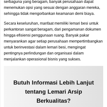
serbaguna yang beragam, banyak perusahaan dapat
menemukan opsi yang sesuai dengan anggaran mereka,
sehingga tidak mengorbankan keamanan demi biaya.
Secara keseluruhan, manfaat memiliki lemari besi untuk
perkantoran sangat beragam, dari pengamanan dokumen
hingga efisiensi penggunaan ruang. Banyak pakar
menyarankan agar setiap perusahaan mempertimbangkan
untuk berinvestasi dalam lemari besi, mengingat
pentingnya perlindungan dan organisasi dalam
menjalankan operasional bisnis yang sukses.
Butuh Informasi Lebih Lanjut
tentang Lemari Arsip
Berkualitas?