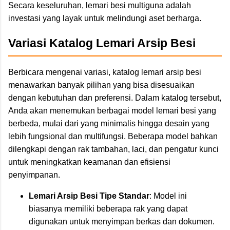
Secara keseluruhan, lemari besi multiguna adalah
investasi yang layak untuk melindungi aset berharga.
Variasi Katalog Lemari Arsip Besi
Berbicara mengenai variasi, katalog lemari arsip besi
menawarkan banyak pilihan yang bisa disesuaikan
dengan kebutuhan dan preferensi. Dalam katalog tersebut,
Anda akan menemukan berbagai model lemari besi yang
berbeda, mulai dari yang minimalis hingga desain yang
lebih fungsional dan multifungsi. Beberapa model bahkan
dilengkapi dengan rak tambahan, laci, dan pengatur kunci
untuk meningkatkan keamanan dan efisiensi
penyimpanan.
Lemari Arsip Besi Tipe Standar
: Model ini
biasanya memiliki beberapa rak yang dapat
digunakan untuk menyimpan berkas dan dokumen.