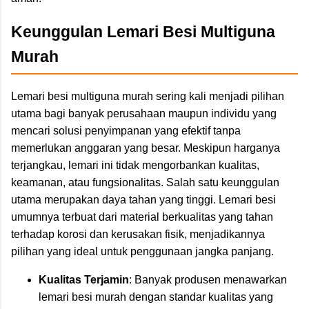
Keunggulan Lemari Besi Multiguna
Murah
Lemari besi multiguna murah sering kali menjadi pilihan
utama bagi banyak perusahaan maupun individu yang
mencari solusi penyimpanan yang efektif tanpa
memerlukan anggaran yang besar. Meskipun harganya
terjangkau, lemari ini tidak mengorbankan kualitas,
keamanan, atau fungsionalitas. Salah satu keunggulan
utama merupakan daya tahan yang tinggi. Lemari besi
umumnya terbuat dari material berkualitas yang tahan
terhadap korosi dan kerusakan fisik, menjadikannya
pilihan yang ideal untuk penggunaan jangka panjang.
Kualitas Terjamin
: Banyak produsen menawarkan
lemari besi murah dengan standar kualitas yang