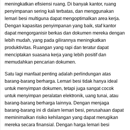
meningkatkan efisiensi ruang. Di banyak kantor, ruang
penyimpanan sering kali terbatas, dan menggunakan
lemari besi multiguna dapat mengoptimalkan area kerja.
Dengan kapasitas penyimpanan yang baik, staf kantor
dapat mengorganisir berkas dan dokumen mereka dengan
lebih mudah, yang pada gilirannya meningkatkan
produktivitas. Ruangan yang rapi dan teratur dapat
menciptakan suasana kerja yang lebih positif dan
memudahkan pencarian dokumen.
Satu lagi manfaat penting adalah perlindungan atas
barang-barang berharga. Lemari besi tidak hanya ideal
untuk menyimpan dokumen, tetapi juga sangat cocok
untuk menyimpan peralatan elektronik, uang tunai, atau
barang-barang berharga lainnya. Dengan menjaga
barang-barang ini di dalam lemari besi, perusahaan dapat
meminimalkan risiko kehilangan yang dapat merugikan
mereka secara finansial. Dengan harga lemari besi