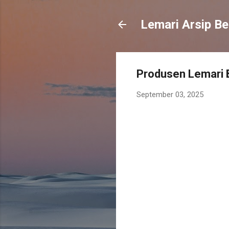
Lemari Arsip Be
Produsen Lemari 
September 03, 2025