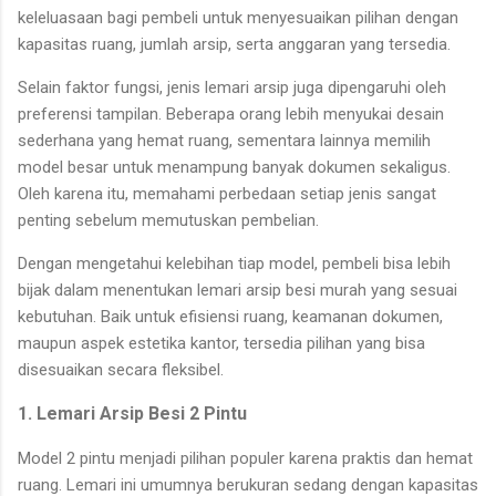
keleluasaan bagi pembeli untuk menyesuaikan pilihan dengan
kapasitas ruang, jumlah arsip, serta anggaran yang tersedia.
Selain faktor fungsi, jenis lemari arsip juga dipengaruhi oleh
preferensi tampilan. Beberapa orang lebih menyukai desain
sederhana yang hemat ruang, sementara lainnya memilih
model besar untuk menampung banyak dokumen sekaligus.
Oleh karena itu, memahami perbedaan setiap jenis sangat
penting sebelum memutuskan pembelian.
Dengan mengetahui kelebihan tiap model, pembeli bisa lebih
bijak dalam menentukan lemari arsip besi murah yang sesuai
kebutuhan. Baik untuk efisiensi ruang, keamanan dokumen,
maupun aspek estetika kantor, tersedia pilihan yang bisa
disesuaikan secara fleksibel.
1. Lemari Arsip Besi 2 Pintu
Model 2 pintu menjadi pilihan populer karena praktis dan hemat
ruang. Lemari ini umumnya berukuran sedang dengan kapasitas