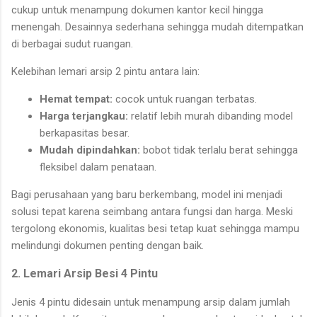
cukup untuk menampung dokumen kantor kecil hingga
menengah. Desainnya sederhana sehingga mudah ditempatkan
di berbagai sudut ruangan.
Kelebihan lemari arsip 2 pintu antara lain:
Hemat tempat:
cocok untuk ruangan terbatas.
Harga terjangkau:
relatif lebih murah dibanding model
berkapasitas besar.
Mudah dipindahkan:
bobot tidak terlalu berat sehingga
fleksibel dalam penataan.
Bagi perusahaan yang baru berkembang, model ini menjadi
solusi tepat karena seimbang antara fungsi dan harga. Meski
tergolong ekonomis, kualitas besi tetap kuat sehingga mampu
melindungi dokumen penting dengan baik.
2. Lemari Arsip Besi 4 Pintu
Jenis 4 pintu didesain untuk menampung arsip dalam jumlah