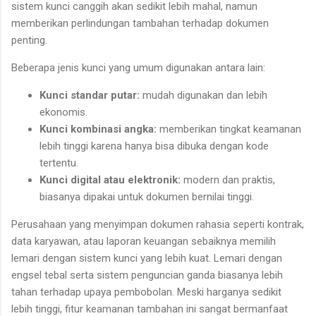
sistem kunci canggih akan sedikit lebih mahal, namun
memberikan perlindungan tambahan terhadap dokumen
penting.
Beberapa jenis kunci yang umum digunakan antara lain:
Kunci standar putar:
mudah digunakan dan lebih
ekonomis.
Kunci kombinasi angka:
memberikan tingkat keamanan
lebih tinggi karena hanya bisa dibuka dengan kode
tertentu.
Kunci digital atau elektronik:
modern dan praktis,
biasanya dipakai untuk dokumen bernilai tinggi.
Perusahaan yang menyimpan dokumen rahasia seperti kontrak,
data karyawan, atau laporan keuangan sebaiknya memilih
lemari dengan sistem kunci yang lebih kuat. Lemari dengan
engsel tebal serta sistem penguncian ganda biasanya lebih
tahan terhadap upaya pembobolan. Meski harganya sedikit
lebih tinggi, fitur keamanan tambahan ini sangat bermanfaat