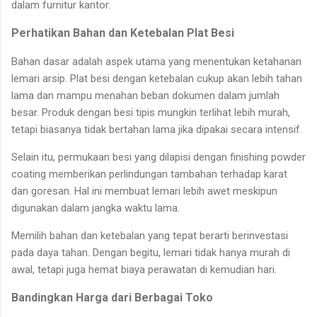
dalam furnitur kantor.
Perhatikan Bahan dan Ketebalan Plat Besi
Bahan dasar adalah aspek utama yang menentukan ketahanan
lemari arsip. Plat besi dengan ketebalan cukup akan lebih tahan
lama dan mampu menahan beban dokumen dalam jumlah
besar. Produk dengan besi tipis mungkin terlihat lebih murah,
tetapi biasanya tidak bertahan lama jika dipakai secara intensif.
Selain itu, permukaan besi yang dilapisi dengan finishing powder
coating memberikan perlindungan tambahan terhadap karat
dan goresan. Hal ini membuat lemari lebih awet meskipun
digunakan dalam jangka waktu lama.
Memilih bahan dan ketebalan yang tepat berarti berinvestasi
pada daya tahan. Dengan begitu, lemari tidak hanya murah di
awal, tetapi juga hemat biaya perawatan di kemudian hari.
Bandingkan Harga dari Berbagai Toko