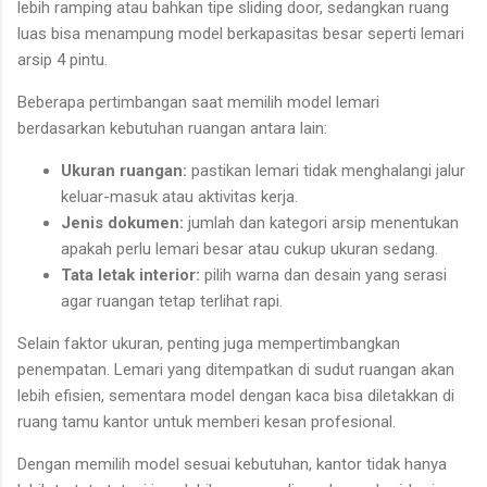
lebih ramping atau bahkan tipe sliding door, sedangkan ruang
luas bisa menampung model berkapasitas besar seperti lemari
arsip 4 pintu.
Beberapa pertimbangan saat memilih model lemari
berdasarkan kebutuhan ruangan antara lain:
Ukuran ruangan:
pastikan lemari tidak menghalangi jalur
keluar-masuk atau aktivitas kerja.
Jenis dokumen:
jumlah dan kategori arsip menentukan
apakah perlu lemari besar atau cukup ukuran sedang.
Tata letak interior:
pilih warna dan desain yang serasi
agar ruangan tetap terlihat rapi.
Selain faktor ukuran, penting juga mempertimbangkan
penempatan. Lemari yang ditempatkan di sudut ruangan akan
lebih efisien, sementara model dengan kaca bisa diletakkan di
ruang tamu kantor untuk memberi kesan profesional.
Dengan memilih model sesuai kebutuhan, kantor tidak hanya