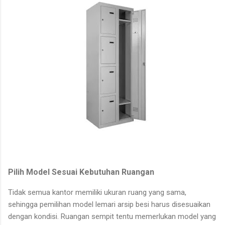
Pilih Model Sesuai Kebutuhan Ruangan
Tidak semua kantor memiliki ukuran ruang yang sama,
sehingga pemilihan model lemari arsip besi harus disesuaikan
dengan kondisi. Ruangan sempit tentu memerlukan model yang