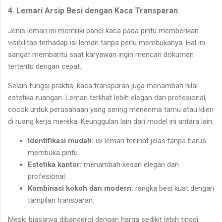
4. Lemari Arsip Besi dengan Kaca Transparan
Jenis lemari ini memiliki panel kaca pada pintu memberikan
visibilitas terhadap isi lemari tanpa perlu membukanya. Hal ini
sangat membantu saat karyawan ingin mencari dokumen
tertentu dengan cepat.
Selain fungsi praktis, kaca transparan juga menambah nilai
estetika ruangan. Lemari terlihat lebih elegan dan profesional,
cocok untuk perusahaan yang sering menerima tamu atau klien
di ruang kerja mereka. Keunggulan lain dari model ini antara lain:
Identifikasi mudah:
isi lemari terlihat jelas tanpa harus
membuka pintu.
Estetika kantor:
menambah kesan elegan dan
profesional.
Kombinasi kokoh dan modern:
rangka besi kuat dengan
tampilan transparan.
Meski biasanya dibanderol dengan harga sedikit lebih tinggi,