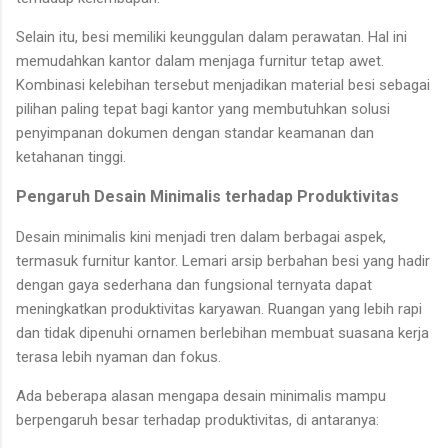
Selain itu, besi memiliki keunggulan dalam perawatan. Hal ini
memudahkan kantor dalam menjaga furnitur tetap awet.
Kombinasi kelebihan tersebut menjadikan material besi sebagai
pilihan paling tepat bagi kantor yang membutuhkan solusi
penyimpanan dokumen dengan standar keamanan dan
ketahanan tinggi.
Pengaruh Desain Minimalis terhadap Produktivitas
Desain minimalis kini menjadi tren dalam berbagai aspek,
termasuk furnitur kantor. Lemari arsip berbahan besi yang hadir
dengan gaya sederhana dan fungsional ternyata dapat
meningkatkan produktivitas karyawan. Ruangan yang lebih rapi
dan tidak dipenuhi ornamen berlebihan membuat suasana kerja
terasa lebih nyaman dan fokus.
Ada beberapa alasan mengapa desain minimalis mampu
berpengaruh besar terhadap produktivitas, di antaranya: