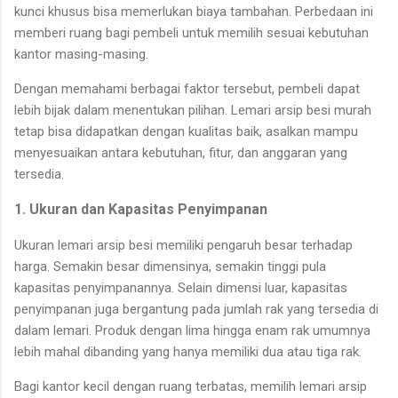
kunci khusus bisa memerlukan biaya tambahan. Perbedaan ini
memberi ruang bagi pembeli untuk memilih sesuai kebutuhan
kantor masing-masing.
Dengan memahami berbagai faktor tersebut, pembeli dapat
lebih bijak dalam menentukan pilihan. Lemari arsip besi murah
tetap bisa didapatkan dengan kualitas baik, asalkan mampu
menyesuaikan antara kebutuhan, fitur, dan anggaran yang
tersedia.
1. Ukuran dan Kapasitas Penyimpanan
Ukuran lemari arsip besi memiliki pengaruh besar terhadap
harga. Semakin besar dimensinya, semakin tinggi pula
kapasitas penyimpanannya. Selain dimensi luar, kapasitas
penyimpanan juga bergantung pada jumlah rak yang tersedia di
dalam lemari. Produk dengan lima hingga enam rak umumnya
lebih mahal dibanding yang hanya memiliki dua atau tiga rak.
Bagi kantor kecil dengan ruang terbatas, memilih lemari arsip