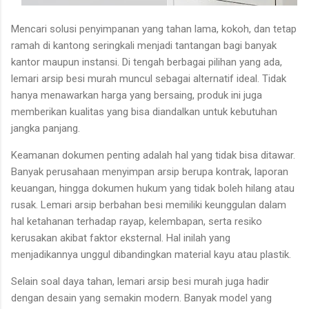
Mencari solusi penyimpanan yang tahan lama, kokoh, dan tetap
ramah di kantong seringkali menjadi tantangan bagi banyak
kantor maupun instansi. Di tengah berbagai pilihan yang ada,
lemari arsip besi murah muncul sebagai alternatif ideal. Tidak
hanya menawarkan harga yang bersaing, produk ini juga
memberikan kualitas yang bisa diandalkan untuk kebutuhan
jangka panjang.
Keamanan dokumen penting adalah hal yang tidak bisa ditawar.
Banyak perusahaan menyimpan arsip berupa kontrak, laporan
keuangan, hingga dokumen hukum yang tidak boleh hilang atau
rusak. Lemari arsip berbahan besi memiliki keunggulan dalam
hal ketahanan terhadap rayap, kelembapan, serta resiko
kerusakan akibat faktor eksternal. Hal inilah yang
menjadikannya unggul dibandingkan material kayu atau plastik.
Selain soal daya tahan, lemari arsip besi murah juga hadir
dengan desain yang semakin modern. Banyak model yang