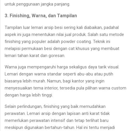
untuk penggunaan jangka panjang.
3. Finishing, Warna, dan Tampilan
Tampilan luar lemari arsip besi sering kali diabaikan, padahal
aspek ini juga menentukan nilai jual produk. Salah satu metode
finishing yang populer adalah powder coating. Teknik ini
melapisi permukaan besi dengan cat khusus yang membuat
lemari tahan karat dan goresan.
Warna juga mempengaruhi harga sekaligus daya tarik visual.
Lemari dengan warna standar seperti abu-abu atau putih
biasanya lebih murah. Namun, bagi kantor yang ingin
menyesuaikan tema interior, tersedia pula pilihan warna custom
dengan harga lebih tinggi.
Selain perlindungan, finishing yang baik memudahkan
perawatan. Lemari arsip dengan lapisan anti karat tidak
memerlukan perawatan intensif dan tetap terlihat baru
meskipun digunakan bertahun-tahun. Hal ini tentu menjadi