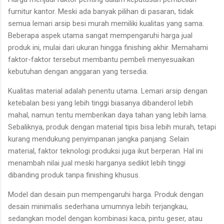
furnitur kantor. Meski ada banyak pilihan di pasaran, tidak
semua lemari arsip besi murah memiliki kualitas yang sama.
Beberapa aspek utama sangat mempengaruhi harga jual
produk ini, mulai dari ukuran hingga finishing akhir. Memahami
faktor-faktor tersebut membantu pembeli menyesuaikan
kebutuhan dengan anggaran yang tersedia.
Kualitas material adalah penentu utama. Lemari arsip dengan
ketebalan besi yang lebih tinggi biasanya dibanderol lebih
mahal, namun tentu memberikan daya tahan yang lebih lama.
Sebaliknya, produk dengan material tipis bisa lebih murah, tetapi
kurang mendukung penyimpanan jangka panjang. Selain
material, faktor teknologi produksi juga ikut berperan. Hal ini
menambah nilai jual meski harganya sedikit lebih tinggi
dibanding produk tanpa finishing khusus.
Model dan desain pun mempengaruhi harga. Produk dengan
desain minimalis sederhana umumnya lebih terjangkau,
sedangkan model dengan kombinasi kaca, pintu geser, atau