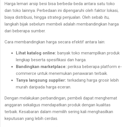
Harga lemari arsip besi bisa berbeda-beda antara satu toko
dan toko lainnya. Perbedaan ini dipengaruhi oleh faktor lokasi,
biaya distribusi, hingga strategi penjualan. Oleh sebab itu,
langkah bijak sebelum membeli adalah membandingkan harga
dari beberapa sumber.
Cara membandingkan harga secara efektif antara lain:
Lihat katalog online:
banyak toko menampilkan produk
lengkap beserta spesifikasi dan harga.
Bandingkan marketplace:
periksa beberapa platform e-
commerce untuk menemukan penawaran terbaik.
Tanya langsung supplier:
terkadang harga grosir lebih
murah daripada harga eceran.
Dengan melakukan perbandingan, pembeli dapat menghemat
anggaran sekaligus mendapatkan produk dengan kualitas
terbaik. Kesabaran dalam memilih sering kali menghasilkan
keputusan yang lebih cerdas.