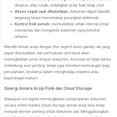
dihapus, atau rusak, sedangkan arsip fisik tetap utuh.
Akses cepat saat dibutuhkan:
dokumen dapat diambil
langsung tanpa memerlukan perangkat elektronik.
Kontrol fisik penuh:
memudahkan pihak internal untuk
memantau dan mengelola dokumen yang bersifat
rahasia.
Memilih lemari arsip dengan fitur seperti kunci ganda, rak yang
dapat disesuaikan, dan permukaan anti karat akan
meningkatkan umur simpan dokumen. Investasi ini tidak hanya
melindungi aset penting, tetapi juga memberi ketenangan bagi
perusahaan, terutama dalam menghadapi inspeksi atau
kepentingan hukum.
Sinergi Antara Arsip Fisik dan Cloud Storage
Walaupun era digital memungkinkan penyimpanan dokumen
secara online melalui cloud storage, lemari arsip besi tetap
menjadi elemen penting untuk dokumen asli. Menggabungkan