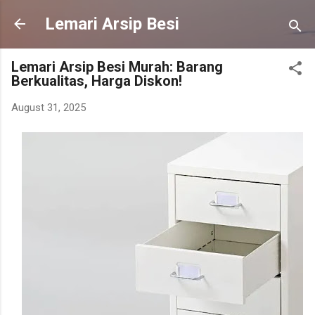
Skip to main content
Lemari Arsip Besi
Lemari Arsip Besi Murah: Barang
Berkualitas, Harga Diskon!
August 31, 2025