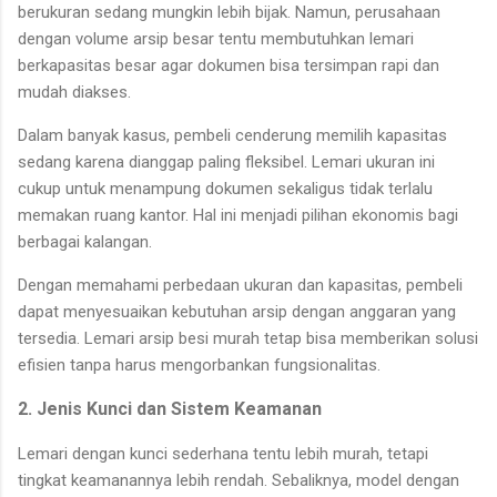
berukuran sedang mungkin lebih bijak. Namun, perusahaan
dengan volume arsip besar tentu membutuhkan lemari
berkapasitas besar agar dokumen bisa tersimpan rapi dan
mudah diakses.
Dalam banyak kasus, pembeli cenderung memilih kapasitas
sedang karena dianggap paling fleksibel. Lemari ukuran ini
cukup untuk menampung dokumen sekaligus tidak terlalu
memakan ruang kantor. Hal ini menjadi pilihan ekonomis bagi
berbagai kalangan.
Dengan memahami perbedaan ukuran dan kapasitas, pembeli
dapat menyesuaikan kebutuhan arsip dengan anggaran yang
tersedia. Lemari arsip besi murah tetap bisa memberikan solusi
efisien tanpa harus mengorbankan fungsionalitas.
2. Jenis Kunci dan Sistem Keamanan
Lemari dengan kunci sederhana tentu lebih murah, tetapi
tingkat keamanannya lebih rendah. Sebaliknya, model dengan