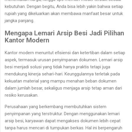
kebutuhan. Dengan begitu, Anda bisa lebih yakin bahwa setiap
rupiah yang dikeluarkan akan membawa manfaat besar untuk
jangka panjang.
Mengapa Lemari Arsip Besi Jadi Pilihan
Kantor Modern
Kantor modern menuntut efisiensi dan ketertiban dalam setiap
aspek, termasuk urusan penyimpanan dokumen. Lemari arsip
besi menjadi solusi yang tidak hanya praktis tetapi juga
mendukung kinerja sehari-hari. Keunggulannya terletak pada
kekuatan material yang mampu menahan beban dokumen
dalam jumlah besar, sekaligus menjaga arsip tetap aman dari
resiko kerusakan.
Perusahaan yang berkembang membutuhkan sistem
penyimpanan yang terstruktur. Dengan menggunakan lemari
arsip besi, karyawan dapat mengakses dokumen lebih cepat
tanpa harus mencari di tumpukan berkas. Hal ini berpengaruh