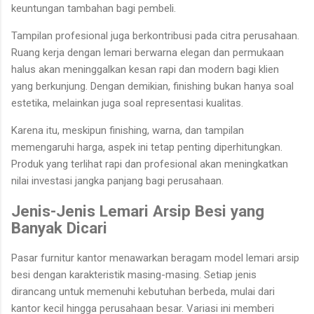
keuntungan tambahan bagi pembeli.
Tampilan profesional juga berkontribusi pada citra perusahaan.
Ruang kerja dengan lemari berwarna elegan dan permukaan
halus akan meninggalkan kesan rapi dan modern bagi klien
yang berkunjung. Dengan demikian, finishing bukan hanya soal
estetika, melainkan juga soal representasi kualitas.
Karena itu, meskipun finishing, warna, dan tampilan
memengaruhi harga, aspek ini tetap penting diperhitungkan.
Produk yang terlihat rapi dan profesional akan meningkatkan
nilai investasi jangka panjang bagi perusahaan.
Jenis-Jenis Lemari Arsip Besi yang
Banyak Dicari
Pasar furnitur kantor menawarkan beragam model lemari arsip
besi dengan karakteristik masing-masing. Setiap jenis
dirancang untuk memenuhi kebutuhan berbeda, mulai dari
kantor kecil hingga perusahaan besar. Variasi ini memberi