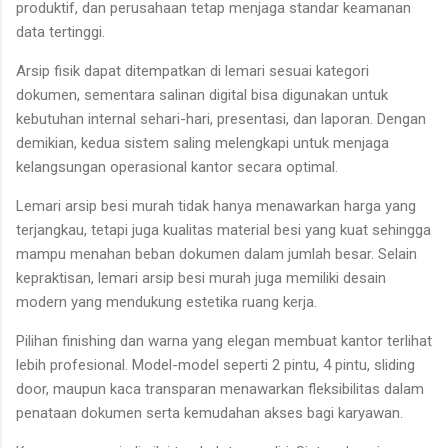
produktif, dan perusahaan tetap menjaga standar keamanan
data tertinggi.
Arsip fisik dapat ditempatkan di lemari sesuai kategori
dokumen, sementara salinan digital bisa digunakan untuk
kebutuhan internal sehari-hari, presentasi, dan laporan. Dengan
demikian, kedua sistem saling melengkapi untuk menjaga
kelangsungan operasional kantor secara optimal.
Lemari arsip besi murah tidak hanya menawarkan harga yang
terjangkau, tetapi juga kualitas material besi yang kuat sehingga
mampu menahan beban dokumen dalam jumlah besar. Selain
kepraktisan, lemari arsip besi murah juga memiliki desain
modern yang mendukung estetika ruang kerja.
Pilihan finishing dan warna yang elegan membuat kantor terlihat
lebih profesional. Model-model seperti 2 pintu, 4 pintu, sliding
door, maupun kaca transparan menawarkan fleksibilitas dalam
penataan dokumen serta kemudahan akses bagi karyawan.