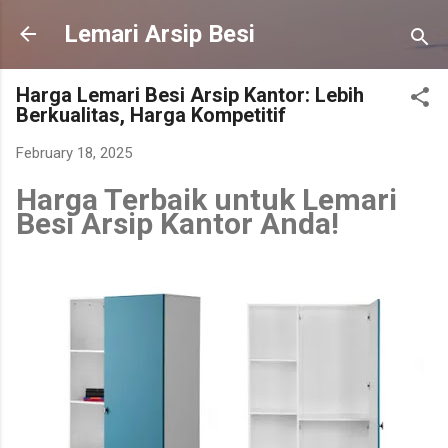
Skip to main content
Lemari Arsip Besi
Harga Lemari Besi Arsip Kantor: Lebih
Berkualitas, Harga Kompetitif
February 18, 2025
Harga Terbaik untuk Lemari
Besi Arsip Kantor Anda!