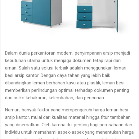
Dalam dunia perkantoran modern, penyimpanan arsip menjadi
kebutuhan utama untuk menjaga dokumen tetap rapi dan
aman. Salah satu solusi terbaik adalah menggunakan lemari
besi arsip kantor. Dengan daya tahan yang lebih baik
dibandingkan lemari berbahan kayu atau plastik, lemari besi
memberikan perlindungan optimal terhadap dokumen penting
dari risiko kebakaran, kelembaban, dan pencurian.
Namun, banyak faktor yang mempengaruhi harga lemari besi
arsip kantor, mulai dari kualitas material hingga fitur tambahan
yang disematkan. Oleh karena itu, penting bagi perusahaan dan
individu untuk memahami aspek-aspek yang menentukan harga