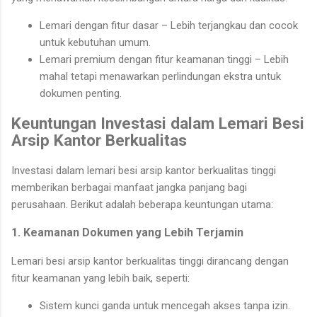
Lemari dengan fitur dasar – Lebih terjangkau dan cocok
untuk kebutuhan umum.
Lemari premium dengan fitur keamanan tinggi – Lebih
mahal tetapi menawarkan perlindungan ekstra untuk
dokumen penting.
Keuntungan Investasi dalam Lemari Besi
Arsip Kantor Berkualitas
Investasi dalam lemari besi arsip kantor berkualitas tinggi
memberikan berbagai manfaat jangka panjang bagi
perusahaan. Berikut adalah beberapa keuntungan utama:
1. Keamanan Dokumen yang Lebih Terjamin
Lemari besi arsip kantor berkualitas tinggi dirancang dengan
fitur keamanan yang lebih baik, seperti:
Sistem kunci ganda untuk mencegah akses tanpa izin.