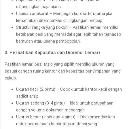
dibandingkan baja biasa.
Lapisan antikarat – Mencegah korosi, terutama jika
lemari akan ditempatkan di lingkungan lembap.
Struktur rangka yang kokoh – Pastikan lemari memiliki
ketebalan besi yang memadai agar lebih tahan terhadap
benturan atau usaha pembobolan.
3. Perhatikan Kapasitas dan Dimensi Lemari
Pastikan lemari besi arsip yang dipilih memiliki ukuran yang
sesuai dengan ruang kantor dan kapasitas penyimpanan yang
cukup.
Ukuran kecil (2 pintu) – Cocok untuk kantor kecil dengan
sedikit arsip.
Ukuran sedang (3-4 pintu) – Ideal untuk perusahaan
dengan volume dokumen menengah.
Ukuran besar (lebih dari 4 pintu) – Direkomendasikan
untuk perusahaan besar atau instansi yang