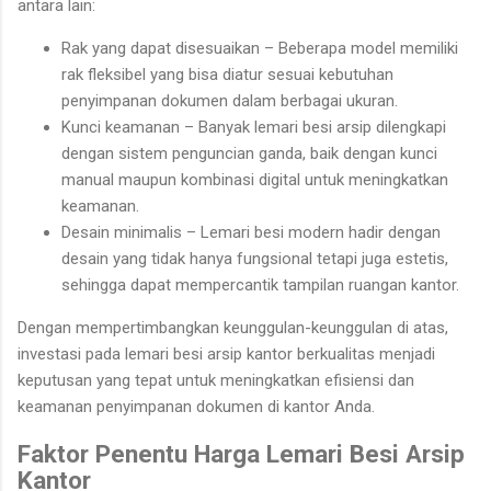
antara lain:
Rak yang dapat disesuaikan – Beberapa model memiliki
rak fleksibel yang bisa diatur sesuai kebutuhan
penyimpanan dokumen dalam berbagai ukuran.
Kunci keamanan – Banyak lemari besi arsip dilengkapi
dengan sistem penguncian ganda, baik dengan kunci
manual maupun kombinasi digital untuk meningkatkan
keamanan.
Desain minimalis – Lemari besi modern hadir dengan
desain yang tidak hanya fungsional tetapi juga estetis,
sehingga dapat mempercantik tampilan ruangan kantor.
Dengan mempertimbangkan keunggulan-keunggulan di atas,
investasi pada lemari besi arsip kantor berkualitas menjadi
keputusan yang tepat untuk meningkatkan efisiensi dan
keamanan penyimpanan dokumen di kantor Anda.
Faktor Penentu Harga Lemari Besi Arsip
Kantor