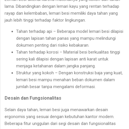
lama. Dibandingkan dengan lemari kayu yang rentan terhadap
rayap dan kelembaban, lemari besi memiliki daya tahan yang
jauh lebih tinggi terhadap faktor lingkungan.
Tahan terhadap api – Beberapa model lemari besi dilapisi
dengan lapisan tahan panas yang mampu melindungi
dokumen penting dari risiko kebakaran.
Tahan terhadap korosi – Material besi berkualitas tinggi
sering kali dilapisi dengan lapisan anti karat untuk
menjaga ketahanan dalam jangka panjang.
Struktur yang kokoh – Dengan konstruksi baja yang kuat,
lemari besi mampu menahan beban dokumen dalam
jumlah besar tanpa mengalami deformasi.
Desain dan Fungsionalitas
Selain daya tahan, lemari besi juga menawarkan desain
ergonomis yang sesuai dengan kebutuhan kantor modern.
Beberapa fitur unggulan dari segi desain dan fungsionalitas