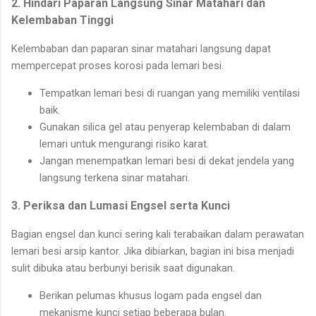
2. Hindari Paparan Langsung Sinar Matahari dan
Kelembaban Tinggi
Kelembaban dan paparan sinar matahari langsung dapat
mempercepat proses korosi pada lemari besi.
Tempatkan lemari besi di ruangan yang memiliki ventilasi
baik.
Gunakan silica gel atau penyerap kelembaban di dalam
lemari untuk mengurangi risiko karat.
Jangan menempatkan lemari besi di dekat jendela yang
langsung terkena sinar matahari.
3. Periksa dan Lumasi Engsel serta Kunci
Bagian engsel dan kunci sering kali terabaikan dalam perawatan
lemari besi arsip kantor. Jika dibiarkan, bagian ini bisa menjadi
sulit dibuka atau berbunyi berisik saat digunakan.
Berikan pelumas khusus logam pada engsel dan
mekanisme kunci setiap beberapa bulan.