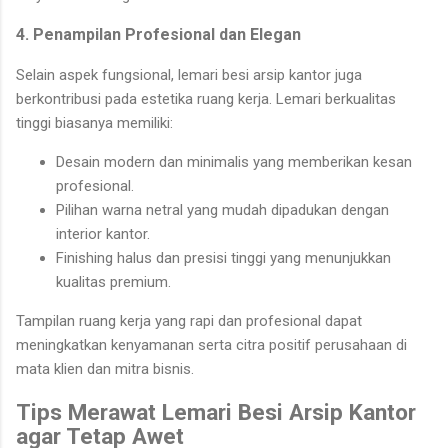
4. Penampilan Profesional dan Elegan
Selain aspek fungsional, lemari besi arsip kantor juga
berkontribusi pada estetika ruang kerja. Lemari berkualitas
tinggi biasanya memiliki:
Desain modern dan minimalis yang memberikan kesan
profesional.
Pilihan warna netral yang mudah dipadukan dengan
interior kantor.
Finishing halus dan presisi tinggi yang menunjukkan
kualitas premium.
Tampilan ruang kerja yang rapi dan profesional dapat
meningkatkan kenyamanan serta citra positif perusahaan di
mata klien dan mitra bisnis.
Tips Merawat Lemari Besi Arsip Kantor
agar Tetap Awet