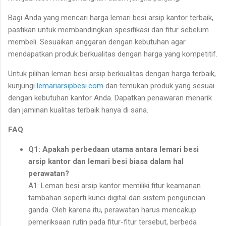
Bagi Anda yang mencari harga lemari besi arsip kantor terbaik,
pastikan untuk membandingkan spesifikasi dan fitur sebelum
membeli. Sesuaikan anggaran dengan kebutuhan agar
mendapatkan produk berkualitas dengan harga yang kompetitif.
Untuk pilihan lemari besi arsip berkualitas dengan harga terbaik,
kunjungi
lemariarsipbesi.com
dan temukan produk yang sesuai
dengan kebutuhan kantor Anda. Dapatkan penawaran menarik
dan jaminan kualitas terbaik hanya di sana.
FAQ
Q1: Apakah perbedaan utama antara lemari besi
arsip kantor dan lemari besi biasa dalam hal
perawatan?
A1: Lemari besi arsip kantor memiliki fitur keamanan
tambahan seperti kunci digital dan sistem penguncian
ganda. Oleh karena itu, perawatan harus mencakup
pemeriksaan rutin pada fitur-fitur tersebut, berbeda