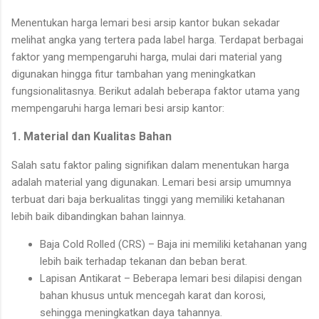
Menentukan harga lemari besi arsip kantor bukan sekadar
melihat angka yang tertera pada label harga. Terdapat berbagai
faktor yang mempengaruhi harga, mulai dari material yang
digunakan hingga fitur tambahan yang meningkatkan
fungsionalitasnya. Berikut adalah beberapa faktor utama yang
mempengaruhi harga lemari besi arsip kantor:
1. Material dan Kualitas Bahan
Salah satu faktor paling signifikan dalam menentukan harga
adalah material yang digunakan. Lemari besi arsip umumnya
terbuat dari baja berkualitas tinggi yang memiliki ketahanan
lebih baik dibandingkan bahan lainnya.
Baja Cold Rolled (CRS) – Baja ini memiliki ketahanan yang
lebih baik terhadap tekanan dan beban berat.
Lapisan Antikarat – Beberapa lemari besi dilapisi dengan
bahan khusus untuk mencegah karat dan korosi,
sehingga meningkatkan daya tahannya.