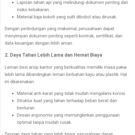
Lapisan tahan api yang melindungi dokumen penting dari
risiko kebakaran.
Material baja kokoh yang sulit dibobol atau dirusak.
Dengan perlindungan yang maksimal, perusahaan dapat
menyimpan dokumen penting seperti kontrak, sertifikat, dan
data keuangan dengan lebih aman.
2. Daya Tahan Lebih Lama dan Hemat Biaya
Lemari besi arsip kantor yang berkualitas memiliki masa pakai
lebih lama dibandingkan lemari berbahan kayu atau plastik. Hal
ini dikarenakan:
Material anti-karat yang tidak mudah mengalami korosi.
Struktur kuat yang tahan terhadap beban berat dan
benturan.
Desain ergonomis yang memungkinkan penggunaan
optimal tanpa mudah rusak.
Dengan daya tahan yang lebih tinggi, perusahaan dapat