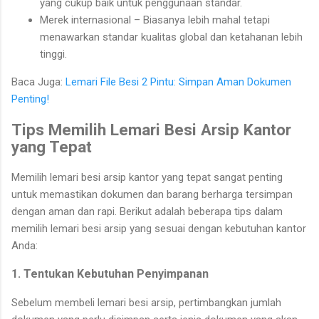
yang cukup baik untuk penggunaan standar.
Merek internasional – Biasanya lebih mahal tetapi
menawarkan standar kualitas global dan ketahanan lebih
tinggi.
Baca Juga:
Lemari File Besi 2 Pintu: Simpan Aman Dokumen
Penting!
Tips Memilih Lemari Besi Arsip Kantor
yang Tepat
Memilih lemari besi arsip kantor yang tepat sangat penting
untuk memastikan dokumen dan barang berharga tersimpan
dengan aman dan rapi. Berikut adalah beberapa tips dalam
memilih lemari besi arsip yang sesuai dengan kebutuhan kantor
Anda:
1. Tentukan Kebutuhan Penyimpanan
Sebelum membeli lemari besi arsip, pertimbangkan jumlah