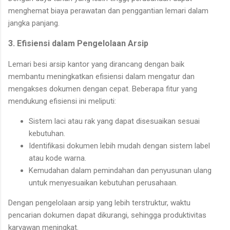
menghemat biaya perawatan dan penggantian lemari dalam
jangka panjang.
3. Efisiensi dalam Pengelolaan Arsip
Lemari besi arsip kantor yang dirancang dengan baik
membantu meningkatkan efisiensi dalam mengatur dan
mengakses dokumen dengan cepat. Beberapa fitur yang
mendukung efisiensi ini meliputi:
Sistem laci atau rak yang dapat disesuaikan sesuai
kebutuhan.
Identifikasi dokumen lebih mudah dengan sistem label
atau kode warna.
Kemudahan dalam pemindahan dan penyusunan ulang
untuk menyesuaikan kebutuhan perusahaan.
Dengan pengelolaan arsip yang lebih terstruktur, waktu
pencarian dokumen dapat dikurangi, sehingga produktivitas
karyawan meningkat.