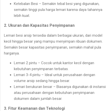
Ketebalan Besi – Semakin tebal besi yang digunakan,
semakin tinggi pula harga lemari karena daya tahannya
lebih kuat.
2. Ukuran dan Kapasitas Penyimpanan
Lemari besi arsip tersedia dalam berbagai ukuran, dari model
kecil hingga besar yang mampu menyimpan ribuan dokumen.
Semakin besar kapasitas penyimpanan, semakin mahal pula
harganya.
Lemari 2 pintu – Cocok untuk kantor kecil dengan
kebutuhan penyimpanan terbatas.
Lemari 3-4 pintu – Ideal untuk perusahaan dengan
volume arsip sedang hingga besar.
Lemari berukuran besar – Biasanya digunakan di instansi
atau perusahaan dengan kebutuhan penyimpanan
dokumen dalam jumlah besar.
3. Fitur Keamanan dan Teknologi