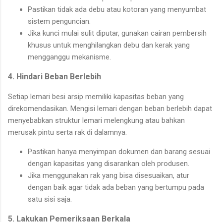
Pastikan tidak ada debu atau kotoran yang menyumbat
sistem penguncian.
Jika kunci mulai sulit diputar, gunakan cairan pembersih
khusus untuk menghilangkan debu dan kerak yang
mengganggu mekanisme.
4. Hindari Beban Berlebih
Setiap lemari besi arsip memiliki kapasitas beban yang
direkomendasikan. Mengisi lemari dengan beban berlebih dapat
menyebabkan struktur lemari melengkung atau bahkan
merusak pintu serta rak di dalamnya.
Pastikan hanya menyimpan dokumen dan barang sesuai
dengan kapasitas yang disarankan oleh produsen.
Jika menggunakan rak yang bisa disesuaikan, atur
dengan baik agar tidak ada beban yang bertumpu pada
satu sisi saja.
5. Lakukan Pemeriksaan Berkala