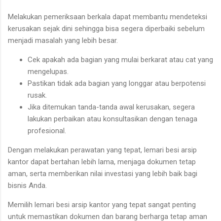
Melakukan pemeriksaan berkala dapat membantu mendeteksi
kerusakan sejak dini sehingga bisa segera diperbaiki sebelum
menjadi masalah yang lebih besar.
Cek apakah ada bagian yang mulai berkarat atau cat yang
mengelupas.
Pastikan tidak ada bagian yang longgar atau berpotensi
rusak.
Jika ditemukan tanda-tanda awal kerusakan, segera
lakukan perbaikan atau konsultasikan dengan tenaga
profesional.
Dengan melakukan perawatan yang tepat, lemari besi arsip
kantor dapat bertahan lebih lama, menjaga dokumen tetap
aman, serta memberikan nilai investasi yang lebih baik bagi
bisnis Anda.
Memilih lemari besi arsip kantor yang tepat sangat penting
untuk memastikan dokumen dan barang berharga tetap aman