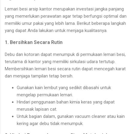
Lemari besi arsip kantor merupakan investasi jangka panjang
yang memerlukan perawatan agar tetap berfungsi optimal dan
memiliki umur pakai yang lebih lama. Berikut beberapa langkah
yang dapat Anda lakukan untuk menjaga kualitasnya.
1. Bersihkan Secara Rutin
Debu dan kotoran dapat menumpuk di permukaan lemari besi,
terutama di kantor yang memiliki sirkulasi udara tertutup.
Membersihkan lemari besi secara rutin dapat mencegah karat
dan menjaga tampilan tetap bersih.
Gunakan kain lembut yang sedikit dibasahi untuk
mengelap permukaan lemari.
Hindari penggunaan bahan kimia keras yang dapat
merusak lapisan cat.
Untuk bagian dalam, gunakan vacuum cleaner atau kain
kering agar debu tidak menumpuk.