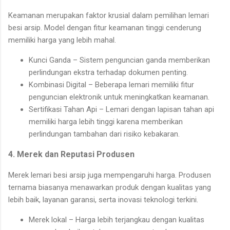
Keamanan merupakan faktor krusial dalam pemilihan lemari
besi arsip. Model dengan fitur keamanan tinggi cenderung
memiliki harga yang lebih mahal.
Kunci Ganda – Sistem penguncian ganda memberikan
perlindungan ekstra terhadap dokumen penting.
Kombinasi Digital – Beberapa lemari memiliki fitur
penguncian elektronik untuk meningkatkan keamanan.
Sertifikasi Tahan Api – Lemari dengan lapisan tahan api
memiliki harga lebih tinggi karena memberikan
perlindungan tambahan dari risiko kebakaran.
4. Merek dan Reputasi Produsen
Merek lemari besi arsip juga mempengaruhi harga. Produsen
ternama biasanya menawarkan produk dengan kualitas yang
lebih baik, layanan garansi, serta inovasi teknologi terkini.
Merek lokal – Harga lebih terjangkau dengan kualitas