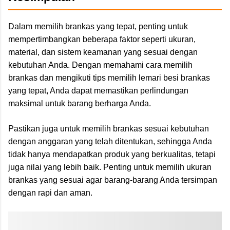
Dalam memilih brankas yang tepat, penting untuk
mempertimbangkan beberapa faktor seperti ukuran,
material, dan sistem keamanan yang sesuai dengan
kebutuhan Anda. Dengan memahami cara memilih
brankas dan mengikuti tips memilih lemari besi brankas
yang tepat, Anda dapat memastikan perlindungan
maksimal untuk barang berharga Anda.
Pastikan juga untuk memilih brankas sesuai kebutuhan
dengan anggaran yang telah ditentukan, sehingga Anda
tidak hanya mendapatkan produk yang berkualitas, tetapi
juga nilai yang lebih baik. Penting untuk memilih ukuran
brankas yang sesuai agar barang-barang Anda tersimpan
dengan rapi dan aman.