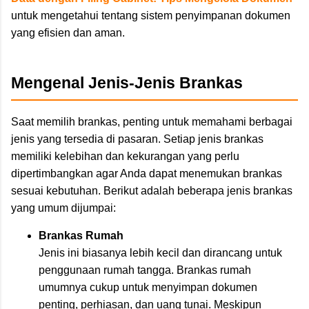
untuk mengetahui tentang sistem penyimpanan dokumen
yang efisien dan aman.
Mengenal Jenis-Jenis Brankas
Saat memilih brankas, penting untuk memahami berbagai
jenis yang tersedia di pasaran. Setiap jenis brankas
memiliki kelebihan dan kekurangan yang perlu
dipertimbangkan agar Anda dapat menemukan brankas
sesuai kebutuhan. Berikut adalah beberapa jenis brankas
yang umum dijumpai:
Brankas Rumah
Jenis ini biasanya lebih kecil dan dirancang untuk
penggunaan rumah tangga. Brankas rumah
umumnya cukup untuk menyimpan dokumen
penting, perhiasan, dan uang tunai. Meskipun