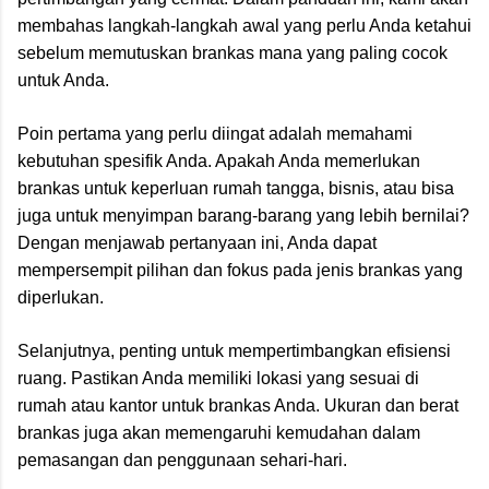
membahas langkah-langkah awal yang perlu Anda ketahui
sebelum memutuskan brankas mana yang paling cocok
untuk Anda.
Poin pertama yang perlu diingat adalah memahami
kebutuhan spesifik Anda. Apakah Anda memerlukan
brankas untuk keperluan rumah tangga, bisnis, atau bisa
juga untuk menyimpan barang-barang yang lebih bernilai?
Dengan menjawab pertanyaan ini, Anda dapat
mempersempit pilihan dan fokus pada jenis brankas yang
diperlukan.
Selanjutnya, penting untuk mempertimbangkan efisiensi
ruang. Pastikan Anda memiliki lokasi yang sesuai di
rumah atau kantor untuk brankas Anda. Ukuran dan berat
brankas juga akan memengaruhi kemudahan dalam
pemasangan dan penggunaan sehari-hari.