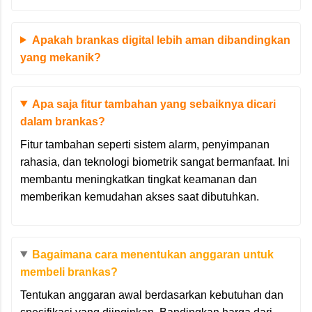
Apakah brankas digital lebih aman dibandingkan
yang mekanik?
Apa saja fitur tambahan yang sebaiknya dicari
dalam brankas?
Fitur tambahan seperti sistem alarm, penyimpanan
rahasia, dan teknologi biometrik sangat bermanfaat. Ini
membantu meningkatkan tingkat keamanan dan
memberikan kemudahan akses saat dibutuhkan.
Bagaimana cara menentukan anggaran untuk
membeli brankas?
Tentukan anggaran awal berdasarkan kebutuhan dan