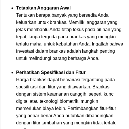
Tetapkan Anggaran Awal
Tentukan berapa banyak yang bersedia Anda
keluarkan untuk brankas. Memiliki anggaran yang
jelas membantu Anda tetap fokus pada pilihan yang
tepat, tanpa tergoda pada brankas yang mungkin
terlalu mahal untuk kebutuhan Anda. Ingatlah bahwa
investasi dalam brankas adalah langkah penting
untuk melindungi barang berharga Anda.
Perhatikan Spesifikasi dan Fitur
Harga brankas dapat bervariasi tergantung pada
spesifikasi dan fitur yang ditawarkan. Brankas
dengan sistem keamanan canggih, seperti kunci
digital atau teknologi biometrik, mungkin
memerlukan biaya lebih. Pertimbangkan fitur-fitur
yang benar-benar Anda butuhkan dibandingkan
dengan fitur tambahan yang mungkin tidak terlalu