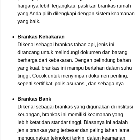
harganya lebih terjangkau, pastikan brankas rumah
yang Anda pilih dilengkapi dengan sistem keamanan
yang baik.
Brankas Kebakaran
Dikenal sebagai brankas tahan api, jenis ini
dirancang untuk melindungi dokumen dan barang
berharga dari kebakaran. Dengan pelindung bahan
yang kuat, brankas ini mampu bertahan dalam suhu
tinggi. Cocok untuk menyimpan dokumen penting,
seperti sertifikat, polis asuransi, dan sebagainya.
Brankas Bank
Dikenal sebagai brankas yang digunakan di institusi
keuangan, brankas ini memiliki keamanan yang
lebih ketat dan standar tinggi. Biasanya ini adalah
jenis brankas yang terbesar dan paling tahan lama,
menggunakan teknologi terkini dalam keamanan.