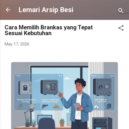
Skip to main content
Lemari Arsip Besi
Cara Memilih Brankas yang Tepat
Sesuai Kebutuhan
May 17, 2026