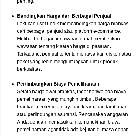
penting.
Bandingkan Harga dari Berbagai Penjual
Lakukan riset untuk membandingkan harga brankas
dari berbagai penjual atau platform e-commerce.
Melihat berbagai penawaran dapat memberikan
wawasan tentang kisaran harga di pasaran.
Terkadang, penjual tertentu menawarkan diskon atau
paket yang lebih menguntungkan untuk produk
berkualitas.
Pertimbangkan Biaya Pemeliharaan
Selain harga awal brankas, ingat bahwa ada biaya
pemeliharaan yang mungkin timbul. Beberapa
brankas memerlukan layanan keamanan tambahan
atau perlindungan asuransi. Rencanakan anggaran
Anda dengan memasukkan kemungkinan biaya
pemeliharaan agar tidak ada kejutan di masa depan.