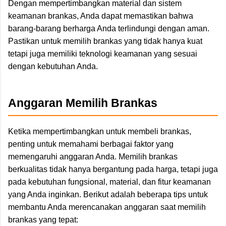
Dengan mempertimbangkan material dan sistem
keamanan brankas, Anda dapat memastikan bahwa
barang-barang berharga Anda terlindungi dengan aman.
Pastikan untuk memilih brankas yang tidak hanya kuat
tetapi juga memiliki teknologi keamanan yang sesuai
dengan kebutuhan Anda.
Anggaran Memilih Brankas
Ketika mempertimbangkan untuk membeli brankas,
penting untuk memahami berbagai faktor yang
memengaruhi anggaran Anda. Memilih brankas
berkualitas tidak hanya bergantung pada harga, tetapi juga
pada kebutuhan fungsional, material, dan fitur keamanan
yang Anda inginkan. Berikut adalah beberapa tips untuk
membantu Anda merencanakan anggaran saat memilih
brankas yang tepat: