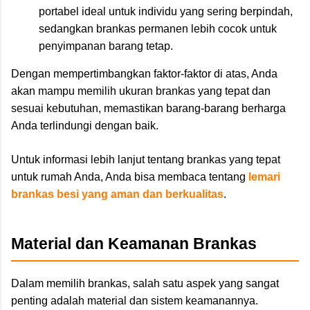
portabel ideal untuk individu yang sering berpindah,
sedangkan brankas permanen lebih cocok untuk
penyimpanan barang tetap.
Dengan mempertimbangkan faktor-faktor di atas, Anda
akan mampu memilih ukuran brankas yang tepat dan
sesuai kebutuhan, memastikan barang-barang berharga
Anda terlindungi dengan baik.
Untuk informasi lebih lanjut tentang brankas yang tepat
untuk rumah Anda, Anda bisa membaca tentang
lemari
brankas besi yang aman dan berkualitas
.
Material dan Keamanan Brankas
Dalam memilih brankas, salah satu aspek yang sangat
penting adalah material dan sistem keamanannya.