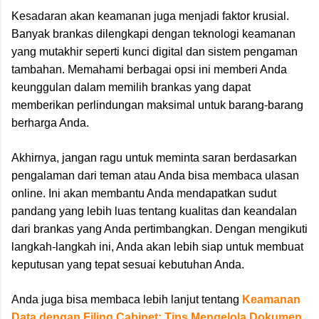
Kesadaran akan keamanan juga menjadi faktor krusial.
Banyak brankas dilengkapi dengan teknologi keamanan
yang mutakhir seperti kunci digital dan sistem pengaman
tambahan. Memahami berbagai opsi ini memberi Anda
keunggulan dalam memilih brankas yang dapat
memberikan perlindungan maksimal untuk barang-barang
berharga Anda.
Akhirnya, jangan ragu untuk meminta saran berdasarkan
pengalaman dari teman atau Anda bisa membaca ulasan
online. Ini akan membantu Anda mendapatkan sudut
pandang yang lebih luas tentang kualitas dan keandalan
dari brankas yang Anda pertimbangkan. Dengan mengikuti
langkah-langkah ini, Anda akan lebih siap untuk membuat
keputusan yang tepat sesuai kebutuhan Anda.
Anda juga bisa membaca lebih lanjut tentang
Keamanan
Data dengan Filing Cabinet: Tips Mengelola Dokumen