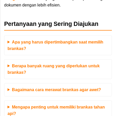
dokumen dengan lebih efisien.
Pertanyaan yang Sering Diajukan
Apa yang harus dipertimbangkan saat memilih
brankas?
Berapa banyak ruang yang diperlukan untuk
brankas?
Bagaimana cara merawat brankas agar awet?
Mengapa penting untuk memiliki brankas tahan
api?