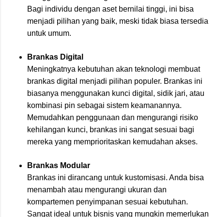
Bagi individu dengan aset bernilai tinggi, ini bisa
menjadi pilihan yang baik, meski tidak biasa tersedia
untuk umum.
Brankas Digital
Meningkatnya kebutuhan akan teknologi membuat
brankas digital menjadi pilihan populer. Brankas ini
biasanya menggunakan kunci digital, sidik jari, atau
kombinasi pin sebagai sistem keamanannya.
Memudahkan penggunaan dan mengurangi risiko
kehilangan kunci, brankas ini sangat sesuai bagi
mereka yang memprioritaskan kemudahan akses.
Brankas Modular
Brankas ini dirancang untuk kustomisasi. Anda bisa
menambah atau mengurangi ukuran dan
kompartemen penyimpanan sesuai kebutuhan.
Sangat ideal untuk bisnis yang mungkin memerlukan