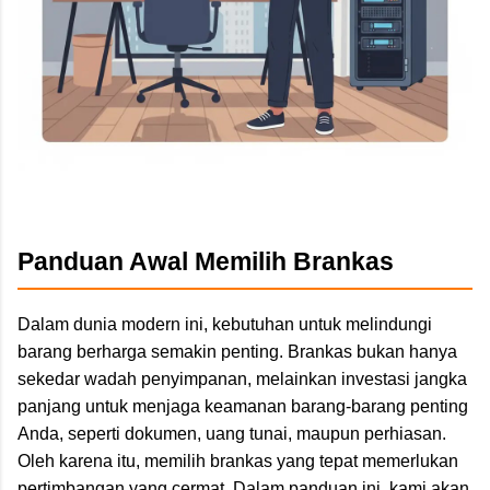
Panduan Awal Memilih Brankas
Dalam dunia modern ini, kebutuhan untuk melindungi
barang berharga semakin penting. Brankas bukan hanya
sekedar wadah penyimpanan, melainkan investasi jangka
panjang untuk menjaga keamanan barang-barang penting
Anda, seperti dokumen, uang tunai, maupun perhiasan.
Oleh karena itu, memilih brankas yang tepat memerlukan
pertimbangan yang cermat. Dalam panduan ini, kami akan