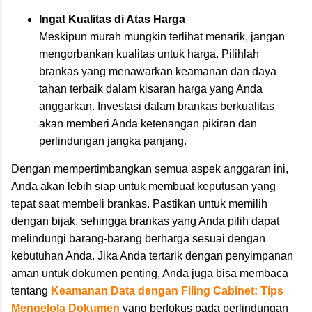
Ingat Kualitas di Atas Harga
Meskipun murah mungkin terlihat menarik, jangan
mengorbankan kualitas untuk harga. Pilihlah
brankas yang menawarkan keamanan dan daya
tahan terbaik dalam kisaran harga yang Anda
anggarkan. Investasi dalam brankas berkualitas
akan memberi Anda ketenangan pikiran dan
perlindungan jangka panjang.
Dengan mempertimbangkan semua aspek anggaran ini,
Anda akan lebih siap untuk membuat keputusan yang
tepat saat membeli brankas. Pastikan untuk memilih
dengan bijak, sehingga brankas yang Anda pilih dapat
melindungi barang-barang berharga sesuai dengan
kebutuhan Anda. Jika Anda tertarik dengan penyimpanan
aman untuk dokumen penting, Anda juga bisa membaca
tentang
Keamanan Data dengan Filing Cabinet: Tips
Mengelola Dokumen
yang berfokus pada perlindungan