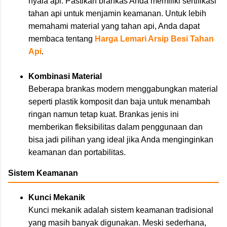
nyala api. Pastikan brankas Anda memiliki sertifikasi
tahan api untuk menjamin keamanan. Untuk lebih
memahami material yang tahan api, Anda dapat
membaca tentang
Harga Lemari Arsip Besi Tahan
Api
.
Kombinasi Material
Beberapa brankas modern menggabungkan material
seperti plastik komposit dan baja untuk menambah
ringan namun tetap kuat. Brankas jenis ini
memberikan fleksibilitas dalam penggunaan dan
bisa jadi pilihan yang ideal jika Anda menginginkan
keamanan dan portabilitas.
Sistem Keamanan
Kunci Mekanik
Kunci mekanik adalah sistem keamanan tradisional
yang masih banyak digunakan. Meski sederhana,