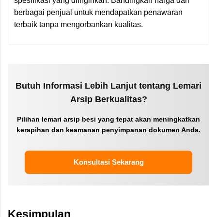
spesifikasi yang diinginkan. Bandingkan harga dari
berbagai penjual untuk mendapatkan penawaran
terbaik tanpa mengorbankan kualitas.
Butuh Informasi Lebih Lanjut tentang Lemari
Arsip Berkualitas?
Pilihan lemari arsip besi yang tepat akan meningkatkan
kerapihan dan keamanan penyimpanan dokumen Anda.
Konsultasi Sekarang
Kesimpulan