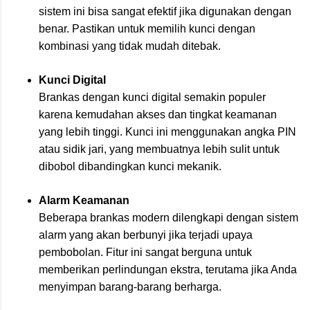
sistem ini bisa sangat efektif jika digunakan dengan
benar. Pastikan untuk memilih kunci dengan
kombinasi yang tidak mudah ditebak.
Kunci Digital
Brankas dengan kunci digital semakin populer
karena kemudahan akses dan tingkat keamanan
yang lebih tinggi. Kunci ini menggunakan angka PIN
atau sidik jari, yang membuatnya lebih sulit untuk
dibobol dibandingkan kunci mekanik.
Alarm Keamanan
Beberapa brankas modern dilengkapi dengan sistem
alarm yang akan berbunyi jika terjadi upaya
pembobolan. Fitur ini sangat berguna untuk
memberikan perlindungan ekstra, terutama jika Anda
menyimpan barang-barang berharga.