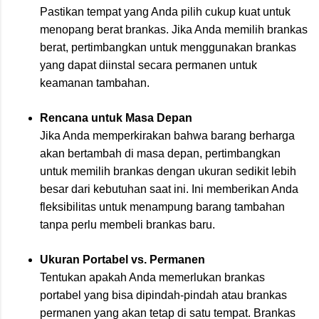
Pastikan tempat yang Anda pilih cukup kuat untuk
menopang berat brankas. Jika Anda memilih brankas
berat, pertimbangkan untuk menggunakan brankas
yang dapat diinstal secara permanen untuk
keamanan tambahan.
Rencana untuk Masa Depan
Jika Anda memperkirakan bahwa barang berharga
akan bertambah di masa depan, pertimbangkan
untuk memilih brankas dengan ukuran sedikit lebih
besar dari kebutuhan saat ini. Ini memberikan Anda
fleksibilitas untuk menampung barang tambahan
tanpa perlu membeli brankas baru.
Ukuran Portabel vs. Permanen
Tentukan apakah Anda memerlukan brankas
portabel yang bisa dipindah-pindah atau brankas
permanen yang akan tetap di satu tempat. Brankas