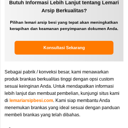
Butuh Informasi Lebih Lanjut tentang Lemari
Arsip Berkualitas?
Pilihan lemari arsip besi yang tepat akan meningkatkan
kerapihan dan keamanan penyimpanan dokumen Anda.
Konsultasi Sekarang
Sebagai pabrik / konveksi besar, kami menawarkan
produk brankas berkualitas tinggi dengan opsi custom
sesuai keinginan Anda. Untuk mendapatkan informasi
lebih lanjut dan membuat pembelian, kunjungi situs kami
di
lemariarsipbesi.com
. Kami siap membantu Anda
menemukan brankas yang ideal sesuai dengan panduan
membeli brankas yang telah dibahas.