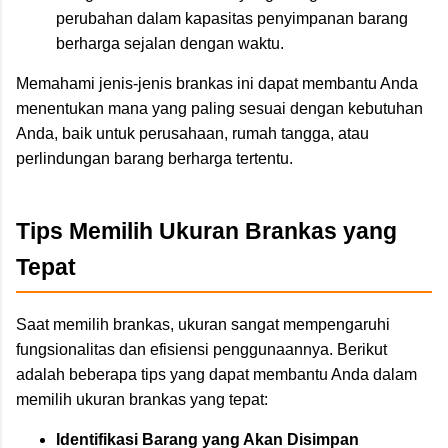
perubahan dalam kapasitas penyimpanan barang
berharga sejalan dengan waktu.
Memahami jenis-jenis brankas ini dapat membantu Anda
menentukan mana yang paling sesuai dengan kebutuhan
Anda, baik untuk perusahaan, rumah tangga, atau
perlindungan barang berharga tertentu.
Tips Memilih Ukuran Brankas yang
Tepat
Saat memilih brankas, ukuran sangat mempengaruhi
fungsionalitas dan efisiensi penggunaannya. Berikut
adalah beberapa tips yang dapat membantu Anda dalam
memilih ukuran brankas yang tepat:
Identifikasi Barang yang Akan Disimpan