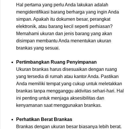
Hal pertama yang perlu Anda lakukan adalah
mengidentifikasi barang berharga yang ingin Anda
simpan. Apakah itu dokumen besar, perangkat
elektronik, atau barang kecil seperti perhiasan?
Memahami ukuran dan jenis barang yang akan
disimpan membantu Anda menentukan ukuran
brankas yang sesuai.
Pertimbangkan Ruang Penyimpanan
Ukuran brankas harus disesuaikan dengan ruang
yang tersedia di rumah atau kantor Anda. Pastikan
Anda memiliki tempat yang cukup untuk meletakkan
brankas tanpa mengganggu aktivitas sehari-hari. Hal
ini penting untuk menjaga aksesibilitas dan
kenyamanan saat menggunakan brankas.
Perhatikan Berat Brankas
Brankas dengan ukuran besar biasanya lebih berat.