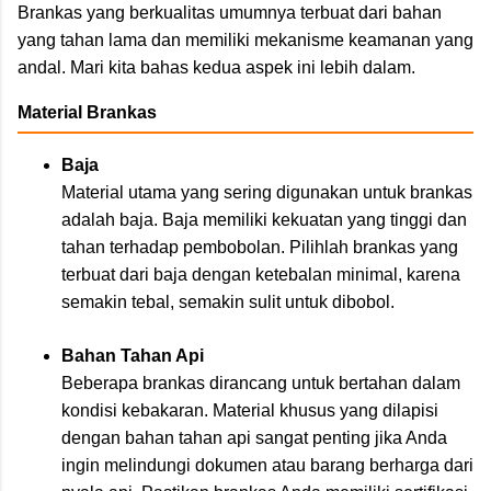
Brankas yang berkualitas umumnya terbuat dari bahan
yang tahan lama dan memiliki mekanisme keamanan yang
andal. Mari kita bahas kedua aspek ini lebih dalam.
Material Brankas
Baja
Material utama yang sering digunakan untuk brankas
adalah baja. Baja memiliki kekuatan yang tinggi dan
tahan terhadap pembobolan. Pilihlah brankas yang
terbuat dari baja dengan ketebalan minimal, karena
semakin tebal, semakin sulit untuk dibobol.
Bahan Tahan Api
Beberapa brankas dirancang untuk bertahan dalam
kondisi kebakaran. Material khusus yang dilapisi
dengan bahan tahan api sangat penting jika Anda
ingin melindungi dokumen atau barang berharga dari