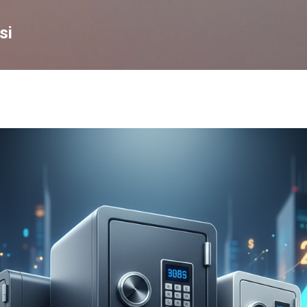
Skip to main content
si