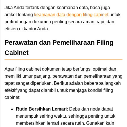
Jika Anda tertarik dengan keamanan data, baca juga
artikel tentang
keamanan data dengan filing cabinet
untuk
perlindungan dokumen penting secara aman, rapi, dan
efisien di kantor Anda.
Perawatan dan Pemeliharaan Filing
Cabinet
Agar filing cabinet dokumen tetap berfungsi optimal dan
memiliki umur panjang, perawatan dan pemeliharaan yang
tepat sangat diperlukan. Berikut adalah beberapa langkah
efektif yang dapat diambil untuk menjaga kondisi filing
cabinet:
Rutin Bersihkan Lemari:
Debu dan noda dapat
menumpuk seiring waktu, sehingga penting untuk
membersihkan lemari secara rutin. Gunakan kain