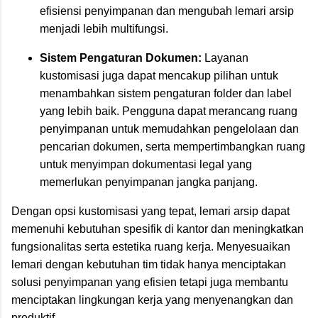
efisiensi penyimpanan dan mengubah lemari arsip
menjadi lebih multifungsi.
Sistem Pengaturan Dokumen:
Layanan
kustomisasi juga dapat mencakup pilihan untuk
menambahkan sistem pengaturan folder dan label
yang lebih baik. Pengguna dapat merancang ruang
penyimpanan untuk memudahkan pengelolaan dan
pencarian dokumen, serta mempertimbangkan ruang
untuk menyimpan dokumentasi legal yang
memerlukan penyimpanan jangka panjang.
Dengan opsi kustomisasi yang tepat, lemari arsip dapat
memenuhi kebutuhan spesifik di kantor dan meningkatkan
fungsionalitas serta estetika ruang kerja. Menyesuaikan
lemari dengan kebutuhan tim tidak hanya menciptakan
solusi penyimpanan yang efisien tetapi juga membantu
menciptakan lingkungan kerja yang menyenangkan dan
produktif.