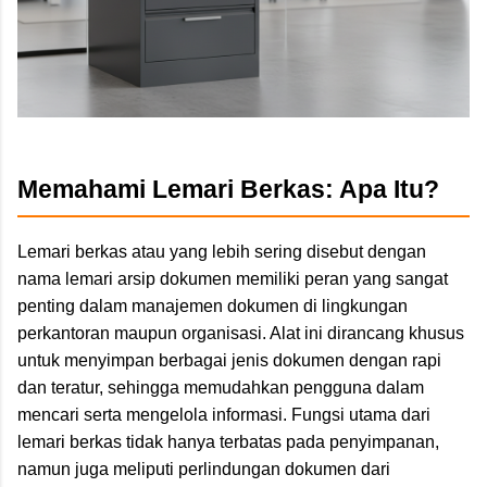
Memahami Lemari Berkas: Apa Itu?
Lemari berkas atau yang lebih sering disebut dengan
nama lemari arsip dokumen memiliki peran yang sangat
penting dalam manajemen dokumen di lingkungan
perkantoran maupun organisasi. Alat ini dirancang khusus
untuk menyimpan berbagai jenis dokumen dengan rapi
dan teratur, sehingga memudahkan pengguna dalam
mencari serta mengelola informasi. Fungsi utama dari
lemari berkas tidak hanya terbatas pada penyimpanan,
namun juga meliputi perlindungan dokumen dari