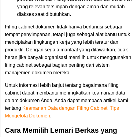
yang relevan tersimpan dengan aman dan mudah
diakses saat dibutuhkan.
Filing cabinet dokumen tidak hanya berfungsi sebagai
tempat penyimpanan, tetapi juga sebagai alat bantu untuk
menciptakan lingkungan kerja yang lebih teratur dan
produktif. Dengan segala manfaat yang ditawarkan, tidak
heran jika banyak organisasi memilih untuk menggunakan
filing cabinet sebagai bagian penting dari sistem
manajemen dokumen mereka.
Untuk informasi lebih lanjut tentang bagaimana filing
cabinet dapat membantu meningkatkan keamanan data
dalam dokumen Anda, Anda dapat membaca artikel kami
tentang
Keamanan Data dengan Filing Cabinet: Tips
Mengelola Dokumen
.
Cara Memilih Lemari Berkas yang