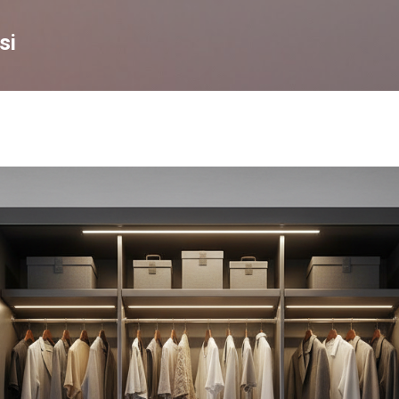
Skip to main content
si