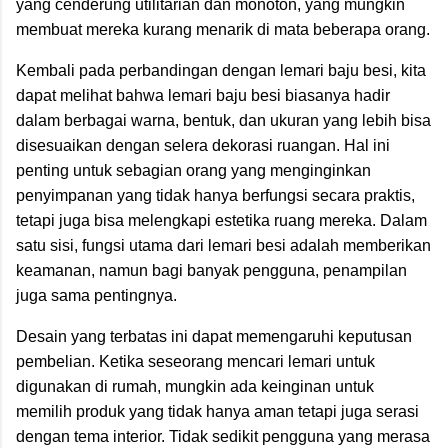
yang cenderung utilitarian dan monoton, yang mungkin
membuat mereka kurang menarik di mata beberapa orang.
Kembali pada perbandingan dengan lemari baju besi, kita
dapat melihat bahwa lemari baju besi biasanya hadir
dalam berbagai warna, bentuk, dan ukuran yang lebih bisa
disesuaikan dengan selera dekorasi ruangan. Hal ini
penting untuk sebagian orang yang menginginkan
penyimpanan yang tidak hanya berfungsi secara praktis,
tetapi juga bisa melengkapi estetika ruang mereka. Dalam
satu sisi, fungsi utama dari lemari besi adalah memberikan
keamanan, namun bagi banyak pengguna, penampilan
juga sama pentingnya.
Desain yang terbatas ini dapat memengaruhi keputusan
pembelian. Ketika seseorang mencari lemari untuk
digunakan di rumah, mungkin ada keinginan untuk
memilih produk yang tidak hanya aman tetapi juga serasi
dengan tema interior. Tidak sedikit pengguna yang merasa