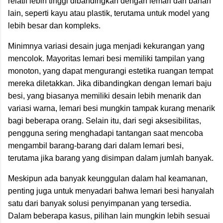
relatif lebih tinggi dibandingkan dengan lemari dari bahan
lain, seperti kayu atau plastik, terutama untuk model yang
lebih besar dan kompleks.
Minimnya variasi desain juga menjadi kekurangan yang
mencolok. Mayoritas lemari besi memiliki tampilan yang
monoton, yang dapat mengurangi estetika ruangan tempat
mereka diletakkan. Jika dibandingkan dengan lemari baju
besi, yang biasanya memiliki desain lebih menarik dan
variasi warna, lemari besi mungkin tampak kurang menarik
bagi beberapa orang. Selain itu, dari segi aksesibilitas,
pengguna sering menghadapi tantangan saat mencoba
mengambil barang-barang dari dalam lemari besi,
terutama jika barang yang disimpan dalam jumlah banyak.
Meskipun ada banyak keunggulan dalam hal keamanan,
penting juga untuk menyadari bahwa lemari besi hanyalah
satu dari banyak solusi penyimpanan yang tersedia.
Dalam beberapa kasus, pilihan lain mungkin lebih sesuai