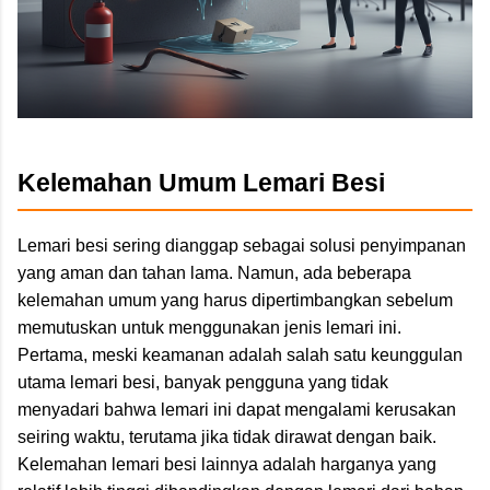
Kelemahan Umum Lemari Besi
Lemari besi sering dianggap sebagai solusi penyimpanan
yang aman dan tahan lama. Namun, ada beberapa
kelemahan umum yang harus dipertimbangkan sebelum
memutuskan untuk menggunakan jenis lemari ini.
Pertama, meski keamanan adalah salah satu keunggulan
utama lemari besi, banyak pengguna yang tidak
menyadari bahwa lemari ini dapat mengalami kerusakan
seiring waktu, terutama jika tidak dirawat dengan baik.
Kelemahan lemari besi lainnya adalah harganya yang