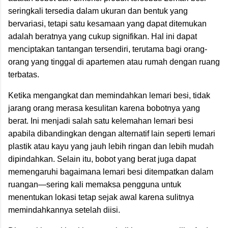
seringkali tersedia dalam ukuran dan bentuk yang
bervariasi, tetapi satu kesamaan yang dapat ditemukan
adalah beratnya yang cukup signifikan. Hal ini dapat
menciptakan tantangan tersendiri, terutama bagi orang-
orang yang tinggal di apartemen atau rumah dengan ruang
terbatas.
Ketika mengangkat dan memindahkan lemari besi, tidak
jarang orang merasa kesulitan karena bobotnya yang
berat. Ini menjadi salah satu kelemahan lemari besi
apabila dibandingkan dengan alternatif lain seperti lemari
plastik atau kayu yang jauh lebih ringan dan lebih mudah
dipindahkan. Selain itu, bobot yang berat juga dapat
memengaruhi bagaimana lemari besi ditempatkan dalam
ruangan—sering kali memaksa pengguna untuk
menentukan lokasi tetap sejak awal karena sulitnya
memindahkannya setelah diisi.