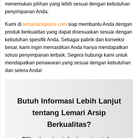
menemukan pilihan yang lebih sesuai dengan kebutuhan
penyimpanan Anda.
Kami di
lemariarsipbesi.com
siap membantu Anda dengan
produk berkualitas yang dapat disesuaikan sesuai dengan
kebutuhan spesifik Anda. Sebagai pabrik dan konveksi
besar, kami ingin memastikan Anda hanya mendapatkan
solusi penyimpanan terbaik. Segera hubungi kami untuk
mendapatkan penawaran yang sesuai dengan kebutuhan
dan selera Anda!
Butuh Informasi Lebih Lanjut
tentang Lemari Arsip
Berkualitas?