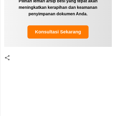
Pilihan lemari arsip besi yang tepat akan
meningkatkan kerapihan dan keamanan
penyimpanan dokumen Anda.
Konsultasi Sekarang
C
o
m
m
e
n
t