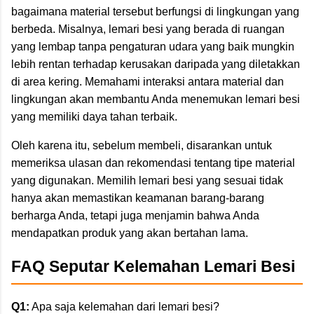
bagaimana material tersebut berfungsi di lingkungan yang
berbeda. Misalnya, lemari besi yang berada di ruangan
yang lembap tanpa pengaturan udara yang baik mungkin
lebih rentan terhadap kerusakan daripada yang diletakkan
di area kering. Memahami interaksi antara material dan
lingkungan akan membantu Anda menemukan lemari besi
yang memiliki daya tahan terbaik.
Oleh karena itu, sebelum membeli, disarankan untuk
memeriksa ulasan dan rekomendasi tentang tipe material
yang digunakan. Memilih lemari besi yang sesuai tidak
hanya akan memastikan keamanan barang-barang
berharga Anda, tetapi juga menjamin bahwa Anda
mendapatkan produk yang akan bertahan lama.
FAQ Seputar Kelemahan Lemari Besi
Q1:
Apa saja kelemahan dari lemari besi?