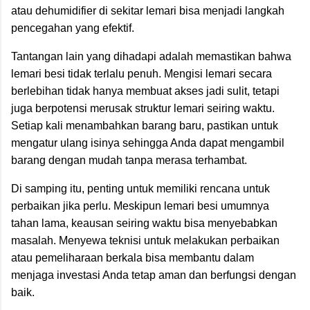
atau dehumidifier di sekitar lemari bisa menjadi langkah
pencegahan yang efektif.
Tantangan lain yang dihadapi adalah memastikan bahwa
lemari besi tidak terlalu penuh. Mengisi lemari secara
berlebihan tidak hanya membuat akses jadi sulit, tetapi
juga berpotensi merusak struktur lemari seiring waktu.
Setiap kali menambahkan barang baru, pastikan untuk
mengatur ulang isinya sehingga Anda dapat mengambil
barang dengan mudah tanpa merasa terhambat.
Di samping itu, penting untuk memiliki rencana untuk
perbaikan jika perlu. Meskipun lemari besi umumnya
tahan lama, keausan seiring waktu bisa menyebabkan
masalah. Menyewa teknisi untuk melakukan perbaikan
atau pemeliharaan berkala bisa membantu dalam
menjaga investasi Anda tetap aman dan berfungsi dengan
baik.