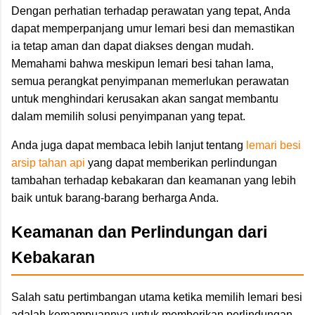
Dengan perhatian terhadap perawatan yang tepat, Anda
dapat memperpanjang umur lemari besi dan memastikan
ia tetap aman dan dapat diakses dengan mudah.
Memahami bahwa meskipun lemari besi tahan lama,
semua perangkat penyimpanan memerlukan perawatan
untuk menghindari kerusakan akan sangat membantu
dalam memilih solusi penyimpanan yang tepat.
Anda juga dapat membaca lebih lanjut tentang
lemari besi
arsip tahan api
yang dapat memberikan perlindungan
tambahan terhadap kebakaran dan keamanan yang lebih
baik untuk barang-barang berharga Anda.
Keamanan dan Perlindungan dari
Kebakaran
Salah satu pertimbangan utama ketika memilih lemari besi
adalah kemampuannya untuk memberikan perlindungan